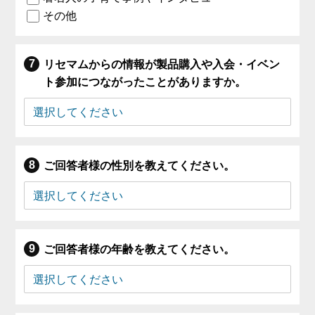
その他
リセマムからの情報が製品購入や入会・イベン
ト参加につながったことがありますか。
ご回答者様の性別を教えてください。
ご回答者様の年齢を教えてください。