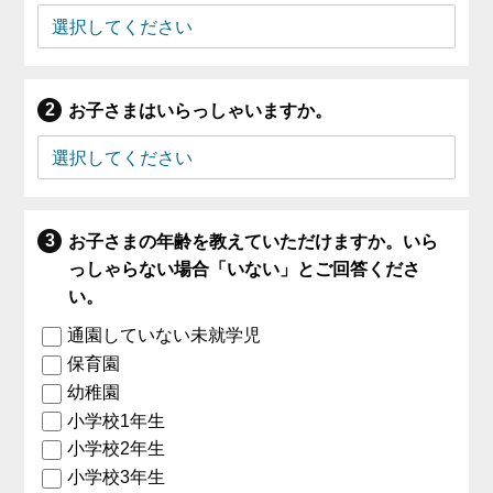
お子さまはいらっしゃいますか。
お子さまの年齢を教えていただけますか。いら
っしゃらない場合「いない」とご回答くださ
い。
通園していない未就学児
保育園
幼稚園
小学校1年生
小学校2年生
小学校3年生