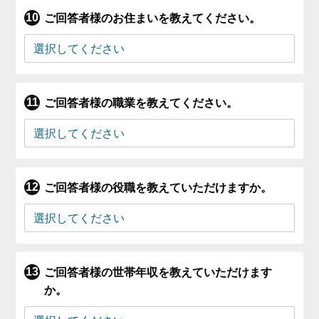
ご回答者様のお住まいを教えてください。
ご回答者様の職業を教えてください。
ご回答者様の役職を教えていただけますか。
ご回答者様の世帯年収を教えていただけます
か。