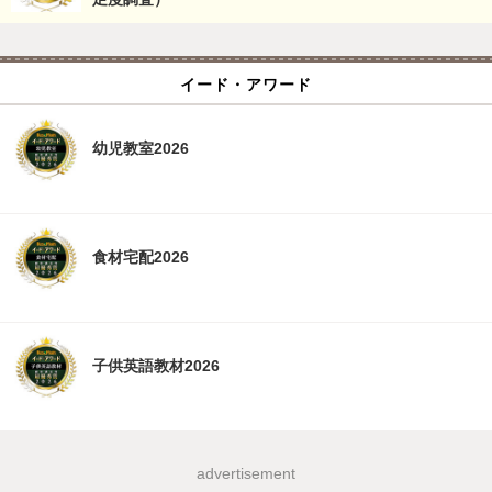
イード・アワード
幼児教室2026
食材宅配2026
子供英語教材2026
advertisement