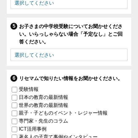
お子さまの中学校受験についてお聞かせくださ
い。いらっしゃらない場合「予定なし」とご回
答ください。
リセマムで知りたい情報をお聞かせください。
受験情報
日本の教育の最新情報
世界の教育の最新情報
親子・子どものイベント・レジャー情報
専門家・先生のコラム
ICT活用事例
著名人の子育て事例やインタビュー