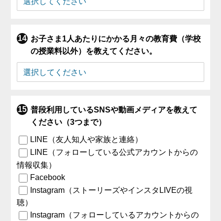
お子さま1人あたりにかかる月々の教育費（学校
の授業料以外）を教えてください。
普段利用しているSNSや動画メディアを教えて
ください（3つまで）
LINE（友人知人や家族と連絡）
LINE（フォローしている公式アカウントからの
情報収集）
Facebook
Instagram（ストーリーズやインスタLIVEの視
聴）
Instagram（フォローしているアカウントからの