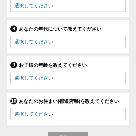
あなたの年代について教えてください
お子様の年齢を教えてください
あなたのお住まい(都道府県)を教えてください