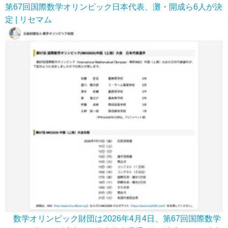
第67回国際数学オリンピック日本代表、灘・開成ら6人が決
定 | リセマム
数学オリンピック財団は2026年4月4日、第67回国際数学