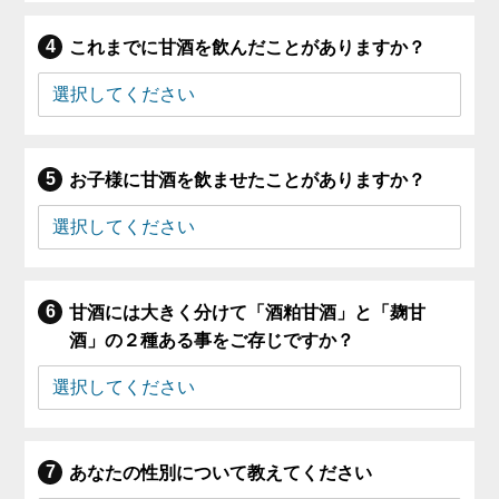
これまでに甘酒を飲んだことがありますか？
お子様に甘酒を飲ませたことがありますか？
甘酒には大きく分けて「酒粕甘酒」と「麹甘
酒」の２種ある事をご存じですか？
あなたの性別について教えてください