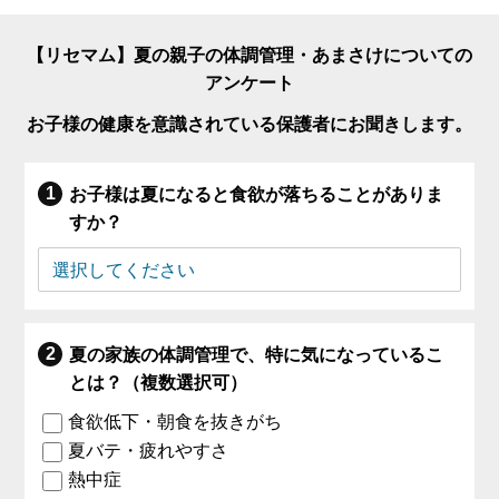
【リセマム】夏の親子の体調管理・あまさけについての
アンケート
お子様の健康を意識されている保護者にお聞きします。
お子様は夏になると食欲が落ちることがありま
すか？
夏の家族の体調管理で、特に気になっているこ
とは？（複数選択可）
食欲低下・朝食を抜きがち
夏バテ・疲れやすさ
熱中症