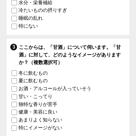
水分・栄養補給
冷たいものの摂りすぎ
睡眠の乱れ
特にない
ここからは、「甘酒」について伺います。「甘
酒」に対して、どのようなイメージがあります
か？（複数選択可）
冬に飲むもの
夏に飲むもの
お酒・アルコールが入っていそう
甘い・こってり
独特な香りが苦手
健康・美容に良い
あまりよく知らない
特にイメージがない