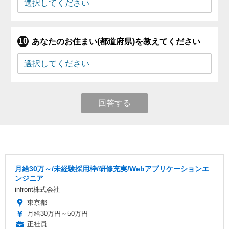
あなたのお住まい(都道府県)を教えてください
回答する
月給30万～/未経験採用枠/研修充実/Webアプリケーションエ
ンジニア
infront株式会社
東京都
月給30万円～50万円
正社員