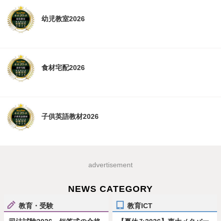
幼児教室2026
食材宅配2026
子供英語教材2026
advertisement
NEWS CATEGORY
教育・受験
教育ICT