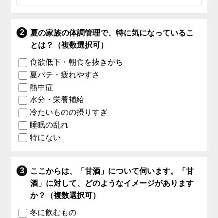
夏の家族の体調管理で、特に気になっているこ
とは？（複数選択可）
食欲低下・朝食を抜きがち
夏バテ・疲れやすさ
熱中症
水分・栄養補給
冷たいものの摂りすぎ
睡眠の乱れ
特にない
ここからは、「甘酒」について伺います。「甘
酒」に対して、どのようなイメージがあります
か？（複数選択可）
冬に飲むもの