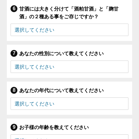
甘酒には大きく分けて「酒粕甘酒」と「麹甘
酒」の２種ある事をご存じですか？
あなたの性別について教えてください
あなたの年代について教えてください
お子様の年齢を教えてください