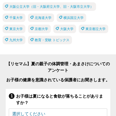
大阪公立大学（旧・大阪府立大学、旧・大阪市立大学）
千葉大学
北海道大学
横浜国立大学
東京大学
京都大学
大阪大学
東京都立大学
九州大学
教育・受験 トピックス
【リセマム】夏の親子の体調管理・あまさけについての
アンケート
お子様の健康を意識されている保護者にお聞きします。
お子様は夏になると食欲が落ちることがありま
すか？