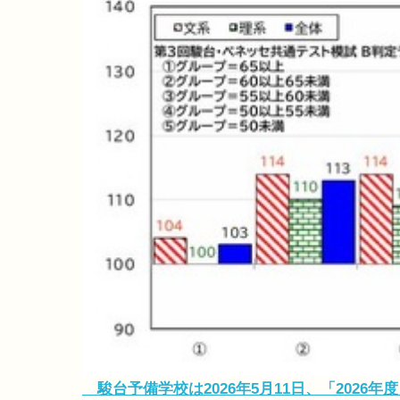
駿台予備学校は2026年5月11日、「2026