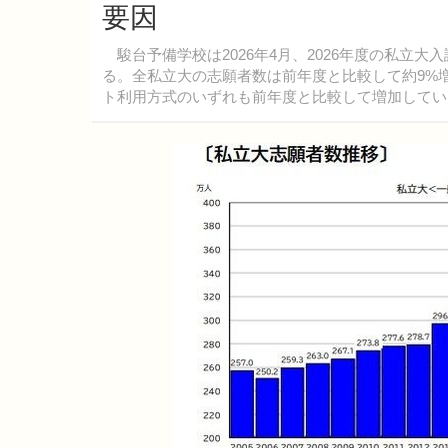
要因
駿台予備学校は2026年4月、2026年度の私立
る。全私立大の志願者数は前年度と比較して約9%
ト利用方式のいずれも前年度と比較して増加してい