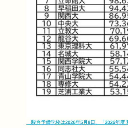
駿台予備学校は2026年5月8日、「2026年