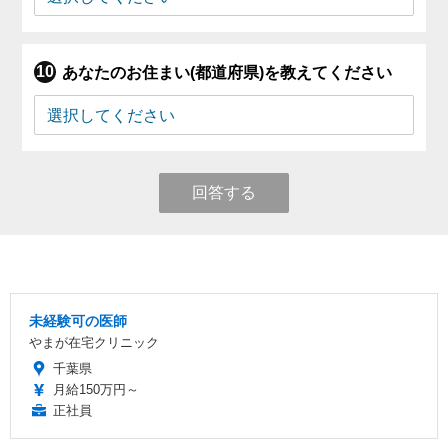
あなたのお住まい(都道府県)を教えてください
回答する
未経験可の医師
やまが在宅クリニック
千葉県
月給150万円～
正社員