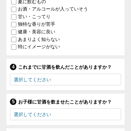
夏に飲むもの
お酒・アルコールが入っていそう
甘い・こってり
独特な香りが苦手
健康・美容に良い
あまりよく知らない
特にイメージがない
これまでに甘酒を飲んだことがありますか？
お子様に甘酒を飲ませたことがありますか？