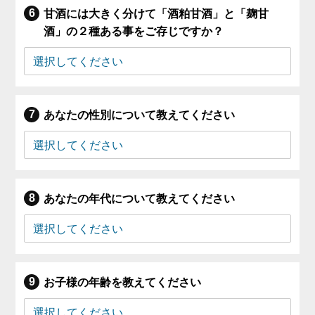
甘酒には大きく分けて「酒粕甘酒」と「麹甘
酒」の２種ある事をご存じですか？
あなたの性別について教えてください
あなたの年代について教えてください
お子様の年齢を教えてください