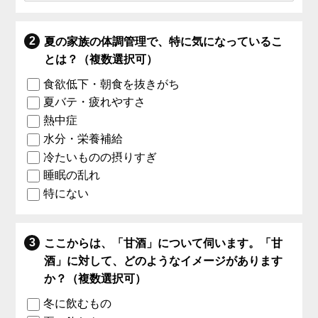
夏の家族の体調管理で、特に気になっているこ
とは？（複数選択可）
食欲低下・朝食を抜きがち
夏バテ・疲れやすさ
熱中症
水分・栄養補給
冷たいものの摂りすぎ
睡眠の乱れ
特にない
ここからは、「甘酒」について伺います。「甘
酒」に対して、どのようなイメージがあります
か？（複数選択可）
冬に飲むもの