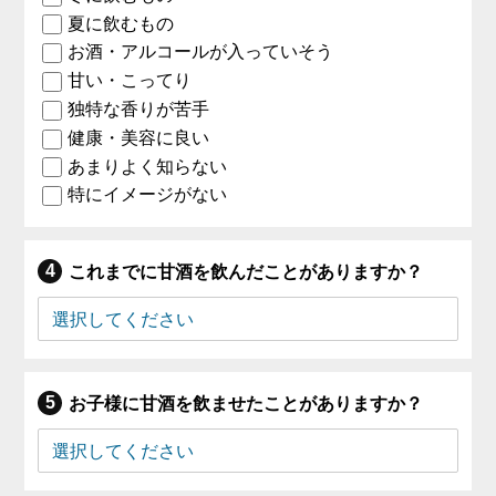
夏に飲むもの
お酒・アルコールが入っていそう
甘い・こってり
独特な香りが苦手
健康・美容に良い
あまりよく知らない
特にイメージがない
これまでに甘酒を飲んだことがありますか？
お子様に甘酒を飲ませたことがありますか？