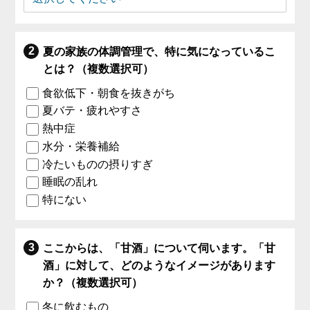
夏の家族の体調管理で、特に気になっているこ
とは？（複数選択可）
食欲低下・朝食を抜きがち
夏バテ・疲れやすさ
熱中症
水分・栄養補給
冷たいものの摂りすぎ
睡眠の乱れ
特にない
ここからは、「甘酒」について伺います。「甘
酒」に対して、どのようなイメージがあります
か？（複数選択可）
冬に飲むもの