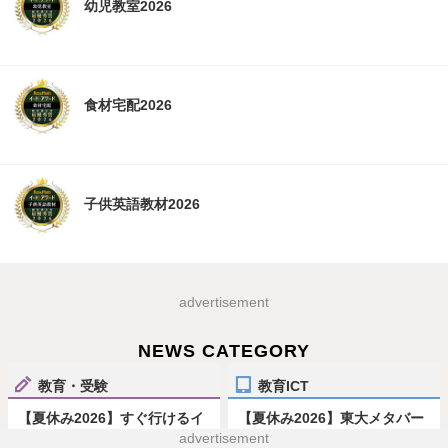
幼児教室2026
食材宅配2026
子供英語教材2026
advertisement
NEWS CATEGORY
教育・受験
教育ICT
【夏休み2026】すぐ行けるイ
【夏休み2026】東大メタバー
ベント情報おまとめ便＜8/9-
ス工学部、生成AIなどジュニ
advertisement