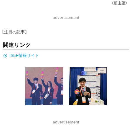
《畑山望》
advertisement
【注目の記事】
関連リンク
ISEF情報サイト
advertisement