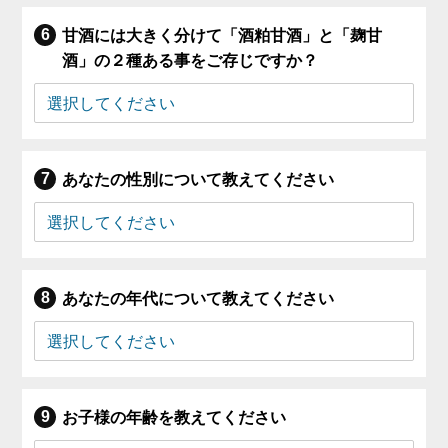
甘酒には大きく分けて「酒粕甘酒」と「麹甘
酒」の２種ある事をご存じですか？
あなたの性別について教えてください
あなたの年代について教えてください
お子様の年齢を教えてください