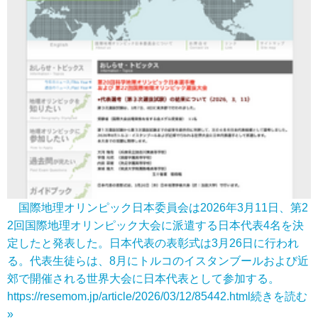
国際地理オリンピック日本委員会は2026年3月11日、第2
2回国際地理オリンピック大会に派遣する日本代表4名を決
定したと発表した。日本代表の表彰式は3月26日に行われ
る。代表生徒らは、8月にトルコのイスタンブールおよび近
郊で開催される世界大会に日本代表として参加する。
https://resemom.jp/article/2026/03/12/85442.html
続きを読む
»