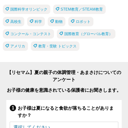
国際科学オリンピック
STEM教育／STEAM教育
高校生
科学
動物
ロボット
コンクール・コンテスト
国際教育（グローバル教育）
アメリカ
教育・受験 トピックス
【リセマム】夏の親子の体調管理・あまさけについての
アンケート
お子様の健康を意識されている保護者にお聞きします。
お子様は夏になると食欲が落ちることがありま
すか？