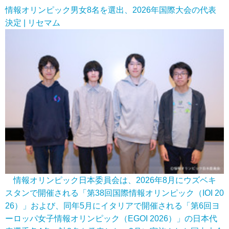
情報オリンピック男女8名を選出、2026年国際大会の代表
決定 | リセマム
情報オリンピック日本委員会は、2026年8月にウズベキ
スタンで開催される「第38回国際情報オリンピック（IOI 20
26）」および、同年5月にイタリアで開催される「第6回ヨ
ーロッパ女子情報オリンピック（EGOI 2026）」の日本代