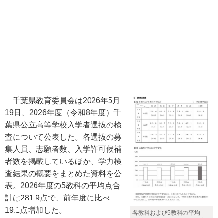
千葉県教育委員会は2026年5月
19日、2026年度（令和8年度）千
葉県公立高等学校入学者選抜の検
査について公表した。各選抜の募
集人員、志願者数、入学許可候補
者数を掲載しているほか、学力検
査結果の概要をまとめた資料を公
表。2026年度の5教科の平均点合
計は281.9点で、前年度に比べ
19.1点増加した。
各教科および5教科の平均