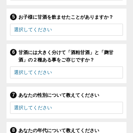
お子様に甘酒を飲ませたことがありますか？
甘酒には大きく分けて「酒粕甘酒」と「麹甘
酒」の２種ある事をご存じですか？
あなたの性別について教えてください
あなたの年代について教えてください