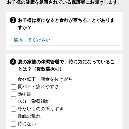
お子様の健康を意識されている保護者にお聞きします。
お子様は夏になると食欲が落ちることがありま
すか？
夏の家族の体調管理で、特に気になっているこ
とは？（複数選択可）
食欲低下・朝食を抜きがち
夏バテ・疲れやすさ
熱中症
水分・栄養補給
冷たいものの摂りすぎ
睡眠の乱れ
特にない