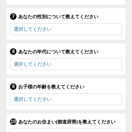
あなたの性別について教えてください
あなたの年代について教えてください
お子様の年齢を教えてください
あなたのお住まい(都道府県)を教えてください