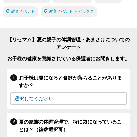
教育イベント
教育イベント トピックス
【リセマム】夏の親子の体調管理・あまさけについての
アンケート
お子様の健康を意識されている保護者にお聞きします。
お子様は夏になると食欲が落ちることがありま
すか？
夏の家族の体調管理で、特に気になっているこ
とは？（複数選択可）