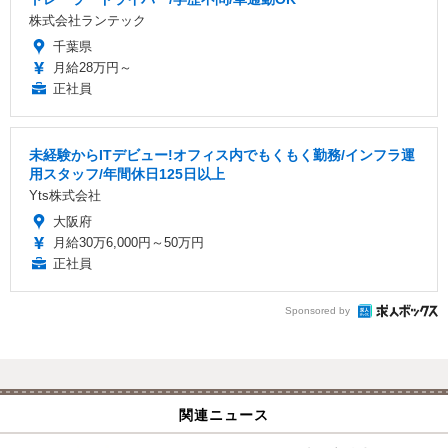
株式会社ランテック
千葉県
月給28万円～
正社員
未経験からITデビュー!オフィス内でもくもく勤務/インフラ運
用スタッフ/年間休日125日以上
Yts株式会社
大阪府
月給30万6,000円～50万円
正社員
Sponsored by
関連ニュース