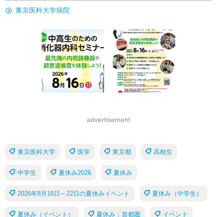
東京医科大学病院
advertisement
東京医科大学
医学
東京都
高校生
中学生
夏休み2026
夏休み
2026年8月16日～22日の夏休みイベント
夏休み（中学生）
夏休み（イベント）
夏休み：首都圏
イベント