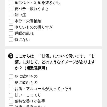
食欲低下・朝食を抜きがち
夏バテ・疲れやすさ
熱中症
水分・栄養補給
冷たいものの摂りすぎ
睡眠の乱れ
特にない
ここからは、「甘酒」について伺います。「甘
酒」に対して、どのようなイメージがあります
か？（複数選択可）
冬に飲むもの
夏に飲むもの
お酒・アルコールが入っていそう
甘い・こってり
独特な香りが苦手