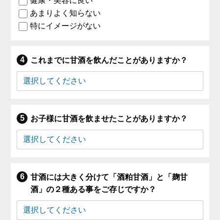
健康・美容に良い
あまりよく知らない
特にイメージがない
これまでに甘酒を飲んだことがありますか？
お子様に甘酒を飲ませたことがありますか？
甘酒には大きく分けて「酒粕甘酒」と「麹甘
酒」の２種ある事をご存じですか？