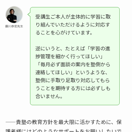
受講生ご本人が主体的に学習に取
り組んでいただけるように対応す
藤川恭宏先生
ることを心がけています。
逆にいうと、たとえば「学習の進
捗管理を細かく行ってほしい」
「毎月必ず面談の案内を塾側から
連絡してほしい」というような、
塾側に手取り足取り対応してもら
うことを期待する方には必ずしも
合いません。
——貴塾の教育方針を最大限に活かすために、保
護者様にはどのようなサポートをお願いしたいで