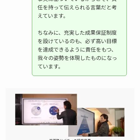
任を持って伝えられる言葉だと考
えています。
ちなみに、充実した成果保証制度
を設けているのも、必ず高い目標
を達成できるように責任をもつ、
我々の姿勢を体現したものになっ
ています。