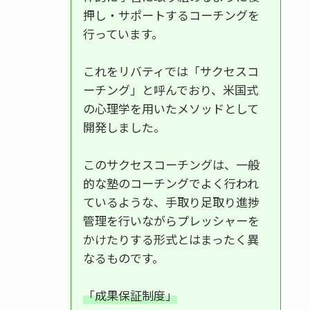
押し・サポートするコーチングを
行っています。
これをリバティでは「サクセスコ
ーチング」と呼んでおり、米国式
の心理学を用いたメソッドとして
開発しました。
このサクセスコーチングは、一般
的な塾のコーチングでよく行われ
ているような、手取り足取り進捗
管理を行いながらプレッシャーを
かけたりする形式とはまったく異
なるものです。
「成果保証制度」