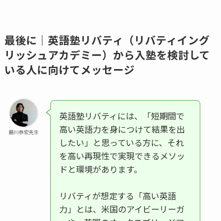
最後に｜英語塾リバティ（リバティイング
リッシュアカデミー）から入塾を検討して
いる人に向けてメッセージ
英語塾リバティには、「短期間で
高い英語力を身につけて結果を出
藤川恭宏先生
したい」と思っている方に、それ
を高い再現性で実現できるメソッ
ドと環境があります。
リバティが想定する「高い英語
力」とは、米国のアイビーリーガ