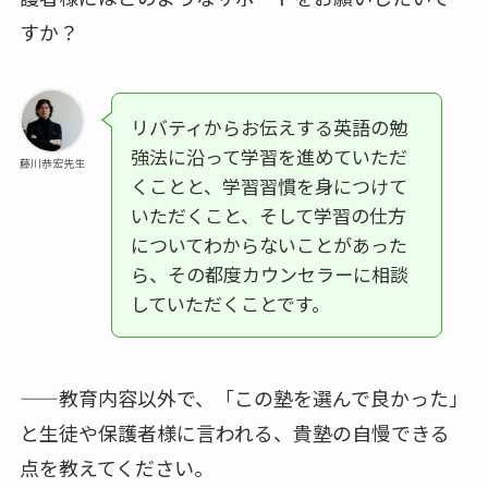
すか？
リバティからお伝えする英語の勉
強法に沿って学習を進めていただ
藤川恭宏先生
くことと、学習習慣を身につけて
いただくこと、そして学習の仕方
についてわからないことがあった
ら、その都度カウンセラーに相談
していただくことです。
——教育内容以外で、「この塾を選んで良かった」
と生徒や保護者様に言われる、貴塾の自慢できる
点を教えてください。