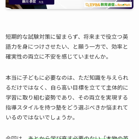
短期的な試験対策に留まらず、将来まで役立つ英
語力を身につけさせたい、と願う一方で、効率と
確実性の両立に不安を感じていませんか。
本当に子どもに必要なのは、ただ知識を与えられ
るだけではなく、自ら高い目標を立てて主体的に
学習に取り組む姿勢であり、その両立を実現する
指導スタイルを持つ塾をどう選ぶべきか悩まれて
いるのではないでしょうか。
今回は、
あとから学び直す必要のない「本物の英