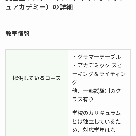
ュアカデミー）の詳細
教室情報
・グラマーテーブル
・アカデミック スピ
ーキング＆ライティン
提供しているコース
グ
他、一部試験別のク
ラス有り
学校のカリキュラム
とは独立しているた
め、対応学年はな