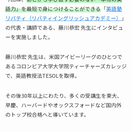
語力」を最短で身につけることができる
「
英語塾
リバティ（リバティイングリッシュアカデミー）
」
の代表・講師である、藤川恭宏 先生にインタビュ
ーを実施しました。
藤川恭宏 先生は、米国アイビーリーグのひとつで
あるコロンビア大学大学院ティーチャーズカレッジ
で、英語教授法TESOLを取得。
その後30年以上にわたり、多くの受講生を東大、
早慶、ハーバードやオックスフォードなど国内外
のトップ校合格へと導いています。