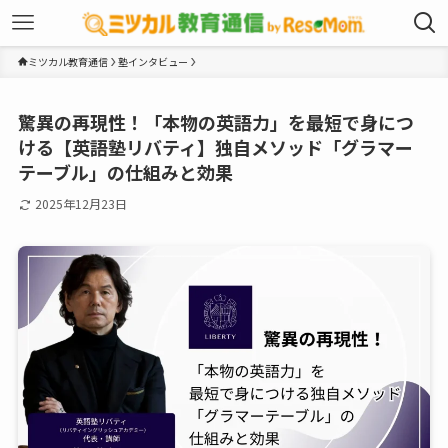
ミツカル教育通信
塾インタビュー
驚異の再現性！「本物の英語力」を最短で身につ
ける【英語塾リバティ】独自メソッド「グラマー
テーブル」の仕組みと効果
2025年12月23日