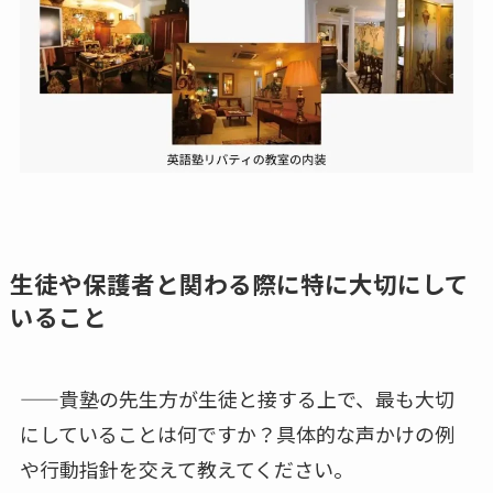
生徒や保護者と関わる際に特に大切にして
いること
——貴塾の先生方が生徒と接する上で、最も大切
にしていることは何ですか？具体的な声かけの例
や行動指針を交えて教えてください。