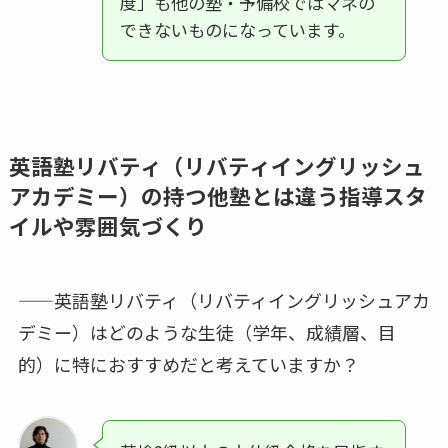
度」も他の塾・予備校ではマネの
できないものになっています。
英語塾リバティ（リバティイングリッシュ
アカデミー）の持つ他塾とは違う指導スタ
イルや雰囲気づくり
——英語塾リバティ（リバティイングリッシュアカ
デミー）はどのような生徒（学年、成績層、目
的）に特におすすめだと考えていますか？