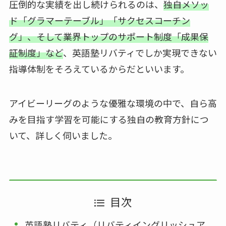
圧倒的な実績を出し続けられるのは、
独自メソッ
ド「グラマーテーブル」「サクセスコーチン
グ」、そして業界トップのサポート制度「成果保
証制度」など
、英語塾リバティでしか実現できない
指導体制をそろえているからだといいます。
アイビーリーグのような優雅な環境の中で、自ら高
みを目指す学習を可能にする独自の教育方針につ
いて、詳しく伺いました。
目次
英語塾リバティ（リバティイングリッシュア