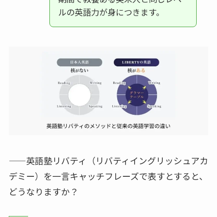
ルの英語力が身につきます。
——英語塾リバティ（リバティイングリッシュアカ
デミー）を一言キャッチフレーズで表すとすると、
どうなりますか？