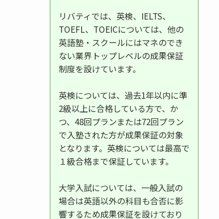
リバティでは、英検、IELTS、
TOEFL、TOEICについては、他の
英語塾・スクールにはマネのでき
ない業界トップレベルの成果保証
制度を設けています。
英検については、過去1年以内に準
2級以上に合格している方で、か
つ、48回プランまたは72回プラン
で入塾された方が成果保証の対象
となります。英検については最高で
１級合格まで保証しています。
大学入試については、一般入試の
場合は英語以外の科目も合否に影
響するため成果保証を設けており