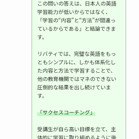
この問いの答えは、日本人の英語
学習能力が低いからではなく、
「学習の“内容”と“方法”が間違っ
ているからである」と結論できま
す。
リバティでは、完璧な英語をもっ
ともシンプルに、しかも体系化し
た内容と方法で学習することで、
他の教育機関ではマネのできない
圧倒的な結果を出し続けていま
す。
「サクセスコーチング」
受講生が自ら高い目標を立て、主
体的に学習に取り組めるように後