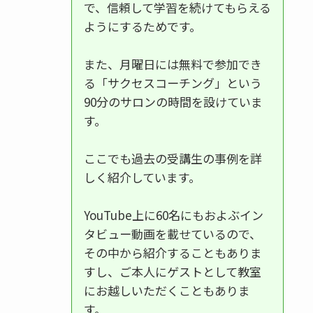
で、信頼して学習を続けてもらえる
ようにするためです。
また、月曜日には無料で参加でき
る「サクセスコーチング」という
90分のサロンの時間を設けていま
す。
ここでも過去の受講生の事例を詳
しく紹介しています。
YouTube上に60名にもおよぶイン
タビュー動画を載せているので、
その中から紹介することもありま
すし、ご本人にゲストとして教室
にお越しいただくこともありま
す。