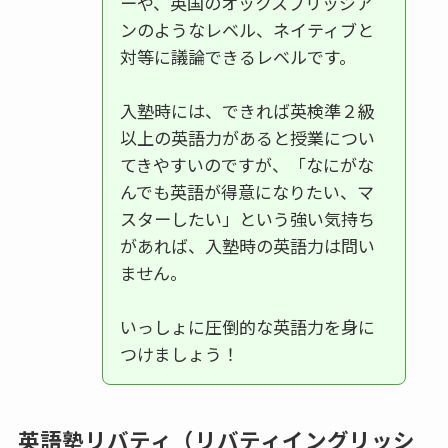
ーや、英国のオックスブリッジア
ンのようなレベル、ネイティブと
対等に議論できるレベルです。
入塾時には、できれば英検準２級
以上の英語力があると授業につい
てきやすいのですが、「なにがな
んでも英語が得意になりたい、マ
スターしたい」という強い気持ち
があれば、入塾時の英語力は問い
ません。
いっしょに圧倒的な英語力を身に
つけましょう！
英語塾リバティ（リバティイングリッシ