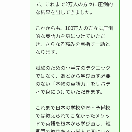
て、これまで2万人の方々に圧倒的
な結果を出してきました。
これからも、100万人の方々に圧倒
的な英語力を身につけていただ
き、さらなる高みを目指す一助と
なります。
試験のための小手先のテクニック
ではなく、あとから学び直す必要
のない「本物の英語力」をリバテ
ィで身につけていただきます。
これまで日本の学校や塾・予備校
では教えられてこなかったメソッ
ドで英語を根本から学び直し、短
期間で教養ある英米人と同じレベ