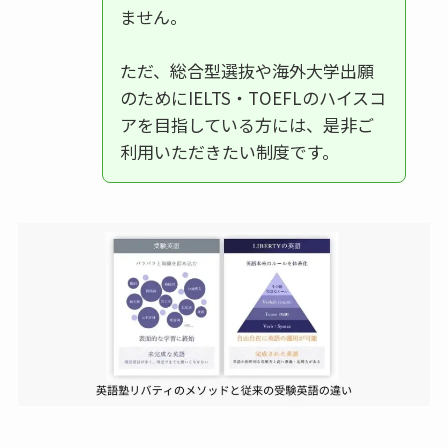
ません。
ただ、総合型選抜や海外大学出願
のためにIELTS・TOEFLのハイスコ
アを目指している方には、是非ご
利用いただきたい制度です。