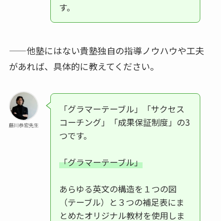
す。
——他塾にはない貴塾独自の指導ノウハウや工夫
があれば、具体的に教えてください。
「グラマーテーブル」「サクセス
コーチング」「成果保証制度」の3
藤川恭宏先生
つです。
「グラマーテーブル」
あらゆる英文の構造を１つの図
（テーブル）と３つの補足表にま
とめたオリジナル教材を使用しま