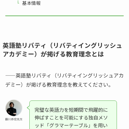
基本情報
英語塾リバティ（リバティイングリッシュ
アカデミー）が掲げる教育理念とは
——英語塾リバティ（リバティイングリッシュアカ
デミー）が掲げる教育理念を教えてください。
完璧な英語力を短期間で飛躍的に
伸ばすことを可能にする独自メソ
藤川恭宏先生
ッド「グラマーテーブル」を用い