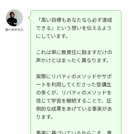
「高い目標もあなたなら必ず達成
できる」という想いを伝えるよう
藤川恭宏先生
にしています。
これは単に無責任に励ますだけの
声かけとはまったく異なります。
実際にリバティのメソッドやサポ
ートを利用してくださった受講生
の多くが、リバティのメソッドを
信じて学習を継続することで、圧
倒的な成果をあげている事実があ
ります。
事実に基づいているからこそ、責