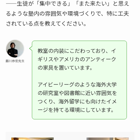
——生徒が「集中できる」「また来たい」と思え
るような塾内の雰囲気や環境づくりで、特に工夫
されている点を教えてください。
教室の内装にこだわっており、イ
ギリスやアメリカのアンティーク
藤川恭宏先生
の家具を置いています。
アイビーリーグのような海外大学
の研究室や図書館に近い雰囲気を
つくり、海外留学にも向けたイメ
ージを持てる環境にしています。