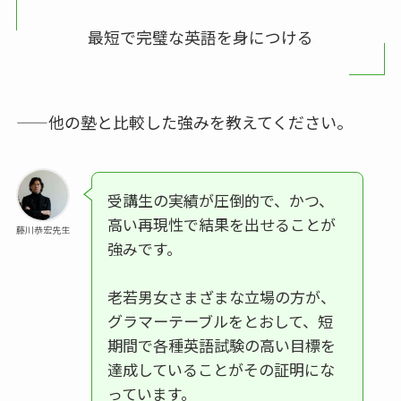
最短で完璧な英語を身につける
——他の塾と比較した強みを教えてください。
受講生の実績が圧倒的で、かつ、
高い再現性で結果を出せることが
藤川恭宏先生
強みです。
老若男女さまざまな立場の方が、
グラマーテーブルをとおして、短
期間で各種英語試験の高い目標を
達成していることがその証明にな
っています。