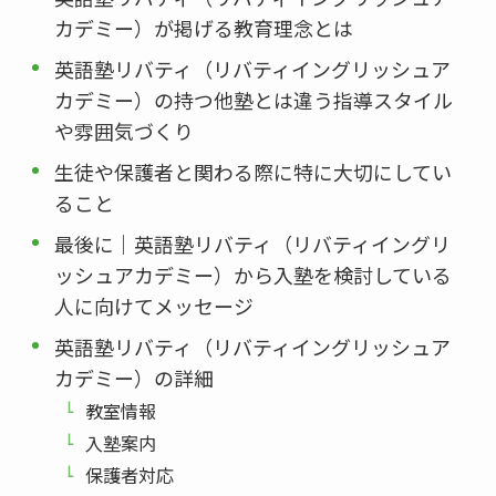
カデミー）が掲げる教育理念とは
英語塾リバティ（リバティイングリッシュア
カデミー）の持つ他塾とは違う指導スタイル
や雰囲気づくり
生徒や保護者と関わる際に特に大切にしてい
ること
最後に｜英語塾リバティ（リバティイングリ
ッシュアカデミー）から入塾を検討している
人に向けてメッセージ
英語塾リバティ（リバティイングリッシュア
カデミー）の詳細
教室情報
入塾案内
保護者対応