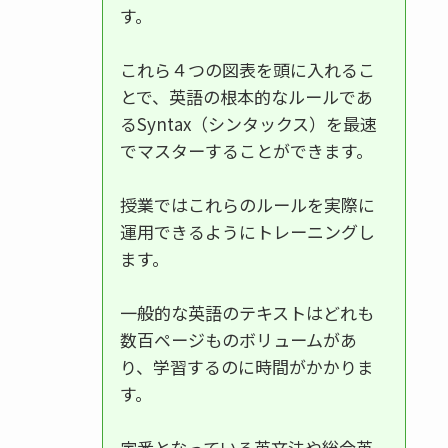
す。
これら４つの図表を頭に入れるこ
とで、英語の根本的なルールであ
るSyntax（シンタックス）を最速
でマスターすることができます。
授業ではこれらのルールを実際に
運用できるようにトレーニングし
ます。
一般的な英語のテキストはどれも
数百ページものボリュームがあ
り、学習するのに時間がかかりま
す。
定番となっている英文法や総合英