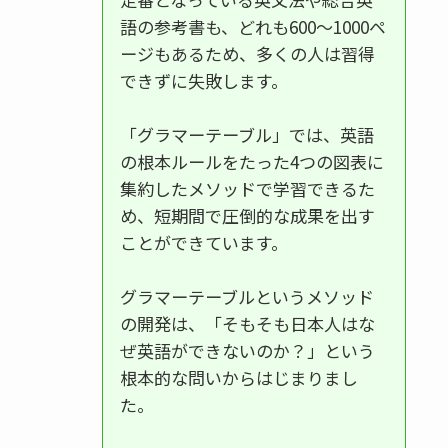
語の参考書も、どれも600〜1000ペ
ージもあるため、多くの人は習得
できずに失敗します。
「グラマーテーブル」では、英語
の根本ルールをたった4つの図表に
集約したメソッドで学習できるた
め、短期間で圧倒的な成果を出す
ことができています。
グラマーテーブルというメソッド
の開発は、「そもそも日本人はな
ぜ英語ができないのか？」という
根本的な問いからはじまりまし
た。