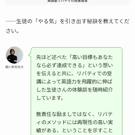
——生徒の「やる気」を引き出す秘訣を教えてくだ
さい。
先ほど述べた「高い目標もあなた
なら必ず達成できる」という想い
藤川恭宏先生
を伝えると共に、リバティでの受
講によって英語力を飛躍的に伸ば
した生徒さんの体験談を随時紹介
しています。
無責任な励ましではなく、リバテ
ィのメソッドには再現性の高い実
績がある、ということを示すこと