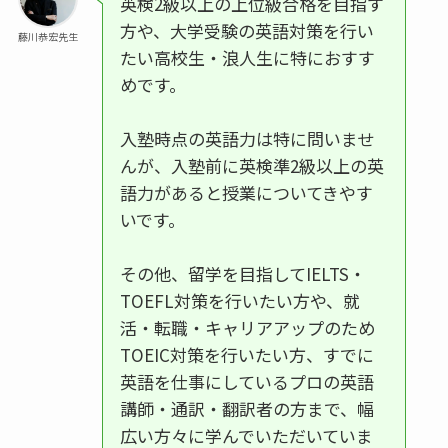
英検2級以上の上位級合格を目指す
方や、大学受験の英語対策を行い
藤川恭宏先生
たい高校生・浪人生に特におすす
めです。
入塾時点の英語力は特に問いませ
んが、入塾前に英検準2級以上の英
語力があると授業についてきやす
いです。
その他、留学を目指してIELTS・
TOEFL対策を行いたい方や、就
活・転職・キャリアアップのため
TOEIC対策を行いたい方、すでに
英語を仕事にしているプロの英語
講師・通訳・翻訳者の方まで、幅
広い方々に学んでいただいていま