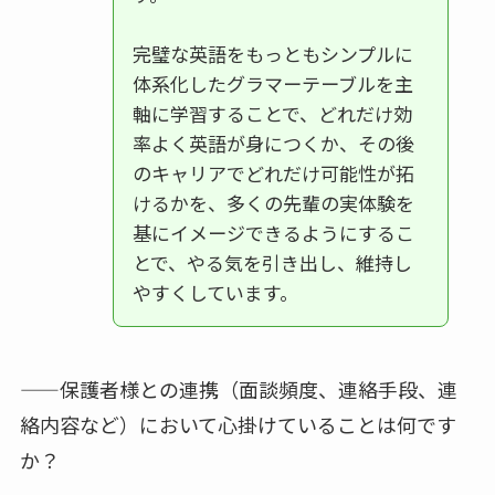
完璧な英語をもっともシンプルに
体系化したグラマーテーブルを主
軸に学習することで、どれだけ効
率よく英語が身につくか、その後
のキャリアでどれだけ可能性が拓
けるかを、多くの先輩の実体験を
基にイメージできるようにするこ
とで、やる気を引き出し、維持し
やすくしています。
——保護者様との連携（面談頻度、連絡手段、連
絡内容など）において心掛けていることは何です
か？