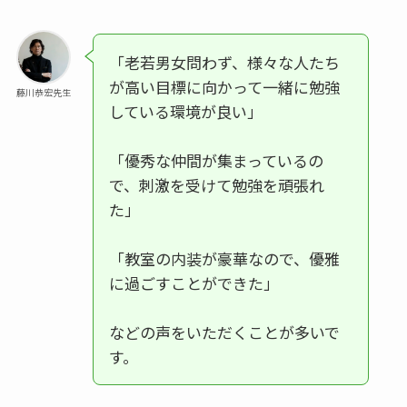
「老若男女問わず、様々な人たち
が高い目標に向かって一緒に勉強
藤川恭宏先生
している環境が良い」
「優秀な仲間が集まっているの
で、刺激を受けて勉強を頑張れ
た」
「教室の内装が豪華なので、優雅
に過ごすことができた」
などの声をいただくことが多いで
す。