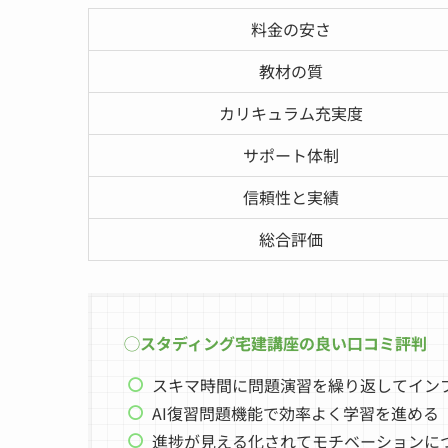
料金の安さ
教材の質
カリキュラム充実度
サポート体制
信頼性と実績
総合評価
◯スタディング宅建講座の良い口コミ評判
スキマ時間に問題演習を繰り返してイン
AI復習問題機能で効率よく学習を進める
進捗が見える化されてモチベーションに