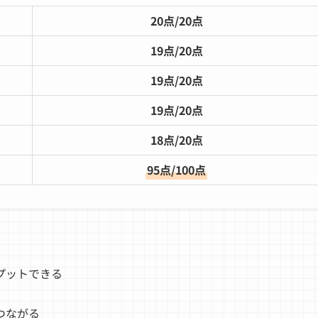
20点/20点
19点/20点
19点/20点
19点/20点
18点/20点
95点/100点
プットできる
つながる