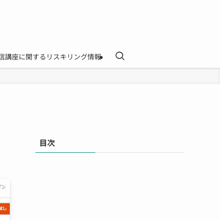
信講座に関するリスキリング情報
目次