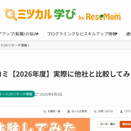
アアップ(転職)の悩み
プログラミングなどスキルアップ情報
通
ド)のリサーチ情報
ミ【2026年度】実際に他社と比較してみ
イード)のリサーチ情報
2026年8月3日