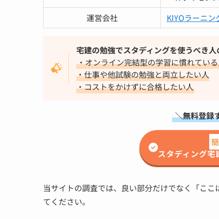
運営会社
KIYOラーニ
宅建の勉強でスタディングを使うべき人
・オンライン完結型の学習に慣れている
・仕事や他試験の勉強と両立したい人
・コストをかけずに合格したい人
＼無料登録
簡
スタディング宅
当サイトの調査では、良い部分だけでなく「ここ
てください。