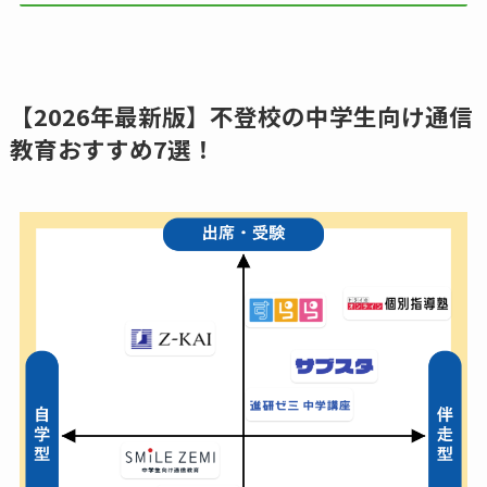
【2026年最新版】不登校の中学生向け通信
教育おすすめ7選！