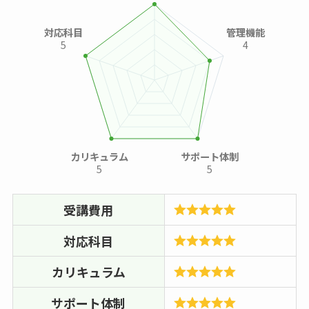
対応科目
管理機能
5
4
カリキュラム
サポート体制
5
5
受講費用
対応科目
カリキュラム
サポート体制