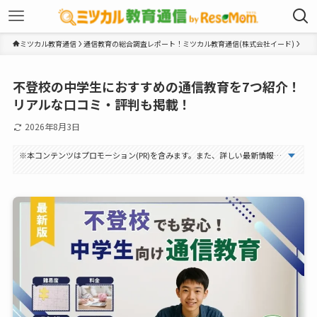
ミツカル教育通信
通信教育の総合調査レポート！ミツカル教育通信(株式会社イード)
不登校の中学生におすすめの通信教育を7つ紹介！
リアルな口コミ・評判も掲載！
2026年8月3日
※本コンテンツはプロモーション(PR)を含みます。また、詳しい最新情報に関しては必ず公式サイトをご確認ください。