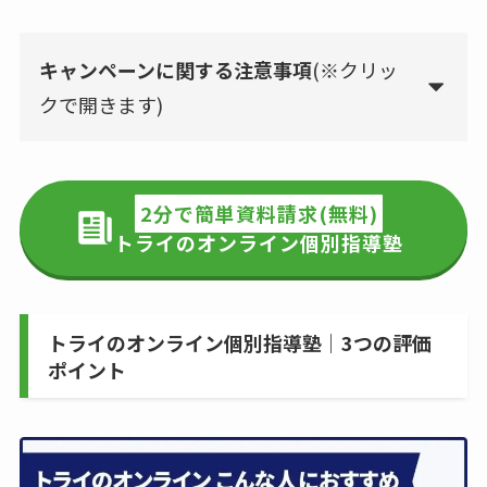
キャンペーンに関する注意事項
(※クリッ
クで開きます)
2分で簡単資料請求(無料)
トライのオンライン個別指導塾
トライのオンライン個別指導塾｜3つの評価
ポイント