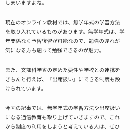
しまいますよね。
現在のオンライン教材では、無学年式の学習方法
を取り入れているものがあります。無学年式は、学
年関係なく予習復習が可能なので、勉強の遅れが
気になる方も遡って勉強できるのが魅力。
また、文部科学省の定めた要件や学校との連携を
きちんと行えば、『出席扱い』にできる制度も設
けられています。
今回の記事では、無学年式の学習方法や出席扱い
になる通信教育も取り上げていきますので、これ
から制度の利用をしようと考えている人は、ぜひ