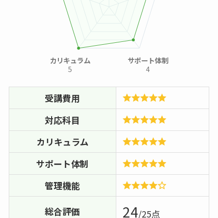
カリキュラム
サポート体制
5
4
受講費用
対応科目
カリキュラム
サポート体制
管理機能
24
総合評価
/25点