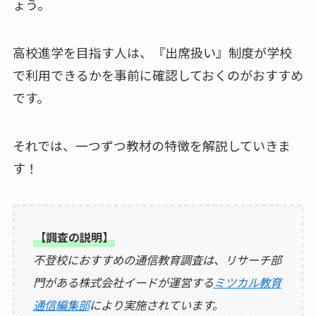
ょう。
高校進学を目指す人は、『出席扱い』制度が学校
で利用できるかを事前に確認しておくのがおすすめ
です。
それでは、一つずつ教材の特徴を解説していきま
す！
【調査の説明】
不登校におすすめの通信教育調査は、リサーチ部
門がある株式会社イードが運営する
ミツカル教育
通信編集部
により実施されています。