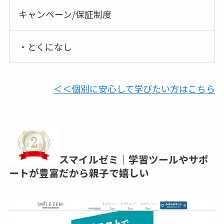
キャンペーン/保証制度
・とくになし
＜＜個別に安心して学びたい方はこちら
スマイルゼミ｜学習ツールやサポ
ートが豊富だから親子で嬉しい