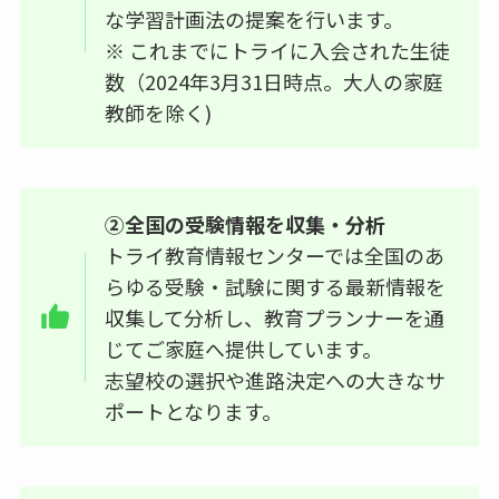
な学習計画法の提案を行います。
※ これまでにトライに入会された生徒
数（2024年3月31日時点。大人の家庭
教師を除く)
②全国の受験情報を収集・分析
トライ教育情報センターでは全国のあ
らゆる受験・試験に関する最新情報を
収集して分析し、教育プランナーを通
じてご家庭へ提供しています。
志望校の選択や進路決定への大きなサ
ポートとなります。