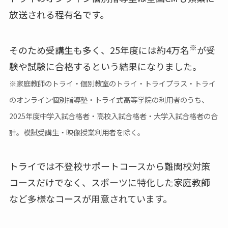
放送される程有名です。
※
そのため受講生も多く、25年度には約4万名
が受
験や試験に合格するという結果になりました。
※家庭教師のトライ・個別教室のトライ・トライプラス・トライ
のオンライン個別指導塾・トライ式高等学院の利用者のうち、
2025年度中学入試合格者・高校入試合格者・大学入試合格者の合
計。模試受講生・映像授業利用者を除く。
トライでは不登校サポートコースから難関校対策
コースだけでなく、スポーツに特化した家庭教師
など多様なコースが用意されています。