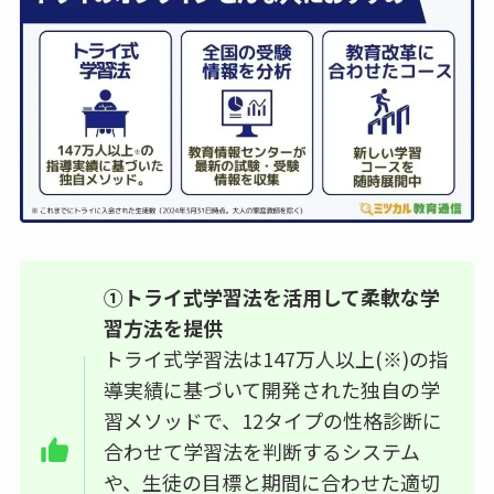
①トライ式学習法を活用して柔軟な学
習方法を提供
トライ式学習法は147万人以上(※)の指
導実績に基づいて開発された独自の学
習メソッドで、12タイプの性格診断に
合わせて学習法を判断するシステム
や、生徒の目標と期間に合わせた適切