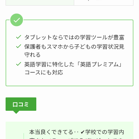
タブレットならではの学習ツールが豊富
保護者もスマホから子どもの学習状況見
守れる
英語学習に特化した「英語プレミアム」
コースにも対応
口コミ
本当良くできてる‥ ✔学校での学習内