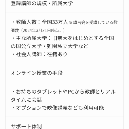
登録講師の規模・所属大学
・教師人数：全国33万人
※ 講習会を受講している教
師数（2024年3月31日時点。）
・主な所属大学：旧帝大をはじめとする全国
の国公立大学・難関私立大学など
・社会人講師：在籍あり
オンライン授業の手段
・お持ちのタブレットやPCから教師とリアル
タイムに会話
・オプションで映像講義なども利用可能
サポート体制