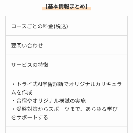
【基本情報まとめ】
コースごとの料金(税込)
要問い合わせ
サービスの特徴
・トライ式AI学習診断でオリジナルカリキュラ
ムを作成
・合宿やオリジナル模試の実施
・受験対策からスポーツまで、あらゆる学び
をサポートする