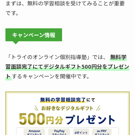
まずは、無料の学習相談を受けてみることが重要
です。
キャンペーン情報
「トライのオンライン個別指導塾」では、
無料学
習面談完了にてデジタルギフト500円分をプレゼン
ト
するキャンペーンを開催中です。
×