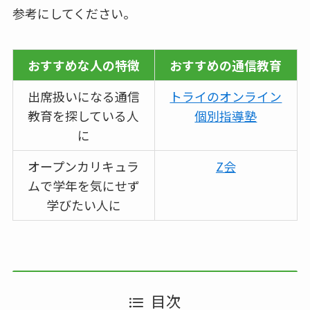
参考にしてください。
おすすめな人の特徴
おすすめの通信教育
出席扱いになる通信
トライのオンライン
教育を探している人
個別指導塾
に
オープンカリキュラ
Z会
ムで学年を気にせず
学びたい人に
目次