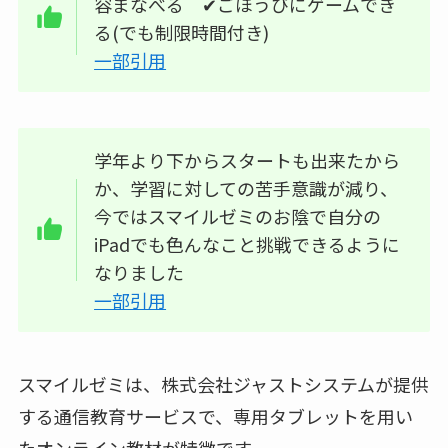
容まなべる ✔︎ごほうびにゲームでき
る(でも制限時間付き)
一部引用
学年より下からスタートも出来たから
か、学習に対しての苦手意識が減り、
今ではスマイルゼミのお陰で自分の
iPadでも色んなこと挑戦できるように
なりました
一部引用
スマイルゼミは、株式会社ジャストシステムが提供
する通信教育サービスで、専用タブレットを用い
たオンライン教材が特徴です。