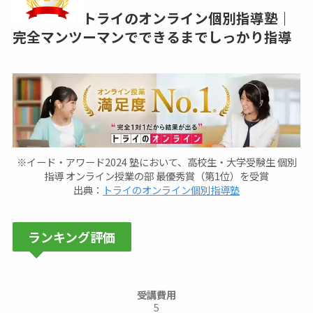
トライのオンライン個別指導塾｜
完全マンツーマンでできるまでしっかり指導
※イード・アワード2024 塾において、高校生・大学受験生 個別
指導 オンライン授業の部 最優秀賞（第1位）を受賞
出典：
トライのオンライン個別指導塾
ランキング評価
受講費用
5