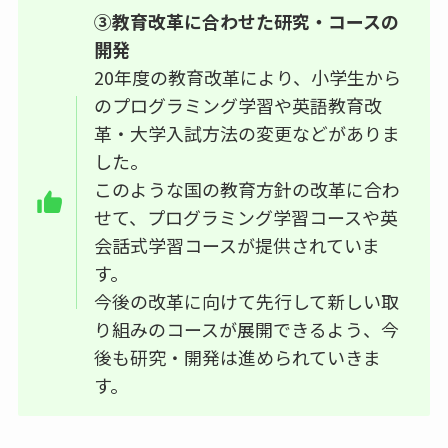
③教育改革に合わせた研究・コースの
開発
20年度の教育改革により、小学生から
のプログラミング学習や英語教育改
革・大学入試方法の変更などがありま
した。
このような国の教育方針の改革に合わ
せて、プログラミング学習コースや英
会話式学習コースが提供されていま
す。
今後の改革に向けて先行して新しい取
り組みのコースが展開できるよう、今
後も研究・開発は進められていきま
す。