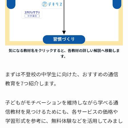
気になる教材名をクリックすると、各教材の詳しい解説へ移動しま
す。
まずは不登校の中学生に向けた、おすすめの通信
教育を7つ紹介します。
子どもがモチベーションを維持しながら学べる通
信教材を見つけるためにも、各サービスの価格や
学習形式を参考に、無料体験などを活用してみまし