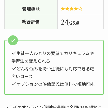
管理機能
24
総合評価
/25点
生徒一人ひとりの要望でカリキュラムや
学習法を変えられる
どんな悩みを持つ生徒にも対応できる幅
広いコース
オプションの映像講義は無料で視聴可能
トライのオンライン個別指導塾は全国CMも頻繁に