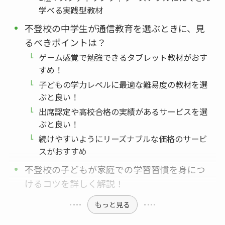
学べる実践型教材
不登校の中学生が通信教育を選ぶときに、見
るべきポイントは？
ゲーム感覚で勉強できるタブレット教材がおす
すめ！
子どもの学力レベルに最適な難易度の教材を選
ぶと良い！
出席認定や高校合格の実績があるサービスを選
ぶと良い！
続けやすいようにリーズナブルな価格のサービ
スがおすすめ
不登校の子どもが家庭での学習習慣を身につ
けるコツを詳しく解説！
もっと見る