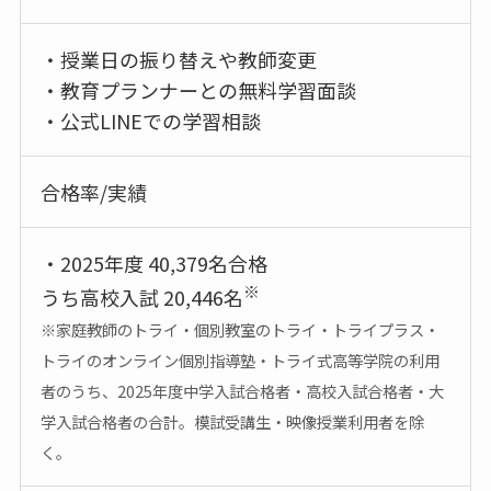
・授業日の振り替えや教師変更
・教育プランナーとの無料学習面談
・公式LINEでの学習相談
合格率/実績
・2025年度 40,379名合格
※
うち高校入試 20,446名
※家庭教師のトライ・個別教室のトライ・トライプラス・
トライのオンライン個別指導塾・トライ式高等学院の利用
者のうち、2025年度中学入試合格者・高校入試合格者・大
学入試合格者の合計。模試受講生・映像授業利用者を除
く。