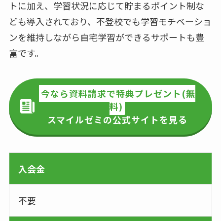
トに加え、学習状況に応じて貯まるポイント制な
ども導入されており、不登校でも学習モチベーショ
ンを維持しながら自宅学習ができるサポートも豊
富です。
今なら資料請求で特典プレゼント(無
料)
スマイルゼミの公式サイトを見る
入会金
不要