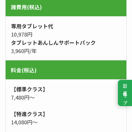
諸費用(税込)
専用タブレット代
10,978円
タブレットあんしんサポートパック
3,960円/年
料金(税込)
【標準クラス】
比較マップ
7,480円〜
【特進クラス】
14,080円〜