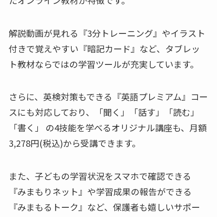
解説動画が見れる『3分トレーニング』やイラスト
付きで覚えやすい『暗記カード』など、タブレッ
ト教材ならではの学習ツールが充実しています。
さらに、英検対策もできる『英語プレミアム』コー
スにも対応しており、「聞く」「話す」「読む」
「書く」 の4技能を学べるオリジナル講座も、月額
3,278円(税込)から受講できます。
また、子どもの学習状況をスマホで確認できる
『みまもりネット』や学習成果の報告ができる
『みまもるトーク』など、保護者も嬉しいサポー