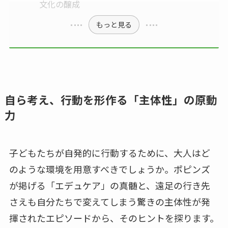
文化の醸成
もっと見る
自ら考え、行動を形作る「主体性」の原動
力
子どもたちが自発的に行動するために、大人はど
のような環境を用意すべきでしょうか。ポピンズ
が掲げる「エデュケア」の真髄と、遠足の行き先
さえも自分たちで変えてしまう驚きの主体性が発
揮されたエピソードから、そのヒントを探ります。