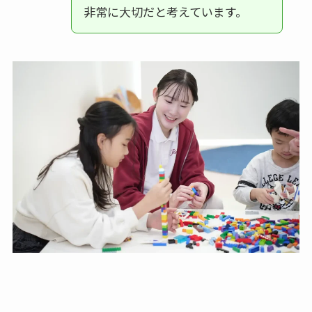
非常に大切だと考えています。