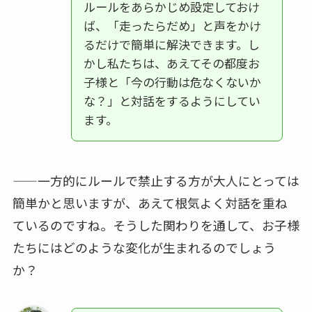
ルールをあらかじめ設定しておけ
ば、「走ったらだめ」と声をかけ
るだけで簡単に解決できます。し
かし私たちは、あえてその都度お
子様と「今の行動は危なくないか
な？」と対話をするようにしてい
ます。
——一方的にルールで禁止する方が大人にとっては
簡単かと思いますが、あえて根気よく対話を重ね
ているのですね。そうした関わりを通して、お子様
たちにはどのような変化が生まれるのでしょう
か？