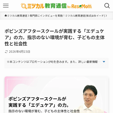
ミツカル教育通信
専門家にインタビューを実施！ミツカル教育通信(株式会社イード)
ポピンズアフタースクールが実践する「エデュケ
ア」の力。指示のない環境が育む、子どもの主体
性と社会性
2026年4月15日
※本コンテンツはプロモーション(PR)を含みます。また、詳しい最新情報に関しては必ず公式サイトをご確認ください。