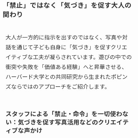
「禁止」ではなく「気づき」を促す大人の
関わり
大人が一方的に指示を出すのではなく、写真や対
話を通じて子ども自身に「気づき」を促すクリエ
イティブな工夫が凝らされています。遊びの中での
衝突や失敗を「価値ある経験」へと昇華させる、
ハーバード大学との共同研究から生まれたポピン
ズならではのアプローチをご紹介します。
スタッフによる「禁止・命令」を一切使わな
い：気づきを促す写真活用などのクリエイテ
ィブな声かけ