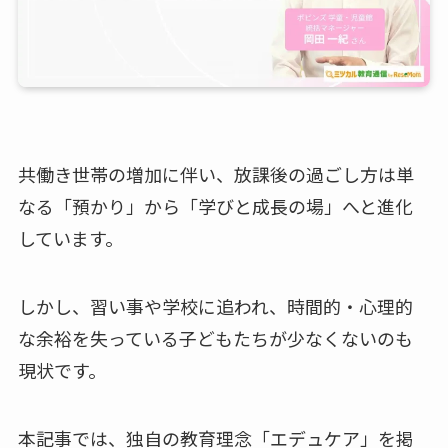
共働き世帯の増加に伴い、放課後の過ごし方は単
なる「預かり」から「学びと成長の場」へと進化
しています。
しかし、習い事や学校に追われ、時間的・心理的
な余裕を失っている子どもたちが少なくないのも
現状です。
本記事では、独自の教育理念「エデュケア」を掲