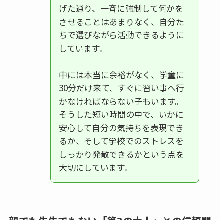
げた通り、一斉に強制して何かを
させることはあまりなく、自分た
ちで選びながら活動できるように
しています。
中には本当に余裕がなく、学童に
30分だけ来て、すぐに習い事へ行
かなければならない子もいます。
そうした短い時間の中で、いかに
安心して自分の気持ちを表現でき
るか、そして学校でのストレスを
しっかり発散できるかという点を
大切にしています。