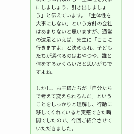
にしましょう、引き出しましょ
う」と伝えています。「主体性を
大事にしない」という方針の会社
はあまりないと思いますが、通常
の遠足といえば、先生に「ここに
行きますよ」と決められ、子ども
たちが選べるのはおやつや、誰と
何をするかくらいだと思いがちで
すよね。
しかし、お子様たちが「自分たち
で考えて変えられるんだ」という
ことをしっかりと理解し、行動に
移してくれていると実感できた瞬
間でしたので、今回ご紹介させて
いただきました。