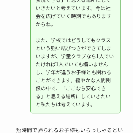
いきたいと考えています。今は社
会を広げていく時期でもあります
からね。
また、学校ではどうしてもクラス
という強い結びつきができてしま
いますが、学童クラブなら1人でい
たければ1人でいても構いません
し、学年が違うお子様とも関わる
ことができます。緩やかな人間関
係の中で、「ここなら安心でき
る」と思える場所にしていきたい
と私たちは考えています。
——短時間で帰られるお子様もいらっしゃるとい