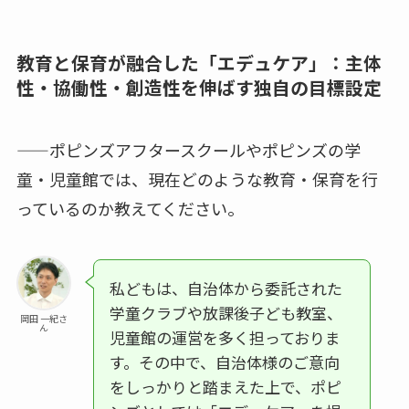
教育と保育が融合した「エデュケア」：主体
性・協働性・創造性を伸ばす独自の目標設定
——ポピンズアフタースクールやポピンズの学
童・児童館では、現在どのような教育・保育を行
っているのか教えてください。
私どもは、自治体から委託された
学童クラブや放課後子ども教室、
岡田 一紀さ
ん
児童館の運営を多く担っておりま
す。その中で、自治体様のご意向
をしっかりと踏まえた上で、ポピ