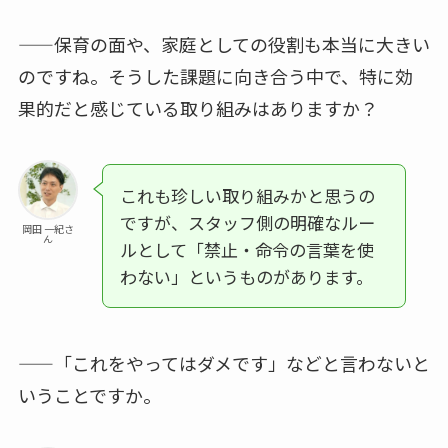
——保育の面や、家庭としての役割も本当に大きい
のですね。そうした課題に向き合う中で、特に効
果的だと感じている取り組みはありますか？
これも珍しい取り組みかと思うの
ですが、スタッフ側の明確なルー
岡田 一紀さ
ん
ルとして「禁止・命令の言葉を使
わない」というものがあります。
——「これをやってはダメです」などと言わないと
いうことですか。