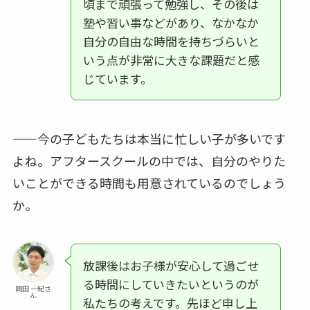
頃まで頑張って勉強し、その後は
塾や習い事などがあり、なかなか
自分の自由な時間を持ちづらいと
いう点が非常に大きな課題だと感
じています。
——今の子どもたちは本当に忙しい子が多いです
よね。アフタースクールの中では、自分のやりた
いことができる時間も用意されているのでしょう
か。
放課後はお子様が安心して過ごせ
る時間にしていきたいというのが
岡田 一紀さ
ん
私たちの考えです。先ほど申し上