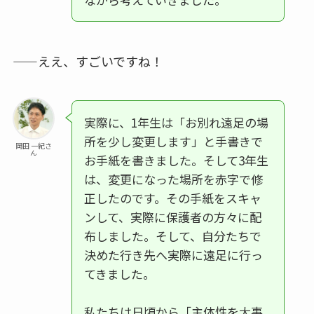
——ええ、すごいですね！
実際に、1年生は「お別れ遠足の場
所を少し変更します」と手書きで
岡田 一紀さ
ん
お手紙を書きました。そして3年生
は、変更になった場所を赤字で修
正したのです。その手紙をスキャ
ンして、実際に保護者の方々に配
布しました。そして、自分たちで
決めた行き先へ実際に遠足に行っ
てきました。
私たちは日頃から「主体性を大事