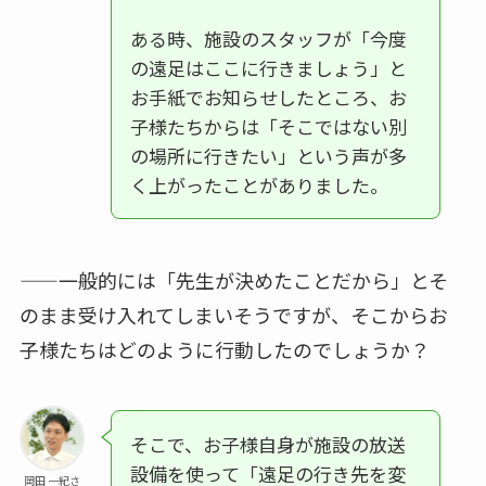
ある時、施設のスタッフが「今度
の遠足はここに行きましょう」と
お手紙でお知らせしたところ、お
子様たちからは「そこではない別
の場所に行きたい」という声が多
く上がったことがありました。
——一般的には「先生が決めたことだから」とそ
のまま受け入れてしまいそうですが、そこからお
子様たちはどのように行動したのでしょうか？
そこで、お子様自身が施設の放送
設備を使って「遠足の行き先を変
岡田 一紀さ