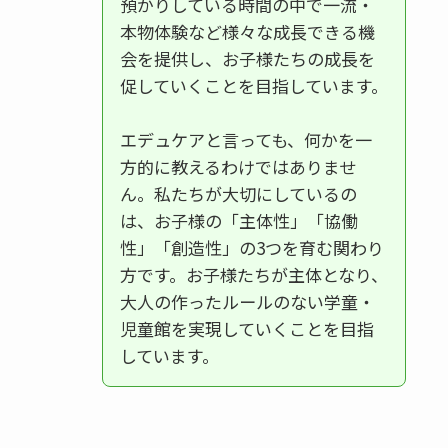
預かりしている時間の中で一流・
本物体験など様々な成長できる機
会を提供し、お子様たちの成長を
促していくことを目指しています。
エデュケアと言っても、何かを一
方的に教えるわけではありませ
ん。私たちが大切にしているの
は、お子様の「主体性」「協働
性」「創造性」の3つを育む関わり
方です。お子様たちが主体となり、
大人の作ったルールのない学童・
児童館を実現していくことを目指
しています。