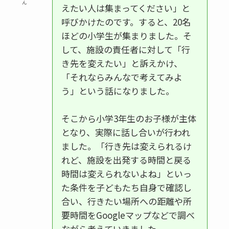
ん
えたい人は集まってください」と
呼びかけたのです。すると、20名
ほどの小学生が集まりました。そ
して、施設の責任者に対して「行
き先を変えたい」と訴えかけ、
「それならみんなで考えてみよ
う」という話になりました。
そこから小学3年生のお子様が主体
となり、実際に話し合いが行われ
ました。「行き先は変えられるけ
れど、施設を出発する時間と戻る
時間は変えられないよね」といっ
た条件を子どもたち自身で確認し
合い、行きたい場所への距離や所
要時間をGoogleマップなどで調べ
ながら考えていきました。