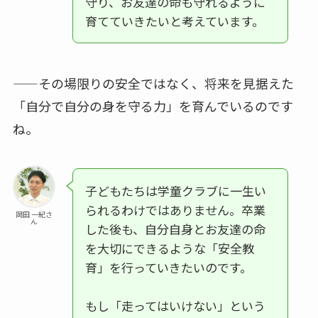
守り、お友達の命も守れるように
育てていきたいと考えています。
——その場限りの安全ではなく、将来を見据えた
「自分で自分の身を守る力」を育んでいるのです
ね。
子どもたちは学童クラブに一生い
られるわけではありません。卒業
岡田 一紀さ
ん
した後も、自分自身とお友達の命
を大切にできるような「安全教
育」を行っていきたいのです。
もし「走ってはいけない」という