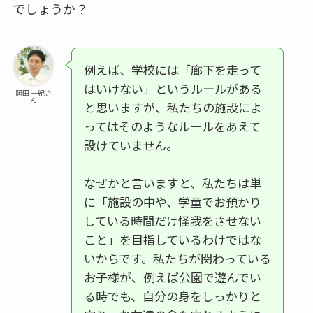
でしょうか？
例えば、学校には「廊下を走って
はいけない」というルールがある
岡田 一紀さ
ん
と思いますが、私たちの施設によ
ってはそのようなルールをあえて
設けていません。
なぜかと言いますと、私たちは単
に「施設の中や、学童でお預かり
している時間だけ怪我をさせない
こと」を目指しているわけではな
いからです。私たちが関わっている
お子様が、例えば公園で遊んでい
る時でも、自分の身をしっかりと