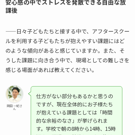
安心感の中でストレスを発散できる自由な放
課後
——日々子どもたちと接する中で、アフタースクー
ルを利用する子どもたちが抱えやすい課題にはど
のような傾向があると感じていますか。また、そ
うした課題に向き合う中で、現場としての難しさを
感じる場面があれば教えてください。
仕方がない部分もあるかと思うの
ですが、現在全体的にお子様たち
岡田 一紀さ
ん
が抱えている課題としては「時間
的な余裕のなさ」が挙げられま
す。学校で朝の8時から14時、15時