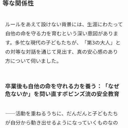
等な関係性
ルールをあえて設けない背景には、生涯にわたって
自他の命を守る力を育むという深い意図がありま
す。多忙な現代の子どもたちが、「第3の大人」と
の対等な対話を通じて見出す、真の安心感のあり
方について伺いました。
卒業後も自他の命を守れる力を養う：「なぜ
危ないか」を問い直すポピンズ流の安全教育
——活動を重ねるうちに、だんだんと子どもたち
が自分から動き出せるようになっていくものなの