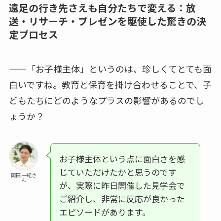
遠足の行き先さえも自分たちで変える：放
送・リサーチ・プレゼンを駆使した驚きの決
定プロセス
——「お子様主体」というのは、珍しくてとても面
白いですね。教育と保育を掛け合わせることで、子
どもたちにどのようなプラスの影響があるのでし
ょうか？
お子様主体という点に面白さを感
じていただけたかと思うのです
岡田 一紀さ
ん
が、実際に昨日開催した見学会で
ご紹介し、非常に反応が良かった
エピソードがあります。