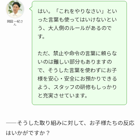
はい。「これをやりなさい」とい
った言葉も使ってはいけないとい
岡田 一紀さ
ん
う、大人側のルールがあるので
す。
ただ、禁止や命令の言葉に頼らな
いのは難しい部分もありますの
で、そうした言葉を使わずにお子
様を安心・安全にお預かりできる
よう、スタッフの研修もしっかり
と充実させています。
——そうした取り組みに対して、お子様たちの反応
はいかがですか？