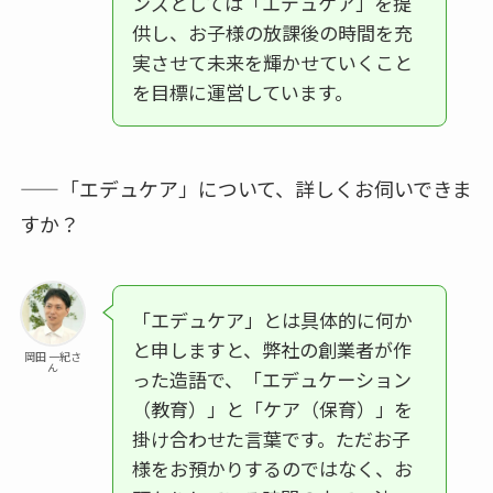
ンズとしては「エデュケア」を提
供し、お子様の放課後の時間を充
実させて未来を輝かせていくこと
を目標に運営しています。
——「エデュケア」について、詳しくお伺いできま
すか？
「エデュケア」とは具体的に何か
と申しますと、弊社の創業者が作
岡田 一紀さ
ん
った造語で、「エデュケーション
（教育）」と「ケア（保育）」を
掛け合わせた言葉です。ただお子
様をお預かりするのではなく、お