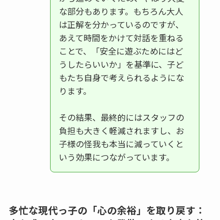
な部分もあります。もちろん大人
は正解を分かっているのですが、
あえて時間をかけて対話を重ねる
ことで、「安全に遊ぶためにはど
うしたらいいか」を基準に、子ど
もたち自身で考えられるようにな
ります。
その結果、最終的にはスタッフの
負担も大きく軽減されますし、お
子様の怪我も本当に減っていくと
いう効果につながっています。
多忙な現代っ子の「心の余裕」を取り戻す：