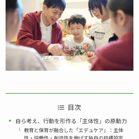
目次
自ら考え、行動を形作る「主体性」の原動力
教育と保育が融合した「エデュケア」：主体
性・協働性・創造性を伸ばす独自の目標設定