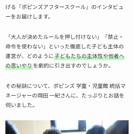
げる「ポピンズアフタースクール」のインタビュ
ーをお届けします。
「大人が決めたルールを押し付けない」「禁止・
命令を使わない」といった徹底した子ども主体の
運営が、どのように
子どもたちの主体性や他者へ
の思いやり
を劇的に引き出すのでしょうか。
その秘訣について、ポピンズ 学童・児童館 統括マ
ネージャーの岡田 一紀さんに、たっぷりとお話を
伺いました。