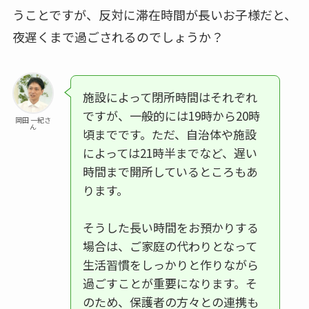
うことですが、反対に滞在時間が長いお子様だと、
夜遅くまで過ごされるのでしょうか？
施設によって閉所時間はそれぞれ
ですが、一般的には19時から20時
岡田 一紀さ
ん
頃までです。ただ、自治体や施設
によっては21時半までなど、遅い
時間まで開所しているところもあ
ります。
そうした長い時間をお預かりする
場合は、ご家庭の代わりとなって
生活習慣をしっかりと作りながら
過ごすことが重要になります。そ
のため、保護者の方々との連携も