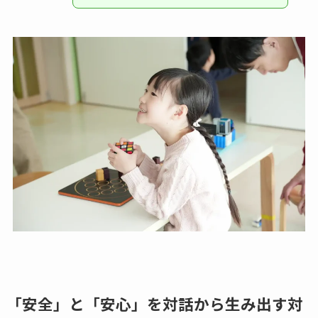
「安全」と「安心」を対話から生み出す対