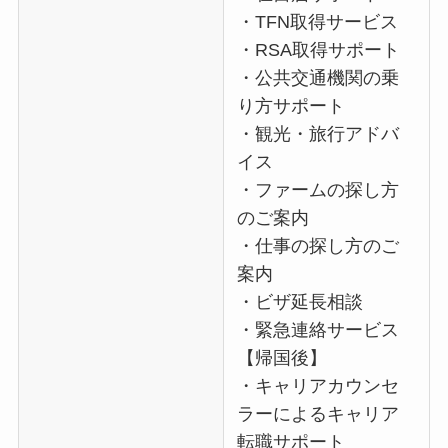
・TFN取得サービス
・RSA取得サポート
・公共交通機関の乗
り方サポート
・観光・旅行アドバ
イス
・ファームの探し方
のご案内
・仕事の探し方のご
案内
・ビザ延長相談
・緊急連絡サービス
【帰国後】
・キャリアカウンセ
ラーによるキャリア
転職サポート