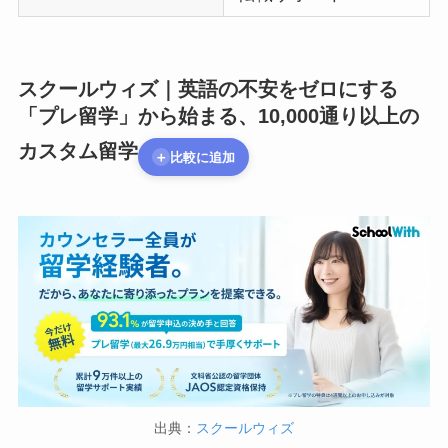
スクールウィズ｜英語の不安をゼロにする
「プレ留学」から始まる、10,000通り以上の
カスタム留学
＋
比較に追加
出典：
スクールウィズ