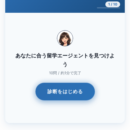
1 / 10
あなたに合う留学エージェントを見つけよ
う
10問 / 約1分で完了
診断をはじめる