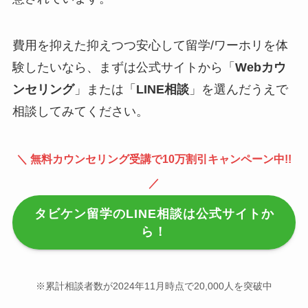
費用を抑えた抑えつつ安心して留学/ワーホリを体
験したいなら、まずは公式サイトから「
Webカウ
ンセリング
」または「
LINE相談
」を選んだうえで
相談してみてください。
＼ 無料カウンセリング受講で10万割引キャンペーン中!!
／
タビケン留学のLINE相談は公式サイトか
ら！
※累計相談者数が2024年11月時点で20,000人を突破中