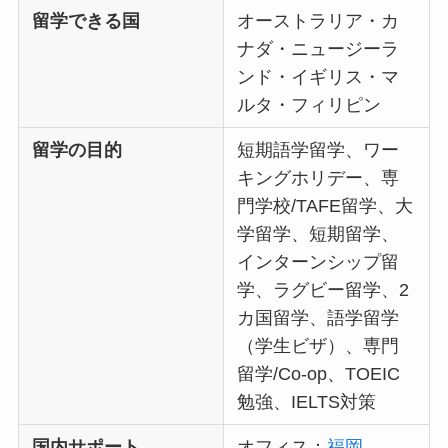
留学できる国
オーストラリア・カ
ナダ・ニュージーラ
ンド・イギリス・マ
ルタ・フィリピン
留学の目的
短期語学留学、ワー
キングホリデー、専
門学校/TAFE留学、大
学留学、短期留学、
インターンシップ留
学、ラグビー留学、2
カ国留学、語学留学
（学生ビザ）、専門
留学/Co-op、TOEIC
勉強、IELTS対策
国内サポート
オフィス：
福岡