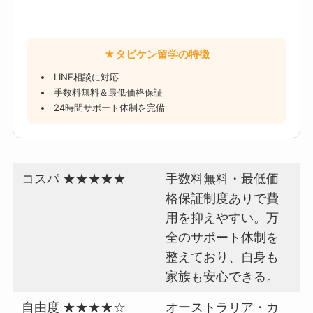
★タビケン留学の特徴
LINE相談に対応
手数料無料＆最低価格保証
24時間サポート体制を完備
コスパ ★★★★★
手数料無料・最低価
格保証制度ありで費
用を抑えやすい。万
全のサポート体制を
整えており、自身も
家族も安心できる。
自由度 ★★★★☆
オーストラリア・カ