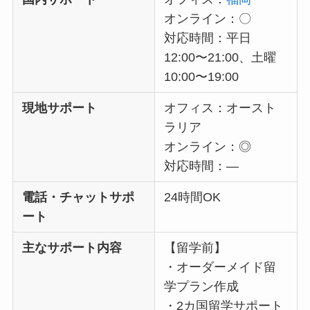
オンライン：〇
対応時間：平日
12:00〜21:00、土曜
10:00〜19:00
現地サポート
オフィス：オースト
ラリア
オンライン：◎
対応時間：―
電話・チャットサポ
24時間OK
ート
主なサポート内容
【留学前】
・オーダーメイド留
学プラン作成
・2カ国留学サポート