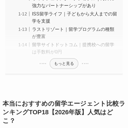
強力なパートナーシップがあり
ISS留学ライフ｜子どもから大人までの留
学を支援
ラストリゾート｜留学プログラムの種類
が豊富
留学サイトドットコム｜提携校への留学
は手数料が0円
もっと見る
本当におすすめの留学エージェント比較ラ
ンキングTOP18【2026年版】人気はど
こ？