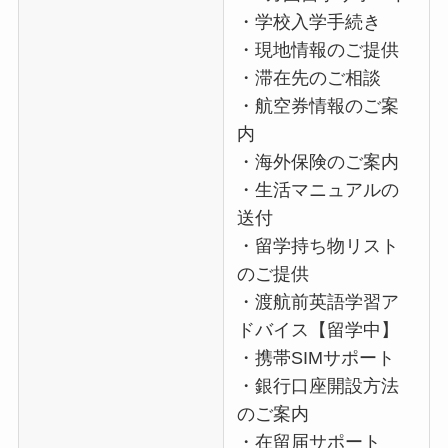
・学校入学手続き
・現地情報のご提供
・滞在先のご相談
・航空券情報のご案
内
・海外保険のご案内
・生活マニュアルの
送付
・留学持ち物リスト
のご提供
・渡航前英語学習ア
ドバイス【留学中】
・携帯SIMサポート
・銀行口座開設方法
のご案内
・在留届サポート