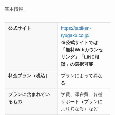
基本情報
公式サイト
https://tabiken-
ryugaku.co.jp/
※公式サイトでは
「無料Webカウンセ
リング」「LINE相
談」の選択可能
料金プラン（税込）
プランによって異な
る
プランに含まれてい
学費、滞在費、各種
るもの
サポート（プランに
より異なる）など