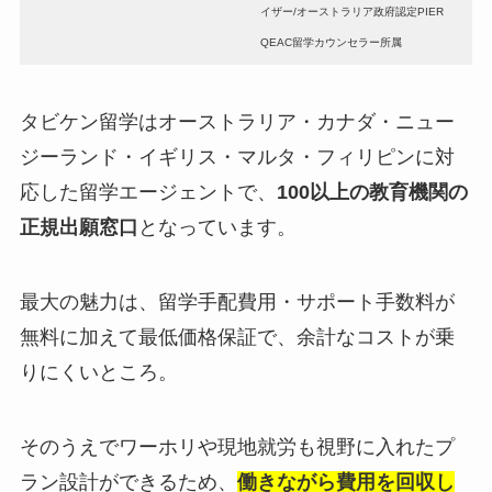
イザー/オーストラリア政府認定PIER
QEAC留学カウンセラー所属
タビケン留学はオーストラリア・カナダ・ニュー
ジーランド・イギリス・マルタ・フィリピンに対
応した留学エージェントで、
100以上の教育機関の
正規出願窓口
となっています。
最大の魅力は、留学手配費用・サポート手数料が
無料に加えて最低価格保証で、余計なコストが乗
りにくいところ。
そのうえでワーホリや現地就労も視野に入れたプ
ラン設計ができるため、
働きながら費用を回収し