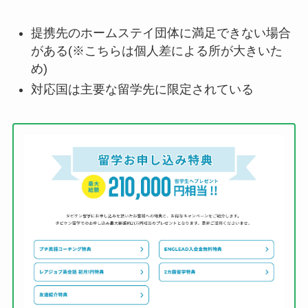
提携先のホームステイ団体に満足できない場合
がある(※こちらは個人差による所が大きいた
め)
対応国は主要な留学先に限定されている