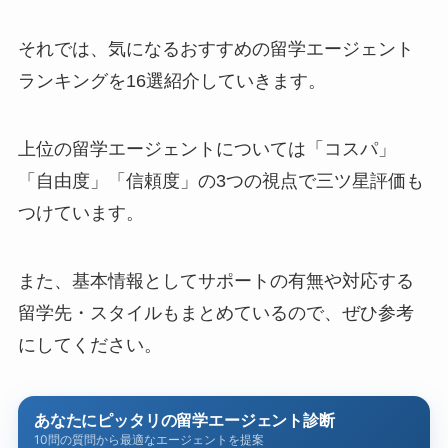
それでは、気になるおすすめの留学エージェント
ランキングを16選紹介していきます。
上位の留学エージェントについては「コスパ」
「自由度」「信頼度」の3つの視点で三ツ星評価も
つけています。
また、基本情報としてサポートの有無や対応する
留学先・スタイルもまとめているので、ぜひ参考
にしてください。
あなたにピッタリの留学エージェント診断
10問の質問から最適なエージェントを提案