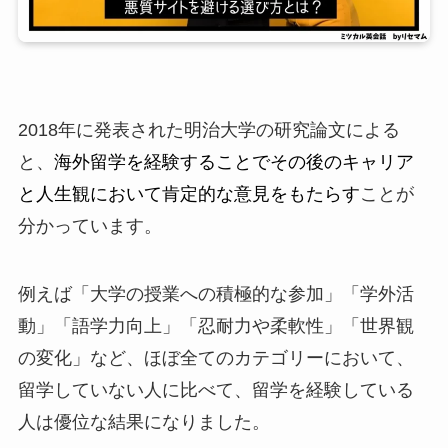
2018年に発表された明治大学の研究論文による
と、
海外留学を経験することでその後のキャリア
と人生観において肯定的な意見をもたらす
ことが
分かっています。
例えば「大学の授業への積極的な参加」「学外活
動」「語学力向上」「忍耐力や柔軟性」「世界観
の変化」など、ほぼ全てのカテゴリーにおいて、
留学していない人に比べて、留学を経験している
人は優位な結果になりました。