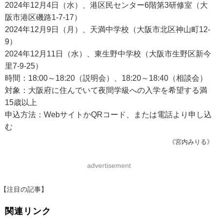
2024年12月4日（水）、港区民センター6階第3研修室（大
阪市港区磯路1-7-17）
2024年12月9日（月）、天満中学校（大阪市北区神山町12-
9）
2024年12月11日（水）、東生野中学校（大阪市生野区新今
里7-9-25）
時間：18:00～18:20（説明会）、18:20～18:40（相談会）
対象：大阪府に住んでいて夜間学級への入学を希望する満
15歳以上
申込方法：WebサイトかQRコード、または電話より申し込
む
《宮内みりる》
advertisement
【注目の記事】
関連リンク