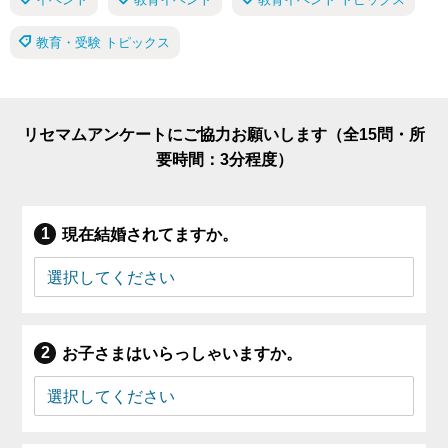
教育・受験 トピックス
リセマムアンケートにご協力お願いします（全15問・所
要時間：3分程度）
現在結婚されてますか。
お子さまはいらっしゃいますか。