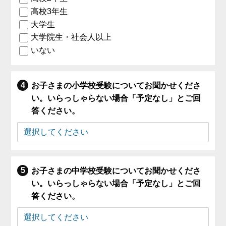
高校3年生
大学生
大学院生・社会人以上
いない
お子さまの小学校受験についてお聞かせくださ
い。いらっしゃらない場合「予定なし」とご回
答ください。
お子さまの中学校受験についてお聞かせくださ
い。いらっしゃらない場合「予定なし」とご回
答ください。