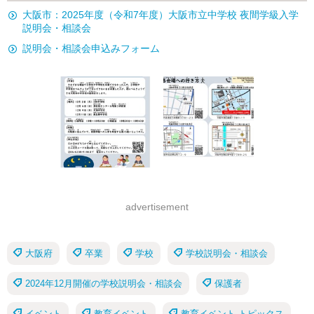
大阪市：2025年度（令和7年度）大阪市立中学校 夜間学級入学
説明会・相談会
説明会・相談会申込みフォーム
advertisement
大阪府
卒業
学校
学校説明会・相談会
2024年12月開催の学校説明会・相談会
保護者
イベント
教育イベント
教育イベント トピックス