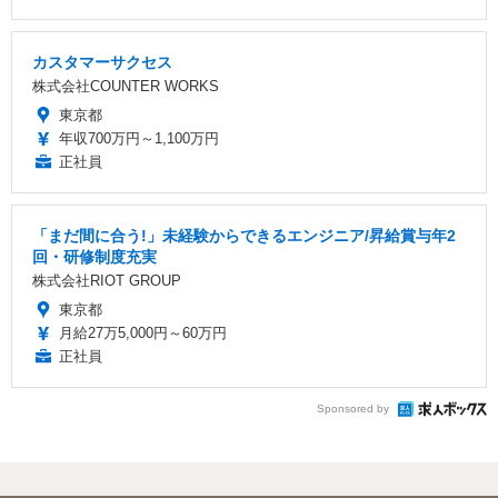
カスタマーサクセス
株式会社COUNTER WORKS
東京都
年収700万円～1,100万円
正社員
「まだ間に合う!」未経験からできるエンジニア/昇給賞与年2
回・研修制度充実
株式会社RIOT GROUP
東京都
月給27万5,000円～60万円
正社員
Sponsored by