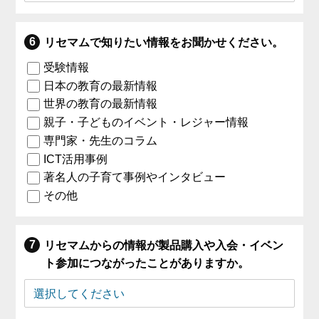
リセマムで知りたい情報をお聞かせください。
受験情報
日本の教育の最新情報
世界の教育の最新情報
親子・子どものイベント・レジャー情報
専門家・先生のコラム
ICT活用事例
著名人の子育て事例やインタビュー
その他
リセマムからの情報が製品購入や入会・イベン
ト参加につながったことがありますか。