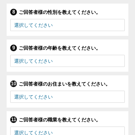
ご回答者様の性別を教えてください。
ご回答者様の年齢を教えてください。
ご回答者様のお住まいを教えてください。
ご回答者様の職業を教えてください。