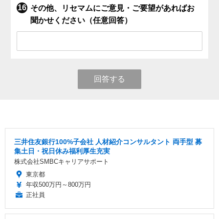
その他、リセマムにご意見・ご要望があればお
聞かせください（任意回答）
回答する
三井住友銀行100%子会社 人材紹介コンサルタント 両手型 募
集土日・祝日休み福利厚生充実
株式会社SMBCキャリアサポート
東京都
年収500万円～800万円
正社員