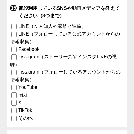
普段利用しているSNSや動画メディアを教えて
ください（3つまで）
LINE（友人知人や家族と連絡）
LINE（フォローしている公式アカウントからの
情報収集）
Facebook
Instagram（ストーリーズやインスタLIVEの視
聴）
Instagram（フォローしているアカウントからの
情報収集）
YouTube
mixi
X
TikTok
その他