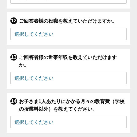
ご回答者様の役職を教えていただけますか。
ご回答者様の世帯年収を教えていただけます
か。
お子さま1人あたりにかかる月々の教育費（学校
の授業料以外）を教えてください。