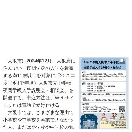
大阪市は2024年12月、大阪府に
住んでいて夜間学級の入学を希望
する満15歳以上を対象に「2025年
度（令和7年度）大阪市立中学校
夜間学級入学説明会・相談会」を
開催する。申込方法は、Webサイ
トまたは電話で受け付ける。
大阪市では、さまざまな理由で
小学校や中学校を卒業できなかっ
た人、または小学校や中学校の勉