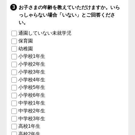
お子さまの年齢を教えていただけますか。いら
っしゃらない場合「いない」とご回答くださ
い。
通園していない未就学児
保育園
幼稚園
小学校1年生
小学校2年生
小学校3年生
小学校4年生
小学校5年生
小学校6年生
中学校1年生
中学校2年生
中学校3年生
高校1年生
高校2年生