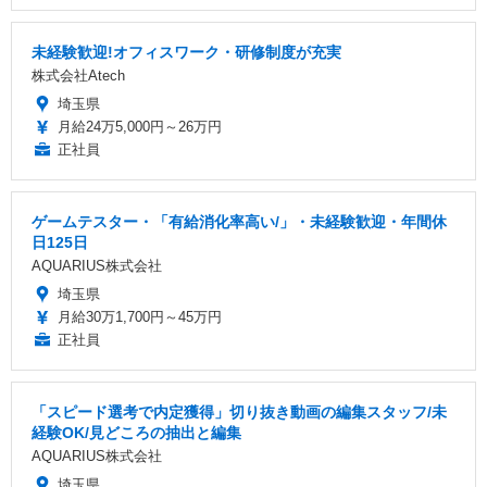
未経験歓迎!オフィスワーク・研修制度が充実
株式会社Atech
埼玉県
月給24万5,000円～26万円
正社員
ゲームテスター・「有給消化率高い/」・未経験歓迎・年間休
日125日
AQUARIUS株式会社
埼玉県
月給30万1,700円～45万円
正社員
「スピード選考で内定獲得」切り抜き動画の編集スタッフ/未
経験OK/見どころの抽出と編集
AQUARIUS株式会社
埼玉県