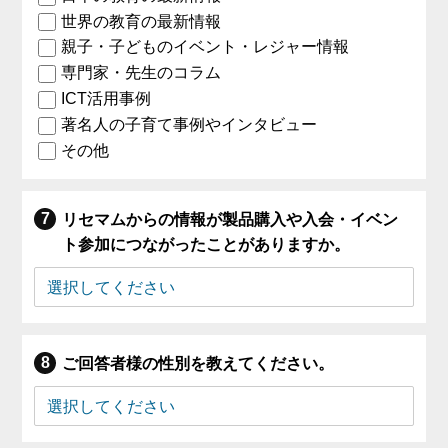
世界の教育の最新情報
親子・子どものイベント・レジャー情報
専門家・先生のコラム
ICT活用事例
著名人の子育て事例やインタビュー
その他
リセマムからの情報が製品購入や入会・イベン
ト参加につながったことがありますか。
ご回答者様の性別を教えてください。