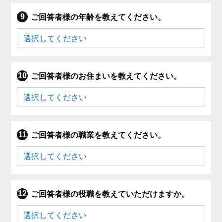
ご回答者様の年齢を教えてください。
ご回答者様のお住まいを教えてください。
ご回答者様の職業を教えてください。
ご回答者様の役職を教えていただけますか。