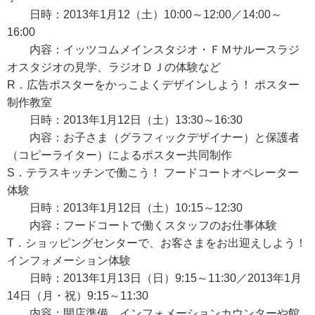
日時：2013年1月12（土）10:00～12:00／14:00～
16:00
内容：イッツコムメインスタジオ・ＦＭサルースラジ
オスタジオの見学、ラジオＤＪの体験など
R．広告ポスターをかっこよくデザインしよう！ ポスター
制作教室
日時：2013年1月12日（土）13:30～16:30
内容：お子さま（グラフィックデザイナー）と保護者
（コピーライター）によるポスター共同制作
S．テラスキッチンで働こう！ フードコートオペレーター
体験
日時：2013年1月12日（土）10:15～12:30
内容：フードコートで働くスタッフのお仕事体験
T．ショッピングセンターで、お客さまをお出迎えしよう！
インフォメーション体験
日時：2013年1月13日（日）9:15～11:30／2013年1月
14日（月・祝）9:15～11:30
内容：開店準備、インフォメーションカウンターや館