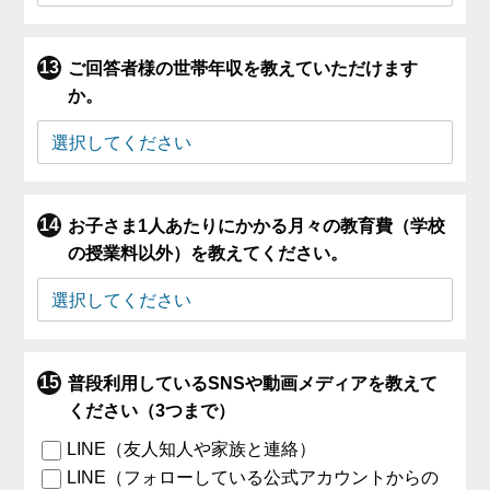
ご回答者様の世帯年収を教えていただけます
か。
お子さま1人あたりにかかる月々の教育費（学校
の授業料以外）を教えてください。
普段利用しているSNSや動画メディアを教えて
ください（3つまで）
LINE（友人知人や家族と連絡）
LINE（フォローしている公式アカウントからの