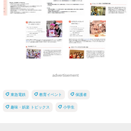
advertisement
東急電鉄
教育イベント
保護者
趣味・娯楽 トピックス
小学生