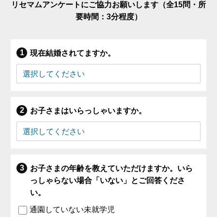
リセマムアンケートにご協力お願いします（全15問・所
要時間：3分程度）
現在結婚されてますか。
お子さまはいらっしゃいますか。
お子さまの年齢を教えていただけますか。いら
っしゃらない場合「いない」とご回答くださ
い。
通園していない未就学児