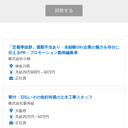
回答する
「定着率抜群」通勤手当あり・未経験OK/企業の魅力を存分に
伝えるPR・プロモーション動画編集者
株式会社小林
神奈川県
月給29万600円～60万円
正社員
寮付・日払いその他好待遇の土木工事スタッフ
株式会社新井組
大阪府
月給25万円～50万円
正社員