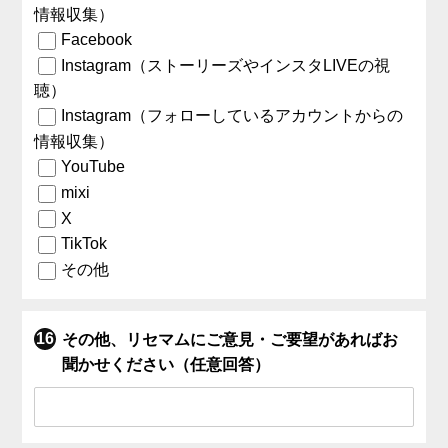
情報収集）
Facebook
Instagram（ストーリーズやインスタLIVEの視
聴）
Instagram（フォローしているアカウントからの
情報収集）
YouTube
mixi
X
TikTok
その他
その他、リセマムにご意見・ご要望があればお
聞かせください（任意回答）