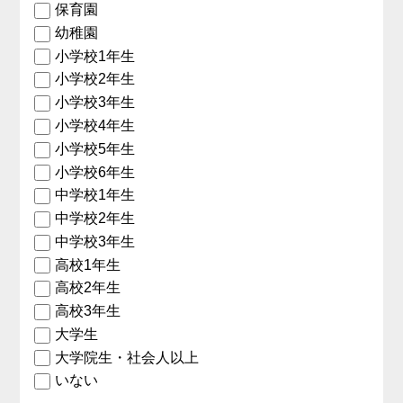
保育園
幼稚園
小学校1年生
小学校2年生
小学校3年生
小学校4年生
小学校5年生
小学校6年生
中学校1年生
中学校2年生
中学校3年生
高校1年生
高校2年生
高校3年生
大学生
大学院生・社会人以上
いない