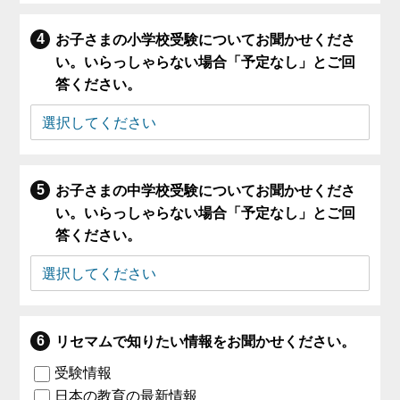
お子さまの小学校受験についてお聞かせくださ
い。いらっしゃらない場合「予定なし」とご回
答ください。
お子さまの中学校受験についてお聞かせくださ
い。いらっしゃらない場合「予定なし」とご回
答ください。
リセマムで知りたい情報をお聞かせください。
受験情報
日本の教育の最新情報