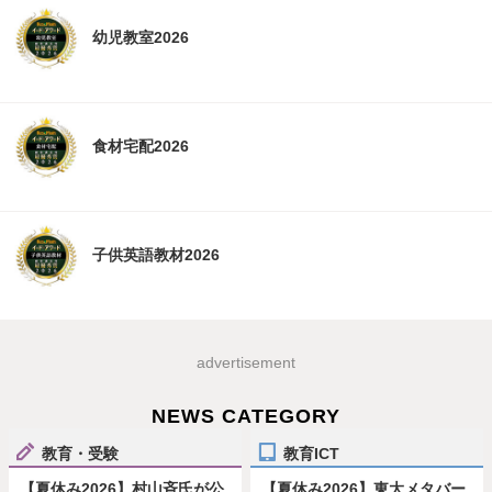
幼児教室2026
食材宅配2026
子供英語教材2026
advertisement
NEWS CATEGORY
教育・受験
教育ICT
【夏休み2026】村山斉氏が公
【夏休み2026】東大メタバー