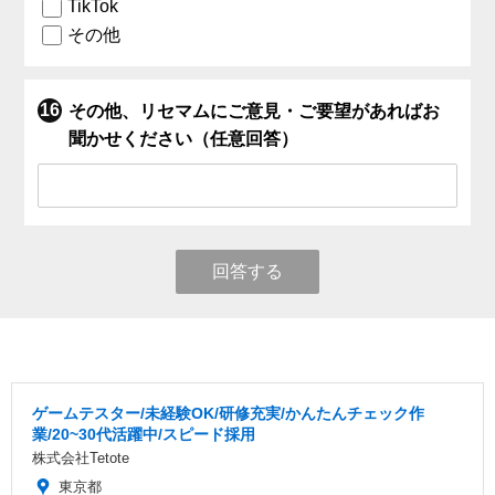
TikTok
その他
その他、リセマムにご意見・ご要望があればお
聞かせください（任意回答）
回答する
ゲームテスター/未経験OK/研修充実/かんたんチェック作
業/20~30代活躍中/スピード採用
株式会社Tetote
東京都