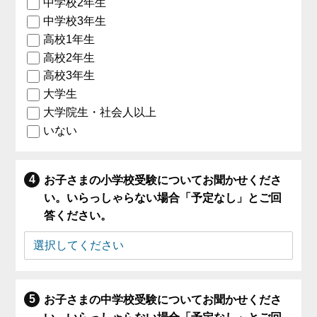
中学校2年生
中学校3年生
高校1年生
高校2年生
高校3年生
大学生
大学院生・社会人以上
いない
お子さまの小学校受験についてお聞かせくださ
い。いらっしゃらない場合「予定なし」とご回
答ください。
お子さまの中学校受験についてお聞かせくださ