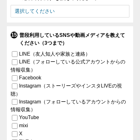
普段利用しているSNSや動画メディアを教えて
ください（3つまで）
LINE（友人知人や家族と連絡）
LINE（フォローしている公式アカウントからの
情報収集）
Facebook
Instagram（ストーリーズやインスタLIVEの視
聴）
Instagram（フォローしているアカウントからの
情報収集）
YouTube
mixi
X