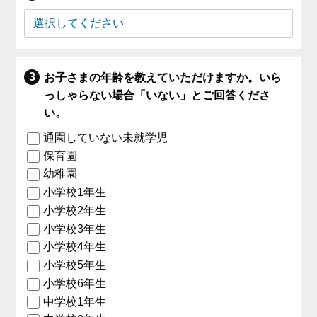
お子さまの年齢を教えていただけますか。いら
っしゃらない場合「いない」とご回答くださ
い。
通園していない未就学児
保育園
幼稚園
小学校1年生
小学校2年生
小学校3年生
小学校4年生
小学校5年生
小学校6年生
中学校1年生