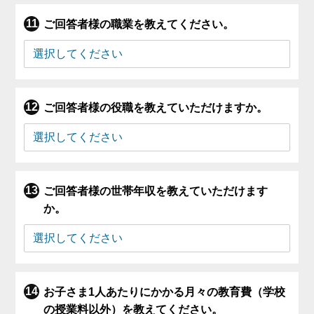
ご回答者様の職業を教えてください。
ご回答者様の役職を教えていただけますか。
ご回答者様の世帯年収を教えていただけます
か。
お子さま1人あたりにかかる月々の教育費（学校
の授業料以外）を教えてください。