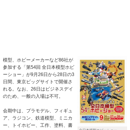
模型、ホビーメーカーなど86社が
参加する「第54回 全日本模型ホビ
ーショー」が9月26日から28日の3
日間、東京ビッグサイトで開催さ
れる。なお、26日はビジネスデイ
のため、一般の入場は不可。
会期中は、プラモデル、フィギュ
ア、ラジコン、鉄道模型、ミニカ
ー、トイホビー、工作、塗料、書