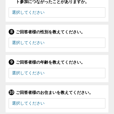
ト参加につながったことがありますか。
ご回答者様の性別を教えてください。
ご回答者様の年齢を教えてください。
ご回答者様のお住まいを教えてください。