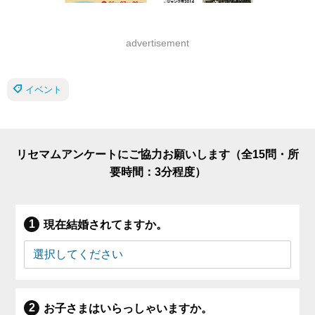
advertisement
イベント
リセマムアンケートにご協力お願いします（全15問・所
要時間：3分程度）
現在結婚されてますか。
お子さまはいらっしゃいますか。