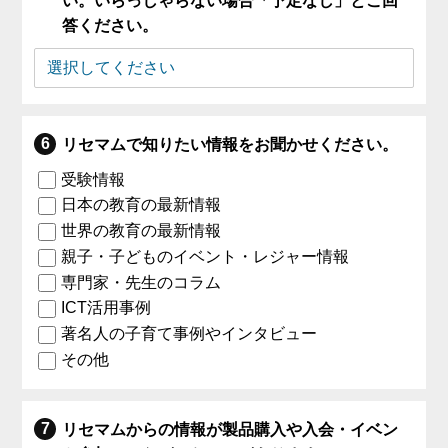
い。いらっしゃらない場合「予定なし」とご回
答ください。
リセマムで知りたい情報をお聞かせください。
受験情報
日本の教育の最新情報
世界の教育の最新情報
親子・子どものイベント・レジャー情報
専門家・先生のコラム
ICT活用事例
著名人の子育て事例やインタビュー
その他
リセマムからの情報が製品購入や入会・イベン