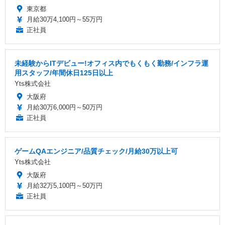
東京都
月給30万4,100円～55万円
正社員
未経験からITデビュー!オフィス内でもくもく勤務/インフラ運
用スタッフ/年間休日125日以上
Yts株式会社
大阪府
月給30万6,000円～50万円
正社員
ゲームQAエンジニア/品質チェック/月給30万以上可
Yts株式会社
大阪府
月給32万5,100円～50万円
正社員