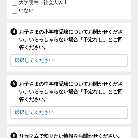
大学院生・社会人以上
いない
お子さまの小学校受験についてお聞かせくださ
い。いらっしゃらない場合「予定なし」とご回
答ください。
お子さまの中学校受験についてお聞かせくださ
い。いらっしゃらない場合「予定なし」とご回
答ください。
リセマムで知りたい情報をお聞かせください。