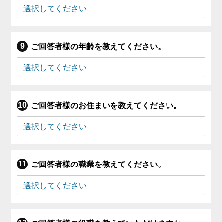
ご回答者様の年齢を教えてください。
ご回答者様のお住まいを教えてください。
ご回答者様の職業を教えてください。