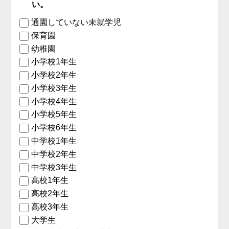
い。
通園していない未就学児
保育園
幼稚園
小学校1年生
小学校2年生
小学校3年生
小学校4年生
小学校5年生
小学校6年生
中学校1年生
中学校2年生
中学校3年生
高校1年生
高校2年生
高校3年生
大学生