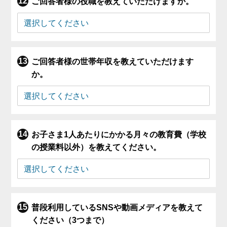
ご回答者様の役職を教えていただけますか。
ご回答者様の世帯年収を教えていただけます
か。
お子さま1人あたりにかかる月々の教育費（学校
の授業料以外）を教えてください。
普段利用しているSNSや動画メディアを教えて
ください（3つまで）