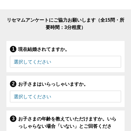
リセマムアンケートにご協力お願いします（全15問・所
要時間：3分程度）
現在結婚されてますか。
お子さまはいらっしゃいますか。
お子さまの年齢を教えていただけますか。いら
っしゃらない場合「いない」とご回答くださ