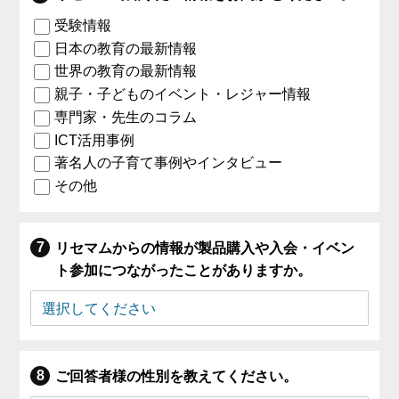
受験情報
日本の教育の最新情報
世界の教育の最新情報
親子・子どものイベント・レジャー情報
専門家・先生のコラム
ICT活用事例
著名人の子育て事例やインタビュー
その他
リセマムからの情報が製品購入や入会・イベン
ト参加につながったことがありますか。
ご回答者様の性別を教えてください。