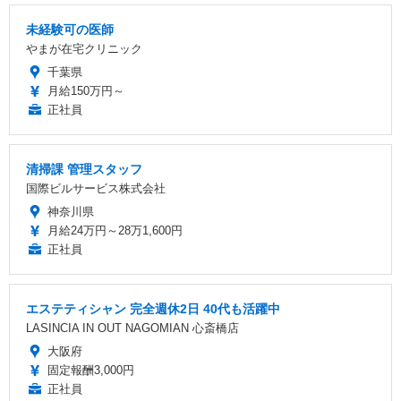
未経験可の医師
やまが在宅クリニック
千葉県
月給150万円～
正社員
清掃課 管理スタッフ
国際ビルサービス株式会社
神奈川県
月給24万円～28万1,600円
正社員
エステティシャン 完全週休2日 40代も活躍中
LASINCIA IN OUT NAGOMIAN 心斎橋店
大阪府
固定報酬3,000円
正社員