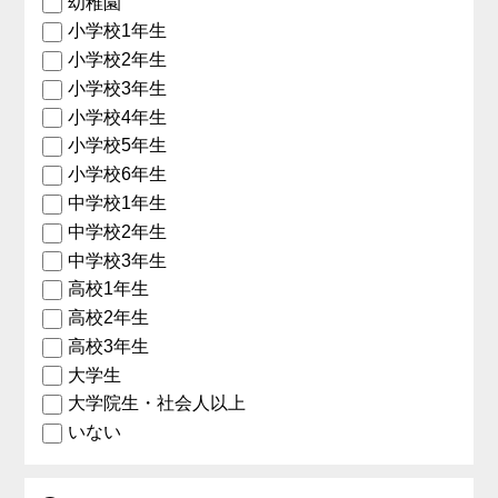
幼稚園
小学校1年生
小学校2年生
小学校3年生
小学校4年生
小学校5年生
小学校6年生
中学校1年生
中学校2年生
中学校3年生
高校1年生
高校2年生
高校3年生
大学生
大学院生・社会人以上
いない