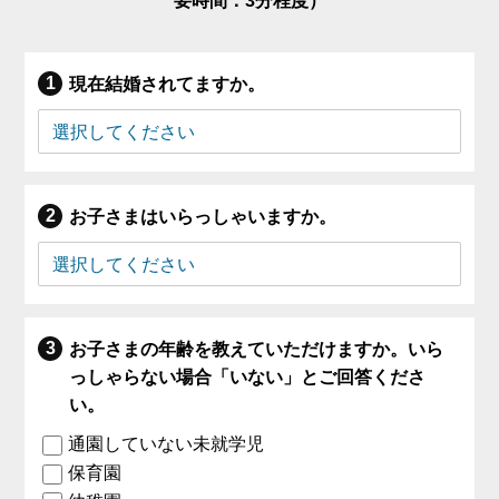
要時間：3分程度）
現在結婚されてますか。
お子さまはいらっしゃいますか。
お子さまの年齢を教えていただけますか。いら
っしゃらない場合「いない」とご回答くださ
い。
通園していない未就学児
保育園