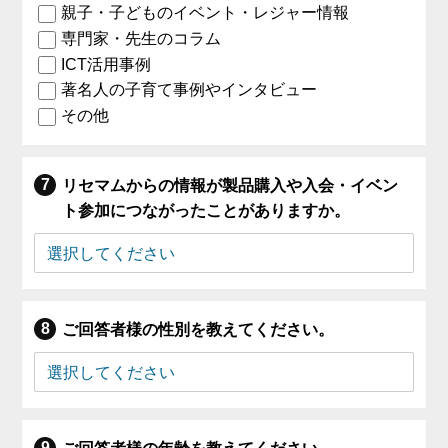
親子・子どものイベント・レジャー情報
専門家・先生のコラム
ICT活用事例
著名人の子育て事例やインタビュー
その他
リセマムからの情報が製品購入や入会・イベン
ト参加につながったことがありますか。
ご回答者様の性別を教えてください。