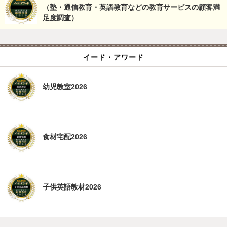
（塾・通信教育・英語教育などの教育サービスの顧客満
足度調査）
イード・アワード
幼児教室2026
食材宅配2026
子供英語教材2026