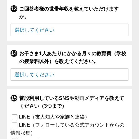
ご回答者様の世帯年収を教えていただけます
か。
お子さま1人あたりにかかる月々の教育費（学校
の授業料以外）を教えてください。
普段利用しているSNSや動画メディアを教えて
ください（3つまで）
LINE（友人知人や家族と連絡）
LINE（フォローしている公式アカウントからの
情報収集）