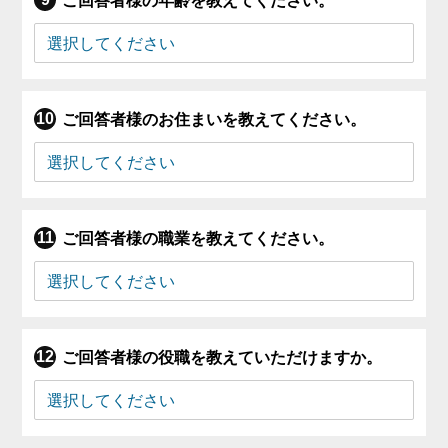
ご回答者様の年齢を教えてください。
ご回答者様のお住まいを教えてください。
ご回答者様の職業を教えてください。
ご回答者様の役職を教えていただけますか。