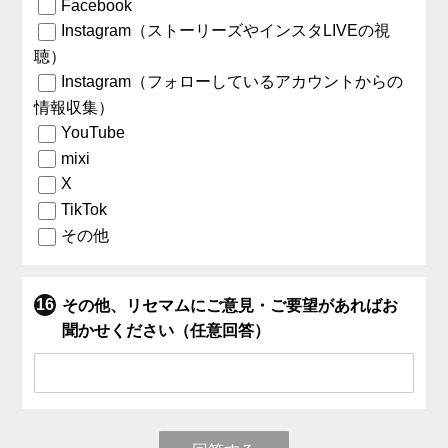
Facebook
Instagram（ストーリーズやインスタLIVEの視
聴）
Instagram（フォローしているアカウントからの
情報収集）
YouTube
mixi
X
TikTok
その他
その他、リセマムにご意見・ご要望があればお
聞かせください（任意回答）