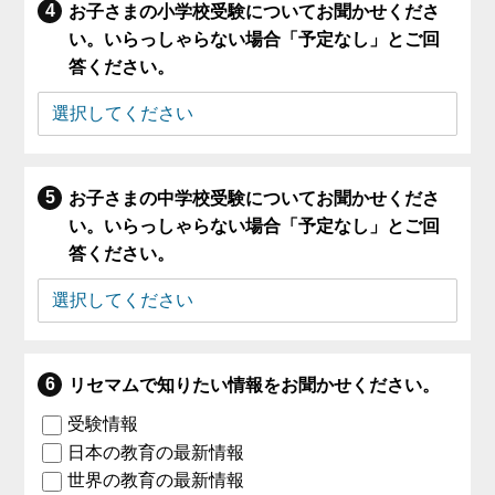
お子さまの小学校受験についてお聞かせくださ
い。いらっしゃらない場合「予定なし」とご回
答ください。
お子さまの中学校受験についてお聞かせくださ
い。いらっしゃらない場合「予定なし」とご回
答ください。
リセマムで知りたい情報をお聞かせください。
受験情報
日本の教育の最新情報
世界の教育の最新情報