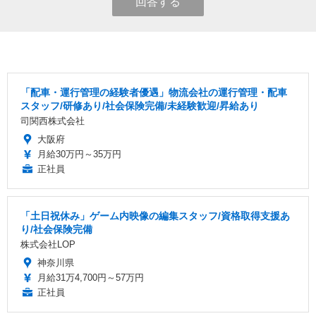
回答する
「配車・運行管理の経験者優遇」物流会社の運行管理・配車
スタッフ/研修あり/社会保険完備/未経験歓迎/昇給あり
司関西株式会社
大阪府
月給30万円～35万円
正社員
「土日祝休み」ゲーム内映像の編集スタッフ/資格取得支援あ
り/社会保険完備
株式会社LOP
神奈川県
月給31万4,700円～57万円
正社員