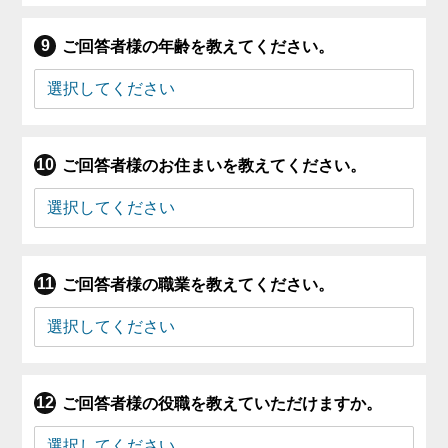
ご回答者様の年齢を教えてください。
ご回答者様のお住まいを教えてください。
ご回答者様の職業を教えてください。
ご回答者様の役職を教えていただけますか。