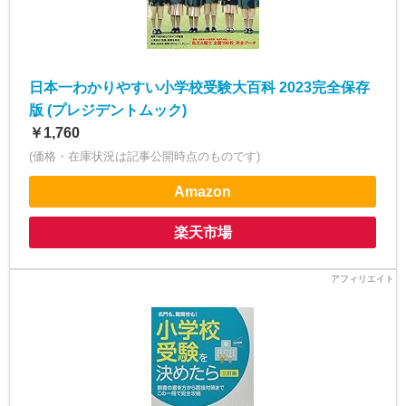
日本一わかりやすい小学校受験大百科 2023完全保存
版 (プレジデントムック)
￥1,760
(価格・在庫状況は記事公開時点のものです)
Amazon
楽天市場