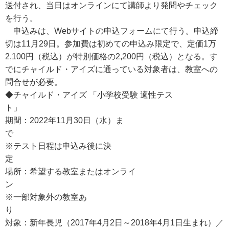
送付され、当日はオンラインにて講師より発問やチェック
を行う。
申込みは、Webサイトの申込フォームにて行う。申込締
切は11月29日。参加費は初めての申込み限定で、定価1万
2,100円（税込）が特別価格の2,200円（税込）となる。す
でにチャイルド・アイズに通っている対象者は、教室への
問合せが必要。
◆チャイルド・アイズ 「小学校受験 適性テス
ト」
期間：2022年11月30日（水）ま
※テスト日程は申込み後に決
場所：希望する教室またはオンライ
※一部対象外の教室あ
対象：新年長児（2017年4月2日～2018年4月1日生まれ）／