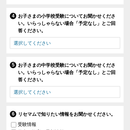
お子さまの小学校受験についてお聞かせくださ
い。いらっしゃらない場合「予定なし」とご回
答ください。
お子さまの中学校受験についてお聞かせくださ
い。いらっしゃらない場合「予定なし」とご回
答ください。
リセマムで知りたい情報をお聞かせください。
受験情報