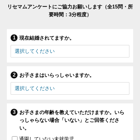
リセマムアンケートにご協力お願いします（全15問・所
要時間：3分程度）
現在結婚されてますか。
お子さまはいらっしゃいますか。
お子さまの年齢を教えていただけますか。いら
っしゃらない場合「いない」とご回答くださ
い。
通園していない未就学児