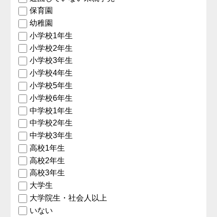
保育園
幼稚園
小学校1年生
小学校2年生
小学校3年生
小学校4年生
小学校5年生
小学校6年生
中学校1年生
中学校2年生
中学校3年生
高校1年生
高校2年生
高校3年生
大学生
大学院生・社会人以上
いない