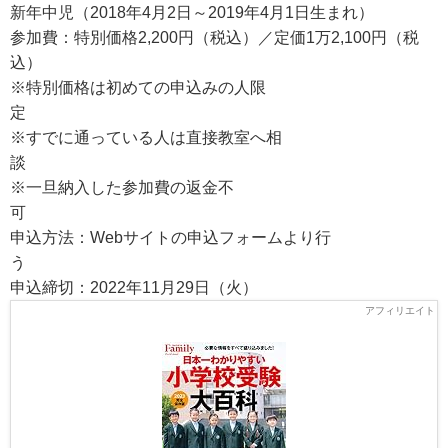
新年中児（2018年4月2日～2019年4月1日生まれ）
参加費：特別価格2,200円（税込）／定価1万2,100円（税
込）
※特別価格は初めての申込みの人限
※すでに通っている人は直接教室へ相
※一旦納入した参加費の返金不
申込方法：Webサイトの申込フォームより行
申込締切：2022年11月29日（火）