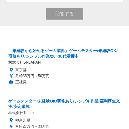
回答する
「未経験から始めるゲーム業界」ゲームテスター/未経験OK/
研修あり/シンプル作業/20~30代活躍中
株式会社SNJAPAN
東京都
月給35万円～50万円
正社員
ゲームテスター/未経験OK/研修あり/シンプル作業/福利厚生充
実/安定環境
株式会社Tetote
神奈川県
月給27万円～33万円