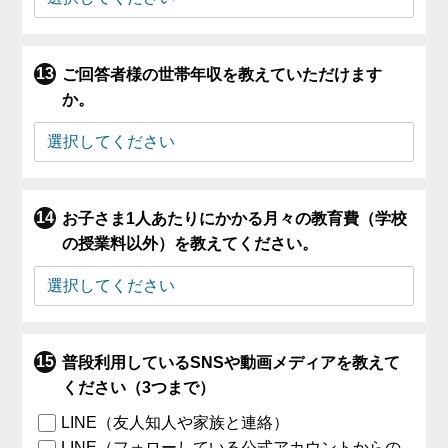
ご回答者様の世帯年収を教えていただけます
か。
お子さま1人あたりにかかる月々の教育費（学校
の授業料以外）を教えてください。
普段利用しているSNSや動画メディアを教えて
ください（3つまで）
LINE（友人知人や家族と連絡）
LINE（フォローしている公式アカウントからの