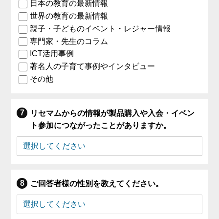
日本の教育の最新情報
世界の教育の最新情報
親子・子どものイベント・レジャー情報
専門家・先生のコラム
ICT活用事例
著名人の子育て事例やインタビュー
その他
リセマムからの情報が製品購入や入会・イベン
ト参加につながったことがありますか。
ご回答者様の性別を教えてください。