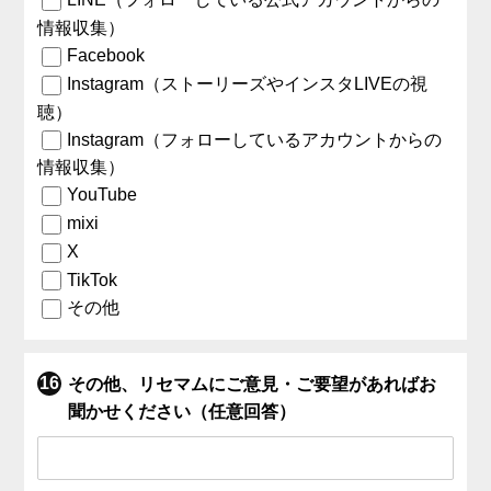
情報収集）
Facebook
Instagram（ストーリーズやインスタLIVEの視
聴）
Instagram（フォローしているアカウントからの
情報収集）
YouTube
mixi
X
TikTok
その他
その他、リセマムにご意見・ご要望があればお
聞かせください（任意回答）