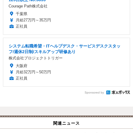
Courage Path株式会社
千葉県
月給27万円～35万円
正社員
システム転職希望・ITヘルプデスク・サービスデスクスタッ
フ/週休2日制/スキルアップ研修あり
株式会社プロジェクトトリガー
大阪府
月給32万円～50万円
正社員
Sponsored by
関連ニュース