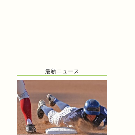
最新ニュース