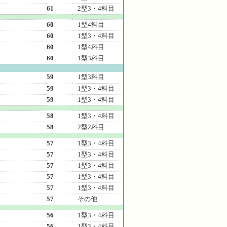
61
2型3・4科目
60
1型4科目
60
1型3・4科目
60
1型4科目
60
1型3科目
59
1型3科目
59
1型3・4科目
59
1型3・4科目
58
1型3・4科目
58
2型2科目
57
1型3・4科目
57
1型3・4科目
57
1型3・4科目
57
1型3・4科目
57
1型3・4科目
57
その他
56
1型3・4科目
56
1型3・4科目