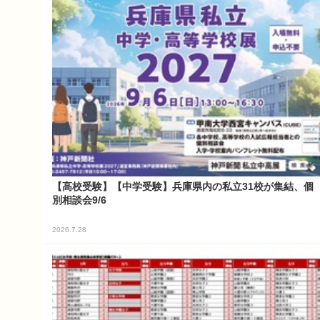
【高校受験】【中学受験】兵庫県内の私立31校が集結、個
別相談会9/6
2026.7.28