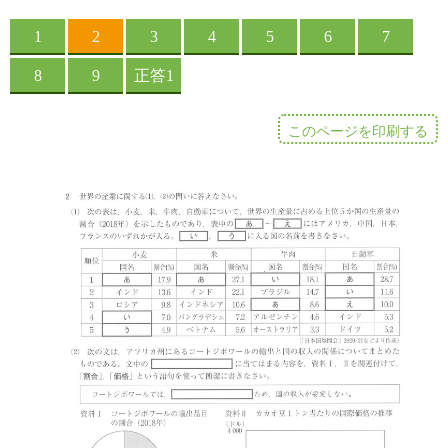
このページを印刷する