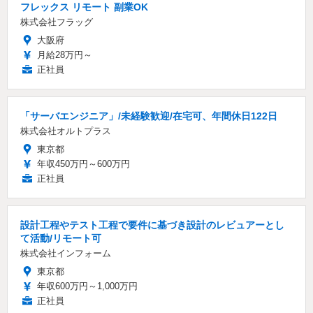
フレックス リモート 副業OK
株式会社フラッグ
大阪府
月給28万円～
正社員
「サーバエンジニア」/未経験歓迎/在宅可、年間休日122日
株式会社オルトプラス
東京都
年収450万円～600万円
正社員
設計工程やテスト工程で要件に基づき設計のレビュアーとし
て活動/リモート可
株式会社インフォーム
東京都
年収600万円～1,000万円
正社員