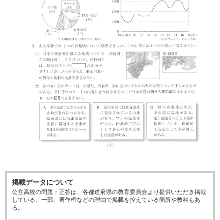
掲載データについて
公立高校の問題・正答は、各都道府県の教育委員会より提供いただき掲載
している。一部、著作権などの理由で掲載を控えている箇所や教科もあ
る。