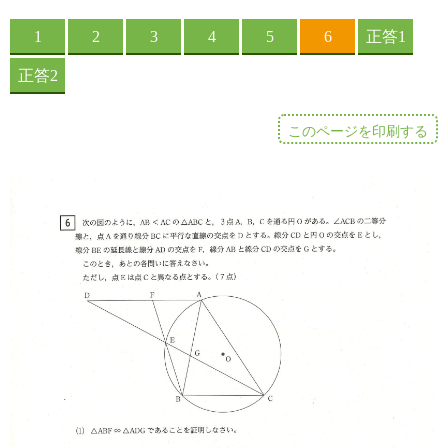
このページを印刷する