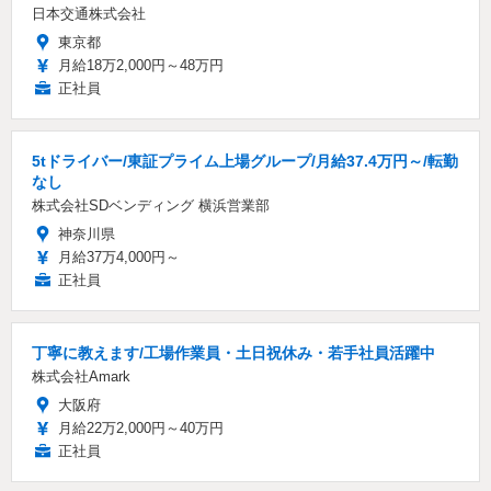
日本交通株式会社
東京都
月給18万2,000円～48万円
正社員
5tドライバー/東証プライム上場グループ/月給37.4万円～/転勤
なし
株式会社SDベンディング 横浜営業部
神奈川県
月給37万4,000円～
正社員
丁寧に教えます/工場作業員・土日祝休み・若手社員活躍中
株式会社Amark
大阪府
月給22万2,000円～40万円
正社員