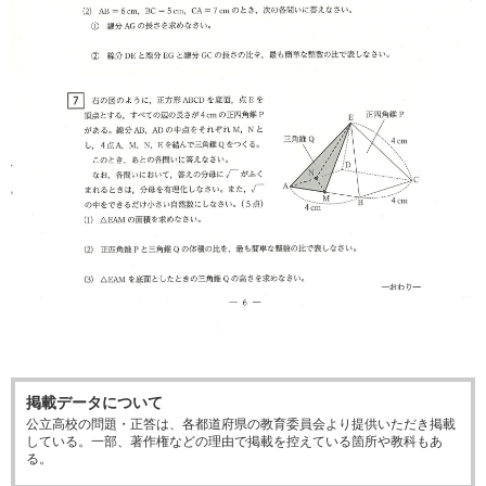
掲載データについて
公立高校の問題・正答は、各都道府県の教育委員会より提供いただき掲載
している。一部、著作権などの理由で掲載を控えている箇所や教科もあ
る。