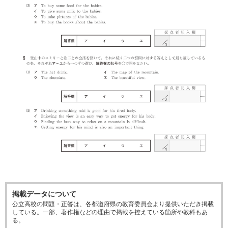
掲載データについて
公立高校の問題・正答は、各都道府県の教育委員会より提供いただき掲載
している。一部、著作権などの理由で掲載を控えている箇所や教科もあ
る。