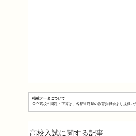
掲載データについて
公立高校の問題・正答は、各都道府県の教育委員会より提供い
高校入試に関する記事