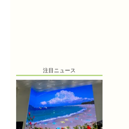
注目ニュース