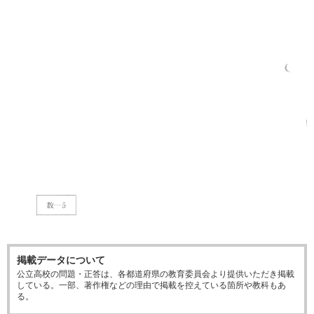
掲載データについて
公立高校の問題・正答は、各都道府県の教育委員会より提供いただき掲載
している。一部、著作権などの理由で掲載を控えている箇所や教科もあ
る。