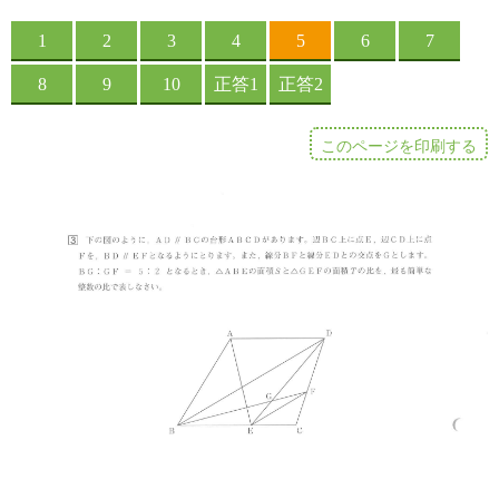
このページを印刷する