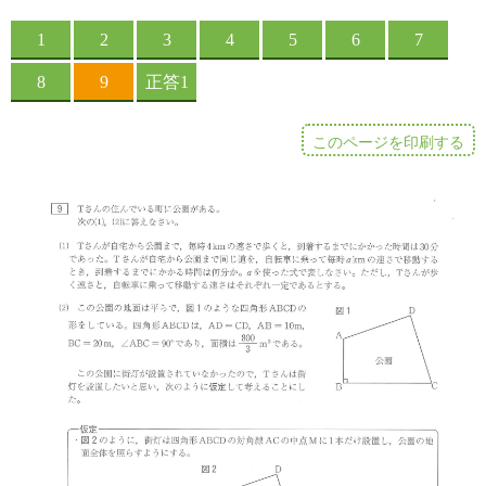
このページを印刷する