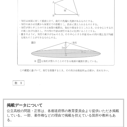
掲載データについて
公立高校の問題・正答は、各都道府県の教育委員会より提供いただき掲載
している。一部、著作権などの理由で掲載を控えている箇所や教科もあ
る。