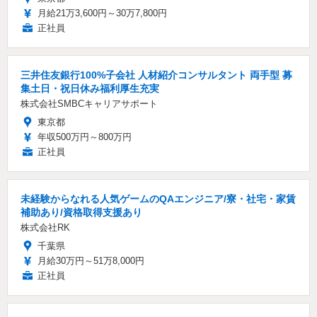
月給21万3,600円～30万7,800円
正社員
三井住友銀行100%子会社 人材紹介コンサルタント 両手型 募
集土日・祝日休み福利厚生充実
株式会社SMBCキャリアサポート
東京都
年収500万円～800万円
正社員
未経験からなれる人気ゲームのQAエンジニア/寮・社宅・家賃
補助あり/資格取得支援あり
株式会社RK
千葉県
月給30万円～51万8,000円
正社員