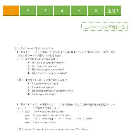
このページを印刷する