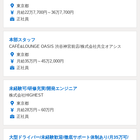
東京都
月給22万7,700円～36万7,700円
正社員
本部スタッフ
CAFÉ&LOUNGE OASIS 渋谷神宮前店/株式会社共立オアシス
東京都
月給35万円～45万2,000円
正社員
未経験可/研修充実/開発エンジニア
株式会社HIGHEST
東京都
月給28万円～60万円
正社員
大型ドライバー/未経験歓迎/徹底サポート体制あり/月35万可/