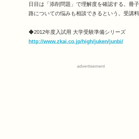
日目は「添削問題」で理解度を確認する。冊
路についての悩みも相談できるという。受講料は
◆2012年度入試用 大学受験準備シリーズ
http://www.zkai.co.jp/high/juken/junbi/
advertisement