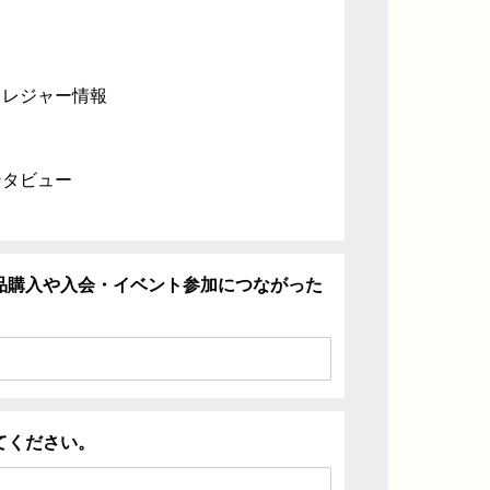
・レジャー情報
ンタビュー
品購入や入会・イベント参加につながった
てください。