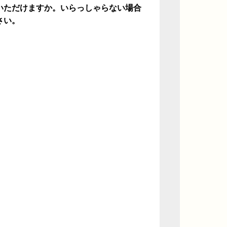
いただけますか。いらっしゃらない場合
さい。