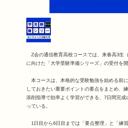
Z会の通信教育高校コースでは、来春高3生（
に向けた「大学受験準備シリーズ」の受付を
本コースは、本格的な受験勉強を始める前に
しておきたい重要ポイントの要点をまとめ、
添削指導で効率よく学習ができる、7日間完成
っている。
1日目から6日目までは「要点整理」と「練習