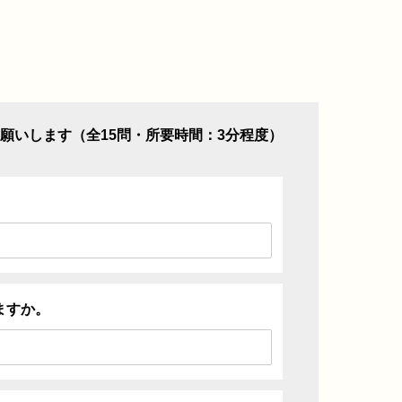
願いします（全15問・所要時間：3分程度）
ますか。