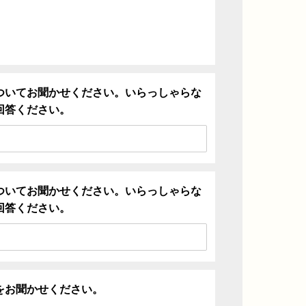
ついてお聞かせください。いらっしゃらな
回答ください。
ついてお聞かせください。いらっしゃらな
回答ください。
をお聞かせください。