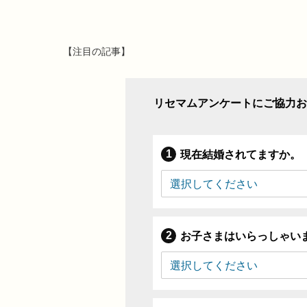
【注目の記事】
リセマムアンケートにご協力お
現在結婚されてますか。
お子さまはいらっしゃい