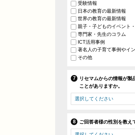
受験情報
日本の教育の最新情報
世界の教育の最新情報
親子・子どものイベント
専門家・先生のコラム
ICT活用事例
著名人の子育て事例やイ
その他
リセマムからの情報が製
ことがありますか。
ご回答者様の性別を教え