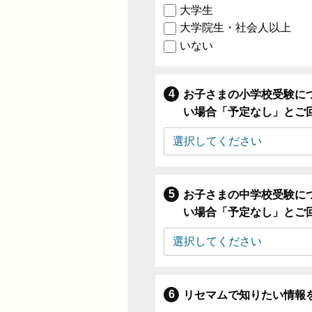
大学生
大学院生・社会人以上
いない
お子さまの小学校受験に
い場合「予定なし」とご
お子さまの中学校受験に
い場合「予定なし」とご
リセマムで知りたい情報