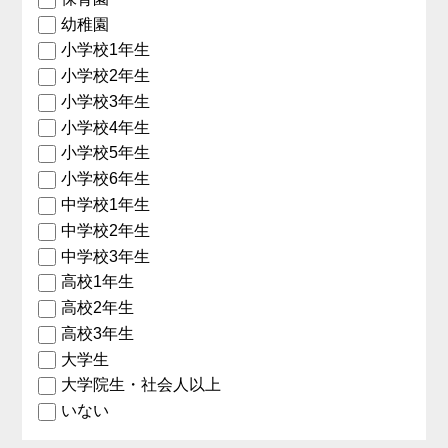
幼稚園
小学校1年生
小学校2年生
小学校3年生
小学校4年生
小学校5年生
小学校6年生
中学校1年生
中学校2年生
中学校3年生
高校1年生
高校2年生
高校3年生
大学生
大学院生・社会人以上
いない