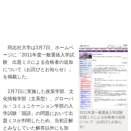
同志社大学は3月7日、ホームペ
ージに「2011年度一般選抜入学試
験 出題ミスによる合格者の追加
について（お詫びとお知らせ）」
を掲載した。
2月7日に実施した政策学部、文
化情報学部（文系型）、グローバ
ル・コミュニケーション学部の入
2011年度一般選抜入学試験
学試験「国語」の問題において出
出題ミスによる合格者の追加
題ミスが判明したため、当初正解
について（お詫びとお知ら
せ）
とみなしていた解答以外にも加