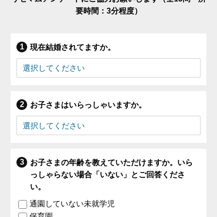
要時間：3分程度）
現在結婚されてますか。
お子さまはいらっしゃいますか。
お子さまの年齢を教えていただけますか。いら
っしゃらない場合「いない」とご回答くださ
い。
通園していない未就学児
保育園