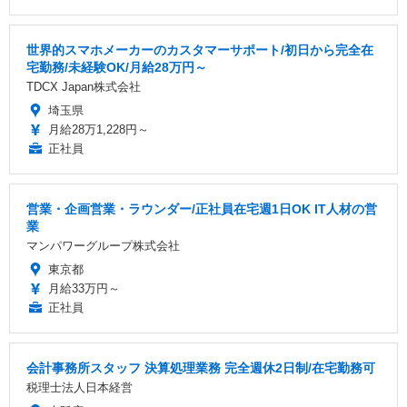
世界的スマホメーカーのカスタマーサポート/初日から完全在
宅勤務/未経験OK/月給28万円～
TDCX Japan株式会社
埼玉県
月給28万1,228円～
正社員
営業・企画営業・ラウンダー/正社員在宅週1日OK IT人材の営
業
マンパワーグループ株式会社
東京都
月給33万円～
正社員
会計事務所スタッフ 決算処理業務 完全週休2日制/在宅勤務可
税理士法人日本経営