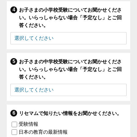
お子さまの小学校受験についてお聞かせくださ
い。いらっしゃらない場合「予定なし」とご回
答ください。
お子さまの中学校受験についてお聞かせくださ
い。いらっしゃらない場合「予定なし」とご回
答ください。
リセマムで知りたい情報をお聞かせください。
受験情報
日本の教育の最新情報