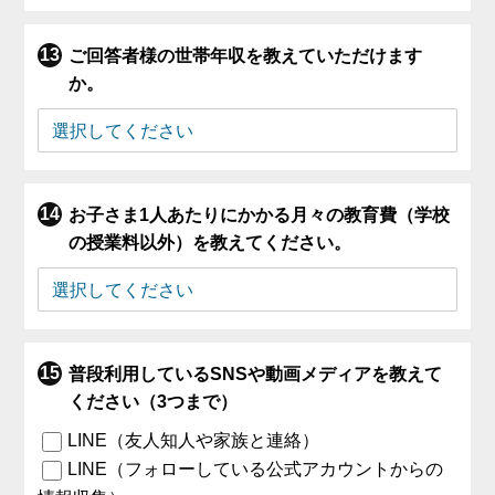
ご回答者様の世帯年収を教えていただけます
か。
お子さま1人あたりにかかる月々の教育費（学校
の授業料以外）を教えてください。
普段利用しているSNSや動画メディアを教えて
ください（3つまで）
LINE（友人知人や家族と連絡）
LINE（フォローしている公式アカウントからの