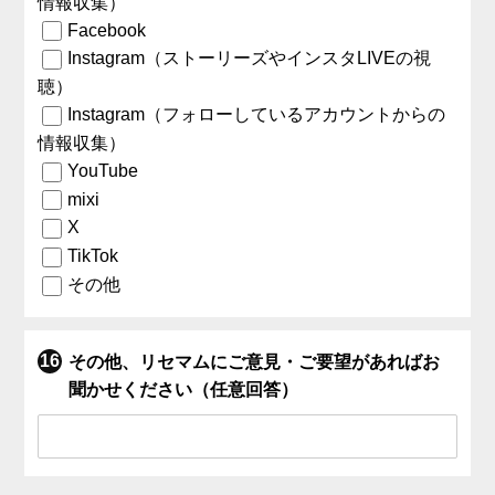
情報収集）
Facebook
Instagram（ストーリーズやインスタLIVEの視
聴）
Instagram（フォローしているアカウントからの
情報収集）
YouTube
mixi
X
TikTok
その他
その他、リセマムにご意見・ご要望があればお
聞かせください（任意回答）