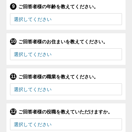
ご回答者様の年齢を教えてください。
ご回答者様のお住まいを教えてください。
ご回答者様の職業を教えてください。
ご回答者様の役職を教えていただけますか。