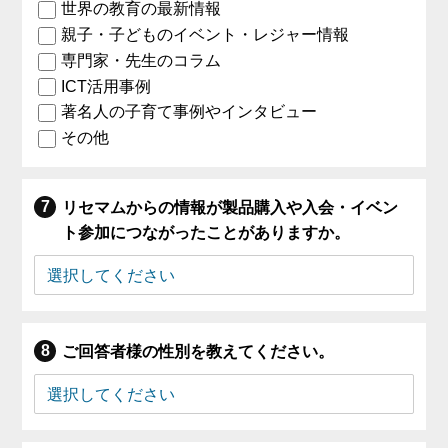
世界の教育の最新情報
親子・子どものイベント・レジャー情報
専門家・先生のコラム
ICT活用事例
著名人の子育て事例やインタビュー
その他
リセマムからの情報が製品購入や入会・イベン
ト参加につながったことがありますか。
ご回答者様の性別を教えてください。