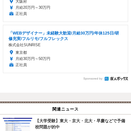
大阪府
月給20万円～30万円
正社員
「WEBデザイナー」未経験大歓迎/月給30万円/年休125日/研
修充実/フルリモ/フルフレックス
株式会社SUNRISE
東京都
月給30万円～50万円
正社員
Sponsored by
関連ニュース
【大学受験】東大・京大・北大・早慶などで予備
校問題が的中