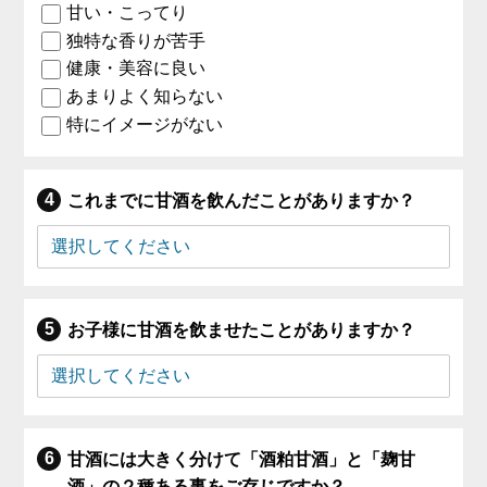
甘い・こってり
独特な香りが苦手
健康・美容に良い
あまりよく知らない
特にイメージがない
これまでに甘酒を飲んだことがありますか？
お子様に甘酒を飲ませたことがありますか？
甘酒には大きく分けて「酒粕甘酒」と「麹甘
酒」の２種ある事をご存じですか？