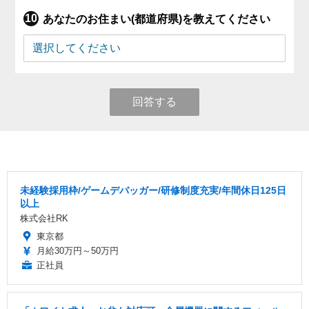
あなたのお住まい(都道府県)を教えてください
回答する
未経験採用枠/ゲームデバッガー/研修制度充実/年間休日125日
以上
株式会社RK
東京都
月給30万円～50万円
正社員