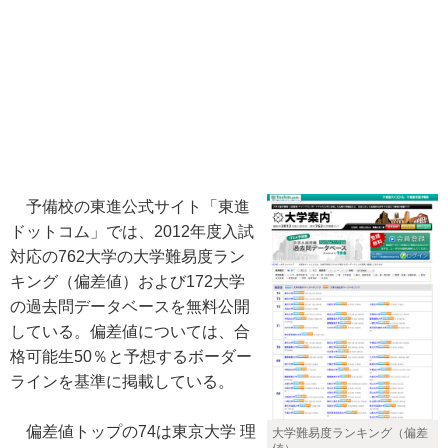
予備校の東進公式サイト「東進
ドットコム」では、2012年度入試
対応の762大学の大学難易度ラン
キング（偏差値）および172大学
の過去問データベースを無料公開
している。偏差値については、合
格可能生50％と予想するボーダー
ラインを基準に掲載している。
偏差値トップの74は東京大学 理
大学難易度ランキング（偏差