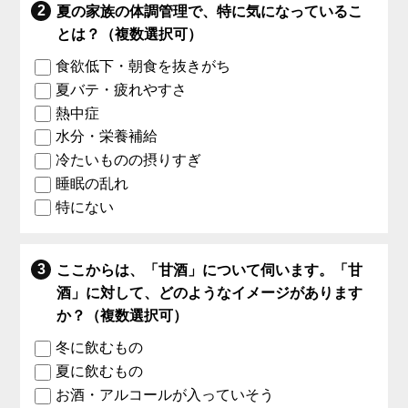
夏の家族の体調管理で、特に気になっているこ
とは？（複数選択可）
食欲低下・朝食を抜きがち
夏バテ・疲れやすさ
熱中症
水分・栄養補給
冷たいものの摂りすぎ
睡眠の乱れ
特にない
ここからは、「甘酒」について伺います。「甘
酒」に対して、どのようなイメージがあります
か？（複数選択可）
冬に飲むもの
夏に飲むもの
お酒・アルコールが入っていそう