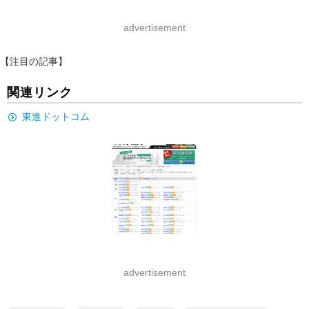
advertisement
【注目の記事】
関連リンク
東進ドットコム
advertisement