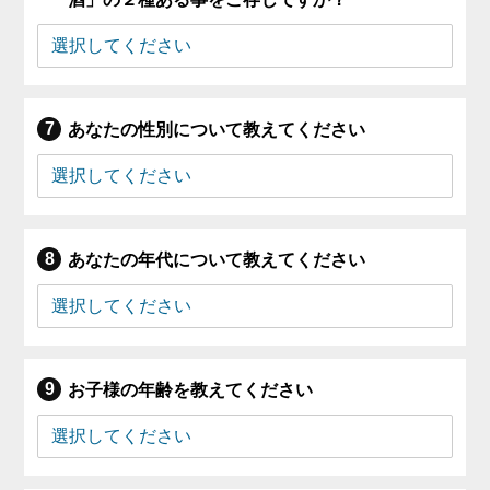
あなたの性別について教えてください
あなたの年代について教えてください
お子様の年齢を教えてください