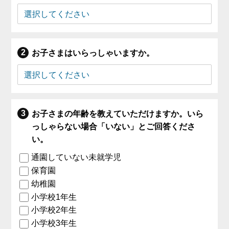
お子さまはいらっしゃいますか。
お子さまの年齢を教えていただけますか。いら
っしゃらない場合「いない」とご回答くださ
い。
通園していない未就学児
保育園
幼稚園
小学校1年生
小学校2年生
小学校3年生