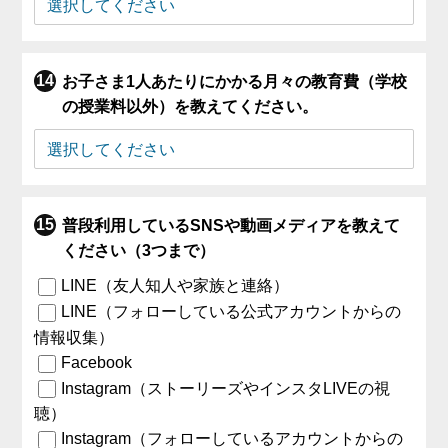
お子さま1人あたりにかかる月々の教育費（学校
の授業料以外）を教えてください。
普段利用しているSNSや動画メディアを教えて
ください（3つまで）
LINE（友人知人や家族と連絡）
LINE（フォローしている公式アカウントからの
情報収集）
Facebook
Instagram（ストーリーズやインスタLIVEの視
聴）
Instagram（フォローしているアカウントからの