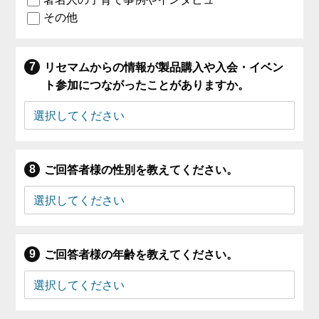
その他
リセマムからの情報が製品購入や入会・イベン
ト参加につながったことがありますか。
ご回答者様の性別を教えてください。
ご回答者様の年齢を教えてください。