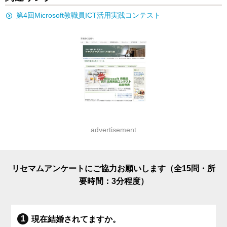
第4回Microsoft教職員ICT活用実践コンテスト
advertisement
リセマムアンケートにご協力お願いします（全15問・所
要時間：3分程度）
現在結婚されてますか。