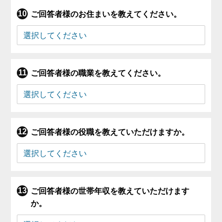
ご回答者様のお住まいを教えてください。
ご回答者様の職業を教えてください。
ご回答者様の役職を教えていただけますか。
ご回答者様の世帯年収を教えていただけます
か。