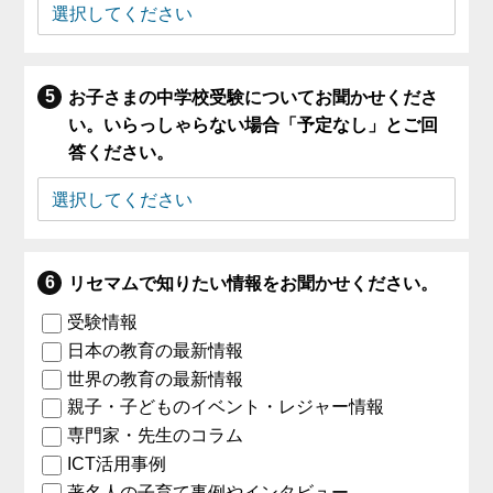
お子さまの中学校受験についてお聞かせくださ
い。いらっしゃらない場合「予定なし」とご回
答ください。
リセマムで知りたい情報をお聞かせください。
受験情報
日本の教育の最新情報
世界の教育の最新情報
親子・子どものイベント・レジャー情報
専門家・先生のコラム
ICT活用事例
著名人の子育て事例やインタビュー