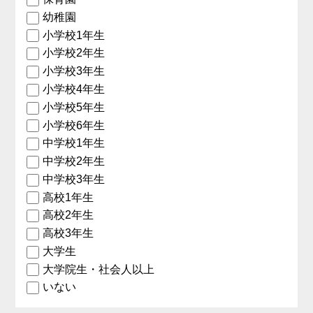
幼稚園
小学校1年生
小学校2年生
小学校3年生
小学校4年生
小学校5年生
小学校6年生
中学校1年生
中学校2年生
中学校3年生
高校1年生
高校2年生
高校3年生
大学生
大学院生・社会人以上
いない