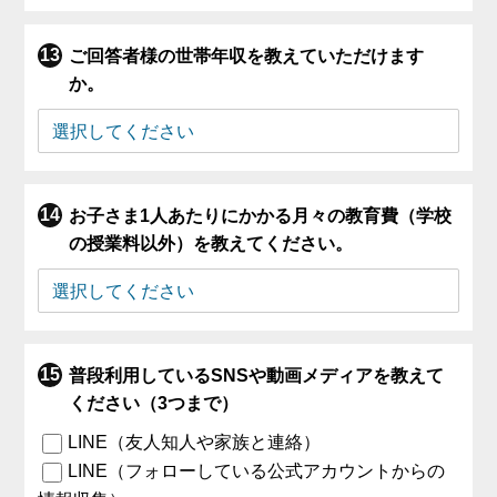
ご回答者様の世帯年収を教えていただけます
か。
お子さま1人あたりにかかる月々の教育費（学校
の授業料以外）を教えてください。
普段利用しているSNSや動画メディアを教えて
ください（3つまで）
LINE（友人知人や家族と連絡）
LINE（フォローしている公式アカウントからの