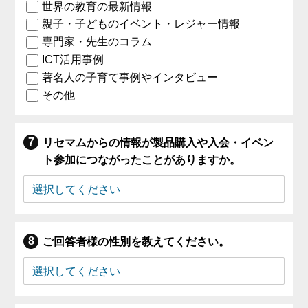
世界の教育の最新情報
親子・子どものイベント・レジャー情報
専門家・先生のコラム
ICT活用事例
著名人の子育て事例やインタビュー
その他
リセマムからの情報が製品購入や入会・イベン
ト参加につながったことがありますか。
ご回答者様の性別を教えてください。