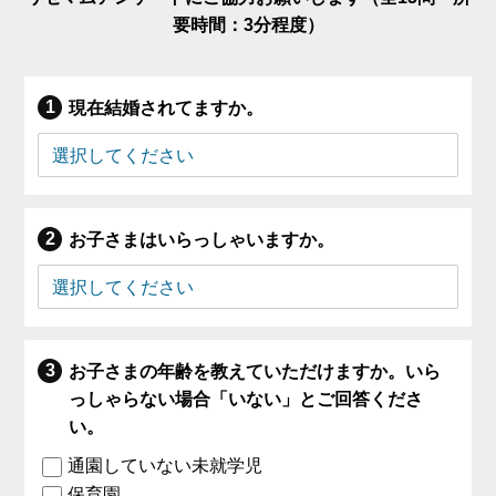
要時間：3分程度）
現在結婚されてますか。
お子さまはいらっしゃいますか。
お子さまの年齢を教えていただけますか。いら
っしゃらない場合「いない」とご回答くださ
い。
通園していない未就学児
保育園