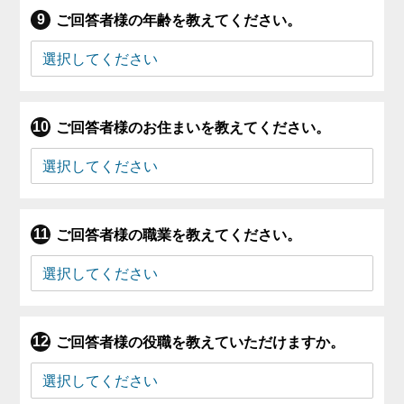
ご回答者様の年齢を教えてください。
ご回答者様のお住まいを教えてください。
ご回答者様の職業を教えてください。
ご回答者様の役職を教えていただけますか。