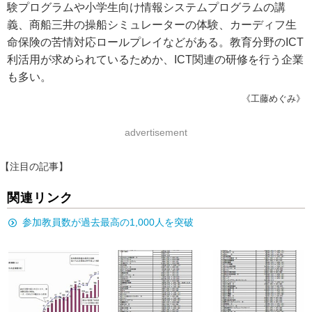
験プログラムや小学生向け情報システムプログラムの講
義、商船三井の操船シミュレーターの体験、カーディフ生
命保険の苦情対応ロールプレイなどがある。教育分野のICT
利活用が求められているためか、ICT関連の研修を行う企業
も多い。
《工藤めぐみ》
advertisement
【注目の記事】
関連リンク
参加教員数が過去最高の1,000人を突破