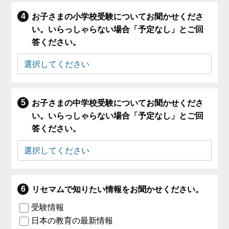
お子さまの小学校受験についてお聞かせくださ
い。いらっしゃらない場合「予定なし」とご回
答ください。
お子さまの中学校受験についてお聞かせくださ
い。いらっしゃらない場合「予定なし」とご回
答ください。
リセマムで知りたい情報をお聞かせください。
受験情報
日本の教育の最新情報