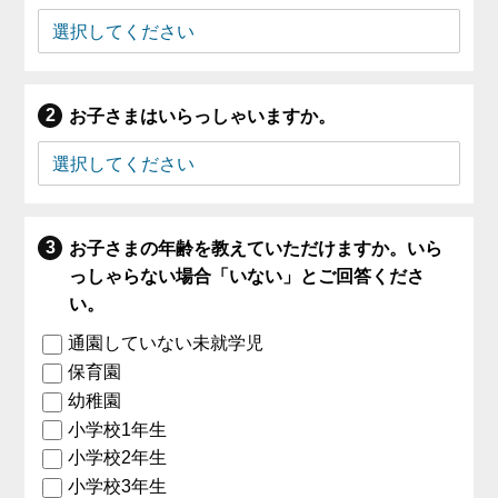
お子さまはいらっしゃいますか。
お子さまの年齢を教えていただけますか。いら
っしゃらない場合「いない」とご回答くださ
い。
通園していない未就学児
保育園
幼稚園
小学校1年生
小学校2年生
小学校3年生