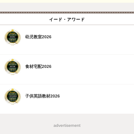
イード・アワード
幼児教室2026
食材宅配2026
子供英語教材2026
advertisement