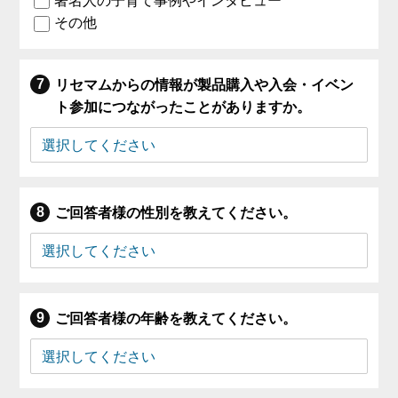
著名人の子育て事例やインタビュー
その他
リセマムからの情報が製品購入や入会・イベン
ト参加につながったことがありますか。
ご回答者様の性別を教えてください。
ご回答者様の年齢を教えてください。