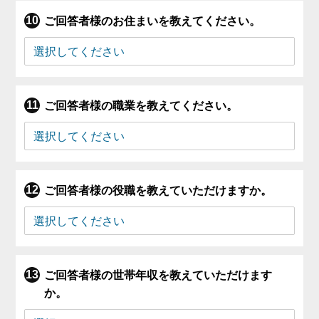
ご回答者様のお住まいを教えてください。
ご回答者様の職業を教えてください。
ご回答者様の役職を教えていただけますか。
ご回答者様の世帯年収を教えていただけます
か。