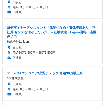
大阪府
月給33万3,300円～50万円
正社員
UIデザイナーアシスタント「残業少なめ・育休実績あり」正
社員/センスを活かしたい方・未経験歓迎・Figma習得・港区
虎ノ門
株式会社Le Lien
東京都
月給24万1,500円～38万1,500円
正社員
ゲームQAエンジニア/品質チェック/月給30万以上可
Yts株式会社
千葉県
月給30万5,100円～50万円
正社員