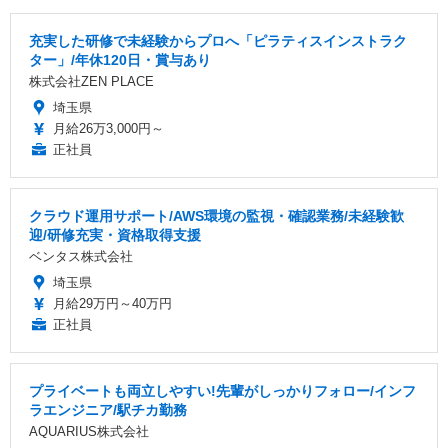
充実した研修で未経験からプロへ「ピラティスインストラク
ター」/年休120日・賞与あり
株式会社ZEN PLACE
埼玉県
月給26万3,000円～
正社員
クラウド運用サポート/AWS環境の監視・確認業務/未経験歓
迎/研修充実・資格取得支援
ベンタス株式会社
埼玉県
月給29万円～40万円
正社員
プライベートも両立しやすい!先輩がしっかりフォロー/インフ
ラエンジニア/駅チカ勤務
AQUARIUS株式会社