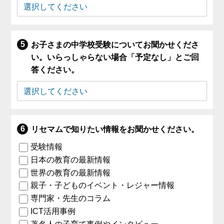
お子さまの中学校受験についてお聞かせくださ
い。いらっしゃらない場合「予定なし」とご回
答ください。
リセマムで知りたい情報をお聞かせください。
受験情報
日本の教育の最新情報
世界の教育の最新情報
親子・子どものイベント・レジャー情報
専門家・先生のコラム
ICT活用事例