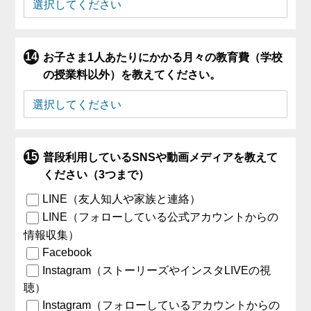
お子さま1人あたりにかかる月々の教育費（学校
の授業料以外）を教えてください。
普段利用しているSNSや動画メディアを教えて
ください（3つまで）
LINE（友人知人や家族と連絡）
LINE（フォローしている公式アカウントからの
情報収集）
Facebook
Instagram（ストーリーズやインスタLIVEの視
聴）
Instagram（フォローしているアカウントからの