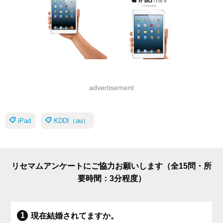
advertisement
iPad
KDDI（au）
リセマムアンケートにご協力お願いします（全15問・所
要時間：3分程度）
現在結婚されてますか。