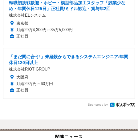
転職初挑戦歓迎・ホビー・模型部品加工スタッフ「残業少な
め・年間休日125日」正社員/ミドル歓迎・賞与年2回
株式会社ELシステム
東京都
月給29万4,300円～35万5,000円
正社員
「まだ間に合う!」未経験からできるシステムエンジニア/年間
休日120日以上
株式会社RIOT GROUP
大阪府
月給29万円～60万円
正社員
Sponsored by
関連ニュース