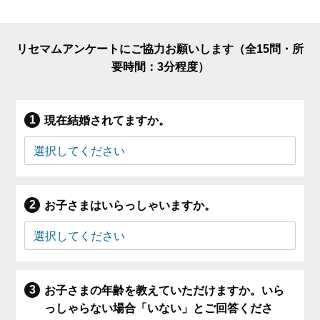
リセマムアンケートにご協力お願いします（全15問・所
要時間：3分程度）
現在結婚されてますか。
お子さまはいらっしゃいますか。
お子さまの年齢を教えていただけますか。いら
っしゃらない場合「いない」とご回答くださ