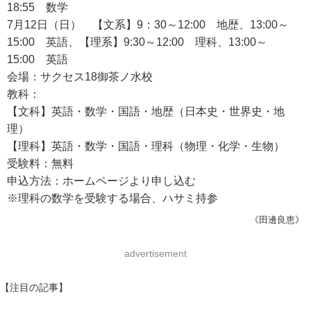
18:55 数学
7月12日（日） 【文系】9：30～12:00 地歴、13:00～
15:00 英語、【理系】9:30～12:00 理科、13:00～
15:00 英語
会場：サクセス18御茶ノ水校
教科：
【文科】英語・数学・国語・地歴（日本史・世界史・地
理）
【理科】英語・数学・国語・理科（物理・化学・生物）
受験料：無料
申込方法：ホームページより申し込む
※理科の数学を受験する場合、ハサミ持参
《田邊良恵》
advertisement
【注目の記事】