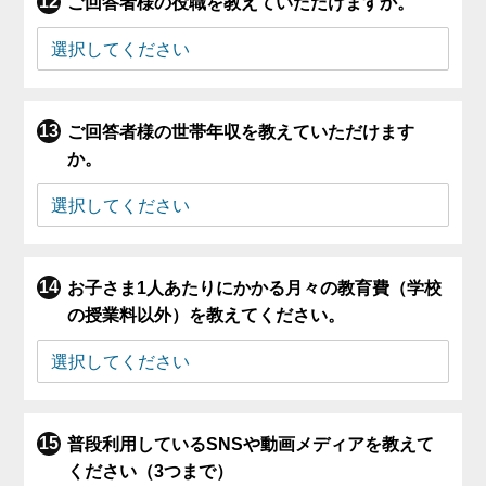
ご回答者様の役職を教えていただけますか。
ご回答者様の世帯年収を教えていただけます
か。
お子さま1人あたりにかかる月々の教育費（学校
の授業料以外）を教えてください。
普段利用しているSNSや動画メディアを教えて
ください（3つまで）