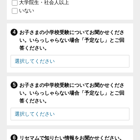
大学院生・社会人以上
いない
お子さまの小学校受験についてお聞かせくださ
い。いらっしゃらない場合「予定なし」とご回
答ください。
お子さまの中学校受験についてお聞かせくださ
い。いらっしゃらない場合「予定なし」とご回
答ください。
リセマムで知りたい情報をお聞かせください。