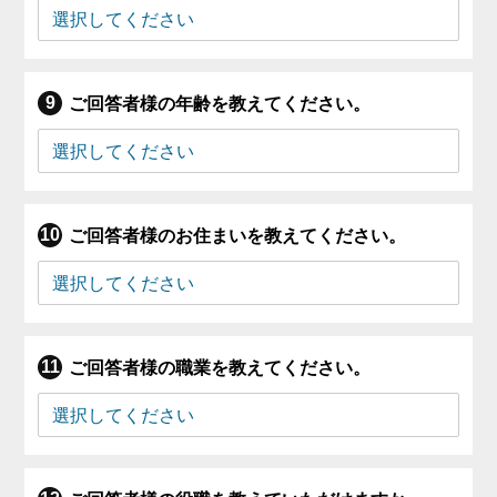
ご回答者様の年齢を教えてください。
ご回答者様のお住まいを教えてください。
ご回答者様の職業を教えてください。