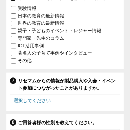
受験情報
日本の教育の最新情報
世界の教育の最新情報
親子・子どものイベント・レジャー情報
専門家・先生のコラム
ICT活用事例
著名人の子育て事例やインタビュー
その他
リセマムからの情報が製品購入や入会・イベン
ト参加につながったことがありますか。
ご回答者様の性別を教えてください。