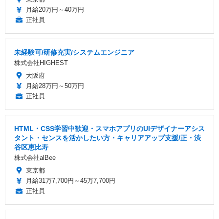
月給20万円～40万円
正社員
未経験可/研修充実/システムエンジニア
株式会社HIGHEST
大阪府
月給28万円～50万円
正社員
HTML・CSS学習中歓迎・スマホアプリのUIデザイナーアシス
タント・センスを活かしたい方・キャリアアップ支援/正・渋
谷区恵比寿
株式会社alBee
東京都
月給31万7,700円～45万7,700円
正社員