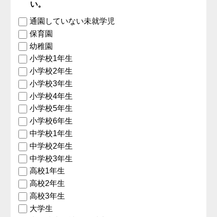
い。
通園していない未就学児
保育園
幼稚園
小学校1年生
小学校2年生
小学校3年生
小学校4年生
小学校5年生
小学校6年生
中学校1年生
中学校2年生
中学校3年生
高校1年生
高校2年生
高校3年生
大学生