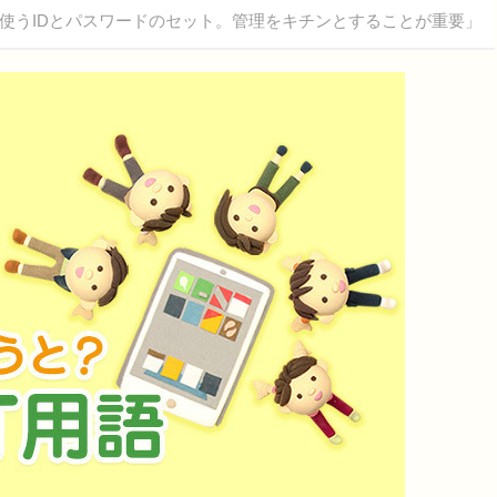
うIDとパスワードのセット。管理をキチンとすることが重要」