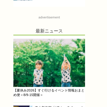
advertisement
最新ニュース
【夏休み2026】すぐ行けるイベント情報おまと
め便＜8/9-15開催＞