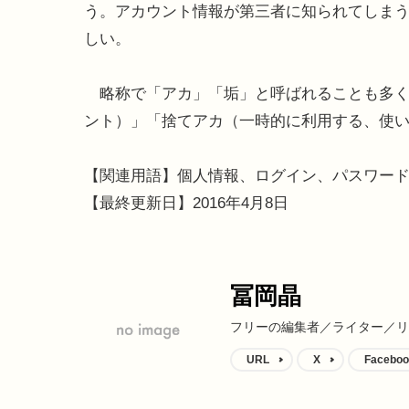
う。アカウント情報が第三者に知られてしま
しい。
略称で「アカ」「垢」と呼ばれることも多く
ント）」「捨てアカ（一時的に利用する、使
【関連用語】個人情報、ログイン、パスワー
【最終更新日】2016年4月8日
冨岡晶
フリーの編集者／ライター／リ
URL
X
Faceboo