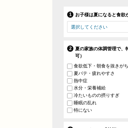
お子様は夏になると食欲
夏の家族の体調管理で、
可）
食欲低下・朝食を抜きが
夏バテ・疲れやすさ
熱中症
水分・栄養補給
冷たいものの摂りすぎ
睡眠の乱れ
特にない