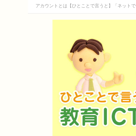
アカウントとは【ひとことで言うと】「ネットで使