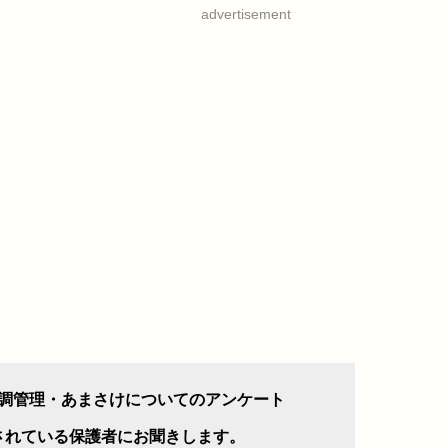
advertisement
調管理・あまさけについてのアンケート
されている保護者にお聞きします。