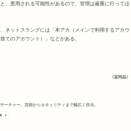
うと、悪用される可能性があるので、管理は厳重に行ってほ
、ネットスラングには「本アカ（メインで利用するアカウ
い捨てのアカウント）」などがある。
ド
《冨岡晶》
サーチャー。芸能からセキュリティまで幅広く担当。
k