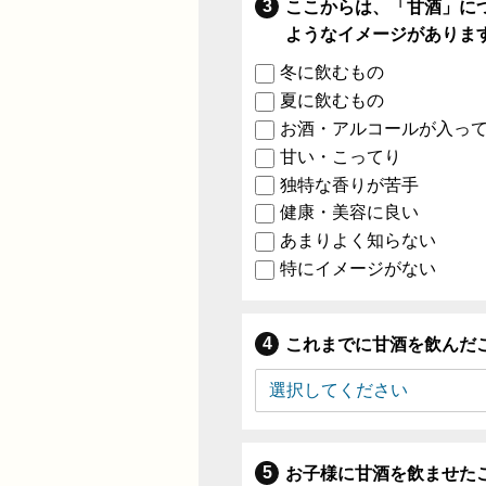
ここからは、「甘酒」に
ようなイメージがありま
冬に飲むもの
夏に飲むもの
お酒・アルコールが入っ
甘い・こってり
独特な香りが苦手
健康・美容に良い
あまりよく知らない
特にイメージがない
これまでに甘酒を飲んだ
お子様に甘酒を飲ませた