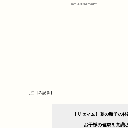
advertisement
【注目の記事】
【リセマム】夏の親子の体
お子様の健康を意識