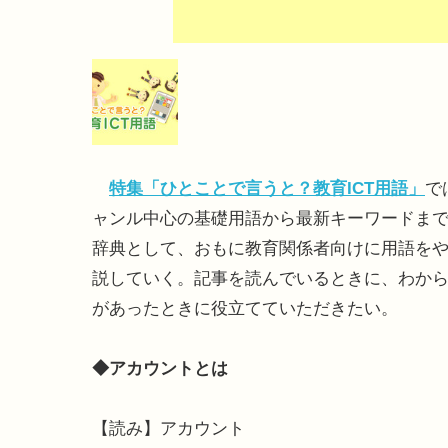
特集「ひとことで言うと？教育ICT用語」
で
ャンル中心の基礎用語から最新キーワードまで
辞典として、おもに教育関係者向けに用語を
説していく。記事を読んでいるときに、わか
があったときに役立てていただきたい。
◆アカウントとは
【読み】アカウント