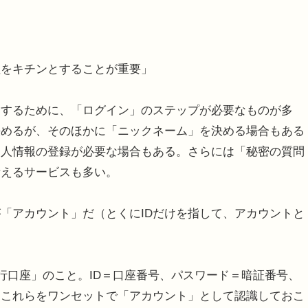
理をキチンとすることが重要」
するために、「ログイン」のステップが必要なものが多
決めるが、そのほかに「ニックネーム」を決める場合もある
個人情報の登録が必要な場合もある。さらには「秘密の質問
備えるサービスも多い。
「アカウント」だ（とくにIDだけを指して、アカウントと
銀行口座」のこと。ID＝口座番号、パスワード＝暗証番号、
、これらをワンセットで「アカウント」として認識しておこ