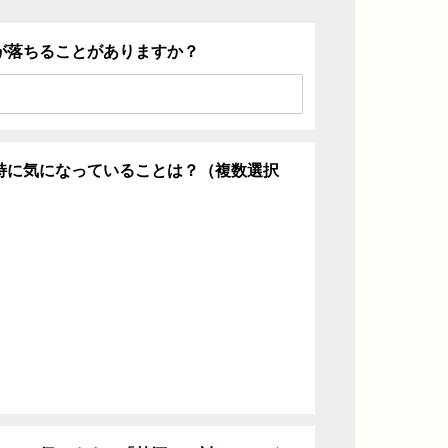
が落ちることがありますか？
特に気になっていることは？（複数選択
ち