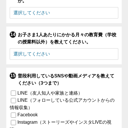
か。
お子さま1人あたりにかかる月々の教育費（学校
の授業料以外）を教えてください。
普段利用しているSNSや動画メディアを教えて
ください（3つまで）
LINE（友人知人や家族と連絡）
LINE（フォローしている公式アカウントからの
情報収集）
Facebook
Instagram（ストーリーズやインスタLIVEの視