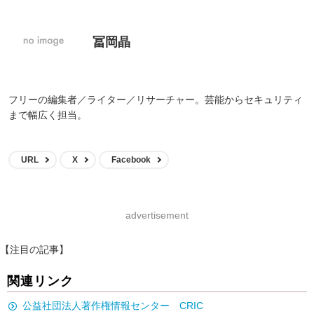
冨岡晶
フリーの編集者／ライター／リサーチャー。芸能からセキュリティ
まで幅広く担当。
URL
X
Facebook
advertisement
【注目の記事】
関連リンク
公益社団法人著作権情報センター CRIC