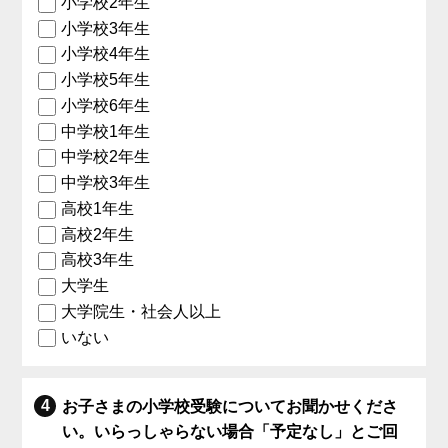
小学校2年生
小学校3年生
小学校4年生
小学校5年生
小学校6年生
中学校1年生
中学校2年生
中学校3年生
高校1年生
高校2年生
高校3年生
大学生
大学院生・社会人以上
いない
お子さまの小学校受験についてお聞かせくださ
い。いらっしゃらない場合「予定なし」とご回