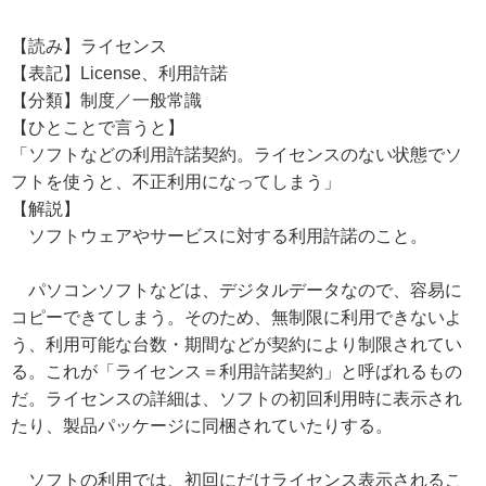
【読み】ライセンス
【表記】License、利用許諾
【分類】制度／一般常識
【ひとことで言うと】
「ソフトなどの利用許諾契約。ライセンスのない状態でソ
フトを使うと、不正利用になってしまう」
【解説】
ソフトウェアやサービスに対する利用許諾のこと。
パソコンソフトなどは、デジタルデータなので、容易に
コピーできてしまう。そのため、無制限に利用できないよ
う、利用可能な台数・期間などが契約により制限されてい
る。これが「ライセンス＝利用許諾契約」と呼ばれるもの
だ。ライセンスの詳細は、ソフトの初回利用時に表示され
たり、製品パッケージに同梱されていたりする。
ソフトの利用では、初回にだけライセンス表示されるこ