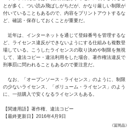
とが多く、つい読み飛ばしがちだが、かなり厳しい制限が
付いていることもあるので、内容をプリントアウトするな
ど、確認・保存しておくことが重要だ。
近年は、インターネットを通じて登録番号を管理するな
ど、ライセンス違反ができないようにする仕組みも複数登
場している。こうしたライセンスの取り決めや制限を無視
して、違法コピー・違法利用をした場合、著作権法違反で
刑事罰に問われることもあるので要注意だ。
なお、「オープンソース・ライセンス」のように、制限
の少ないライセンス、「ボリューム・ライセンス」のよう
に、一括購入で安くなるライセンスもある。
【関連用語】著作権、違法コピー
【最終更新日】2016年4月9日
《冨岡晶》