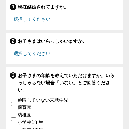
現在結婚されてますか。
お子さまはいらっしゃいますか。
お子さまの年齢を教えていただけますか。いら
っしゃらない場合「いない」とご回答くださ
い。
通園していない未就学児
保育園
幼稚園
小学校1年生