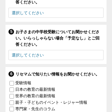
答ください。
お子さまの中学校受験についてお聞かせくださ
い。いらっしゃらない場合「予定なし」とご回
答ください。
リセマムで知りたい情報をお聞かせください。
受験情報
日本の教育の最新情報
世界の教育の最新情報
親子・子どものイベント・レジャー情報
専門家・先生のコラム