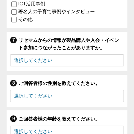
ICT活用事例
著名人の子育て事例やインタビュー
その他
リセマムからの情報が製品購入や入会・イベン
ト参加につながったことがありますか。
ご回答者様の性別を教えてください。
ご回答者様の年齢を教えてください。