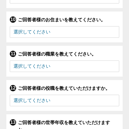
ご回答者様のお住まいを教えてください。
ご回答者様の職業を教えてください。
ご回答者様の役職を教えていただけますか。
ご回答者様の世帯年収を教えていただけます