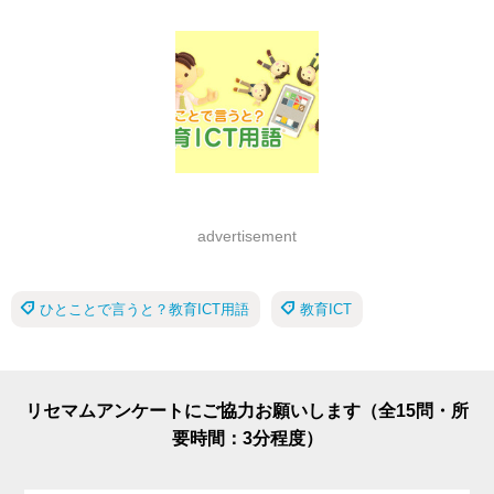
advertisement
ひとことで言うと？教育ICT用語
教育ICT
リセマムアンケートにご協力お願いします（全15問・所
要時間：3分程度）