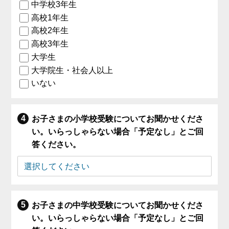
中学校3年生
高校1年生
高校2年生
高校3年生
大学生
大学院生・社会人以上
いない
お子さまの小学校受験についてお聞かせくださ
い。いらっしゃらない場合「予定なし」とご回
答ください。
お子さまの中学校受験についてお聞かせくださ
い。いらっしゃらない場合「予定なし」とご回