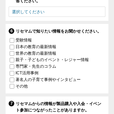
答ください。
リセマムで知りたい情報をお聞かせください。
受験情報
日本の教育の最新情報
世界の教育の最新情報
親子・子どものイベント・レジャー情報
専門家・先生のコラム
ICT活用事例
著名人の子育て事例やインタビュー
その他
リセマムからの情報が製品購入や入会・イベン
ト参加につながったことがありますか。