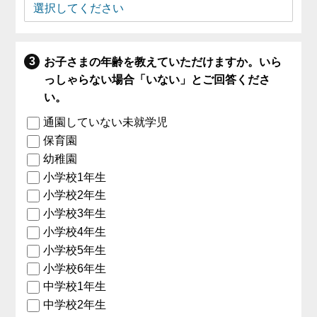
お子さまの年齢を教えていただけますか。いら
っしゃらない場合「いない」とご回答くださ
い。
通園していない未就学児
保育園
幼稚園
小学校1年生
小学校2年生
小学校3年生
小学校4年生
小学校5年生
小学校6年生
中学校1年生
中学校2年生