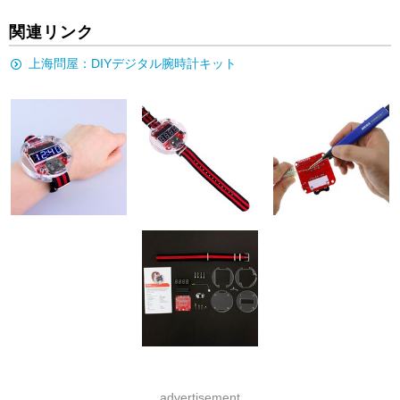
関連リンク
上海問屋：DIYデジタル腕時計キット
advertisement