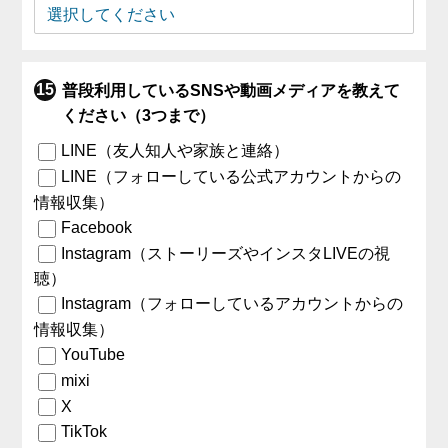
普段利用しているSNSや動画メディアを教えて
ください（3つまで）
LINE（友人知人や家族と連絡）
LINE（フォローしている公式アカウントからの
情報収集）
Facebook
Instagram（ストーリーズやインスタLIVEの視
聴）
Instagram（フォローしているアカウントからの
情報収集）
YouTube
mixi
X
TikTok