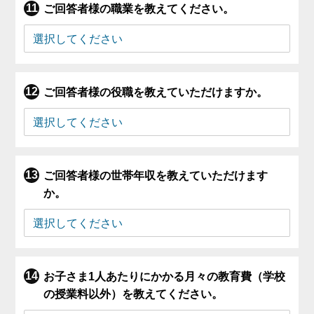
ご回答者様の職業を教えてください。
ご回答者様の役職を教えていただけますか。
ご回答者様の世帯年収を教えていただけます
か。
お子さま1人あたりにかかる月々の教育費（学校
の授業料以外）を教えてください。