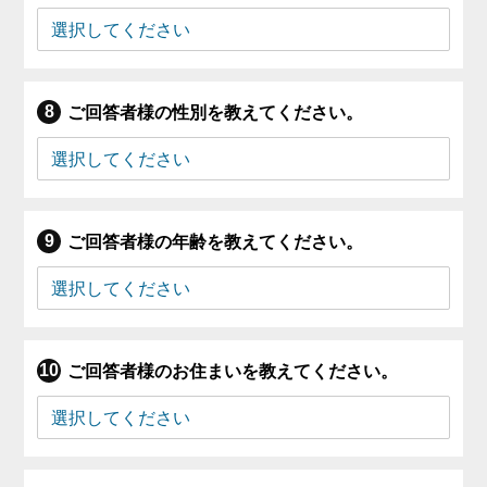
ご回答者様の性別を教えてください。
ご回答者様の年齢を教えてください。
ご回答者様のお住まいを教えてください。