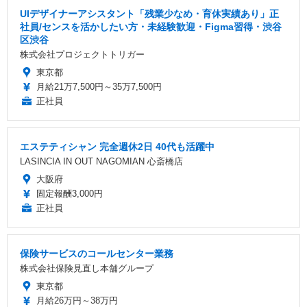
UIデザイナーアシスタント「残業少なめ・育休実績あり」正
社員/センスを活かしたい方・未経験歓迎・Figma習得・渋谷
区渋谷
株式会社プロジェクトトリガー
東京都
月給21万7,500円～35万7,500円
正社員
エステティシャン 完全週休2日 40代も活躍中
LASINCIA IN OUT NAGOMIAN 心斎橋店
大阪府
固定報酬3,000円
正社員
保険サービスのコールセンター業務
株式会社保険見直し本舗グループ
東京都
月給26万円～38万円