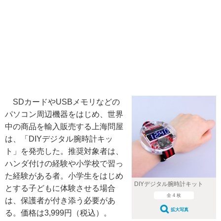
SDカードやUSBメモリなどの
パソコン周辺機器をはじめ、世界
中の商品を輸入販売する上海問屋
は、「DIYデジタル腕時計キッ
ト」を発売した。推奨対象者は、
ハンダ付けの経験や小学校で習っ
た経験がある者。小学生をはじめ
DIYデジタル腕時計キット
とする子どもに体験させる場合
全 4 枚
は、保護者が付き添う必要があ
拡大写真
る。価格は3,999円（税込）。