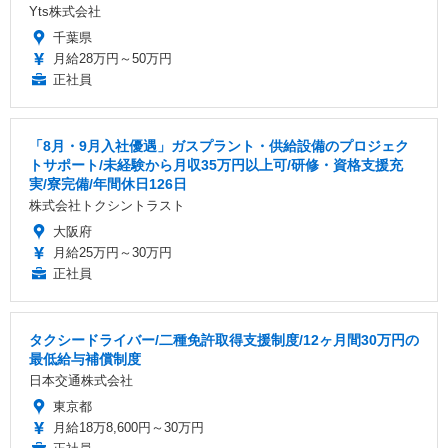
Yts株式会社
千葉県
月給28万円～50万円
正社員
「8月・9月入社優遇」ガスプラント・供給設備のプロジェク
トサポート/未経験から月収35万円以上可/研修・資格支援充
実/寮完備/年間休日126日
株式会社トクシントラスト
大阪府
月給25万円～30万円
正社員
タクシードライバー/二種免許取得支援制度/12ヶ月間30万円の
最低給与補償制度
日本交通株式会社
東京都
月給18万8,600円～30万円