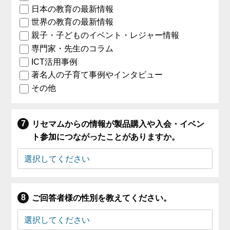
日本の教育の最新情報
世界の教育の最新情報
親子・子どものイベント・レジャー情報
専門家・先生のコラム
ICT活用事例
著名人の子育て事例やインタビュー
その他
リセマムからの情報が製品購入や入会・イベン
ト参加につながったことがありますか。
ご回答者様の性別を教えてください。