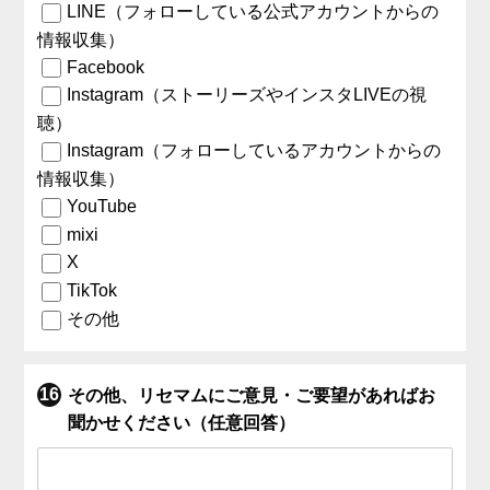
LINE（フォローしている公式アカウントからの
情報収集）
Facebook
Instagram（ストーリーズやインスタLIVEの視
聴）
Instagram（フォローしているアカウントからの
情報収集）
YouTube
mixi
X
TikTok
その他
その他、リセマムにご意見・ご要望があればお
聞かせください（任意回答）