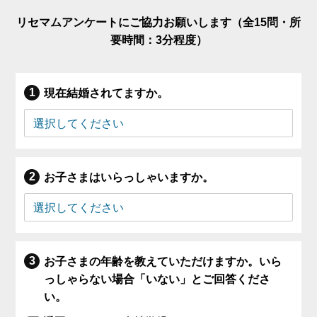
リセマムアンケートにご協力お願いします（全15問・所
要時間：3分程度）
現在結婚されてますか。
お子さまはいらっしゃいますか。
お子さまの年齢を教えていただけますか。いら
っしゃらない場合「いない」とご回答くださ
い。