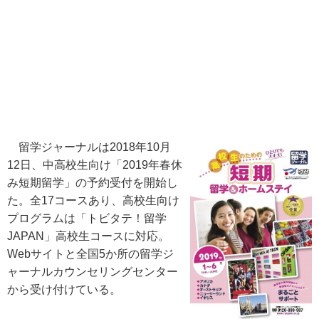
留学ジャーナルは2018年10月
12日、中高校生向け「2019年春休
み短期留学」の予約受付を開始し
た。全17コースあり、高校生向け
プログラムは「トビタテ！留学
JAPAN」高校生コースに対応。
Webサイトと全国5か所の留学ジ
ャーナルカウンセリングセンター
から受け付けている。