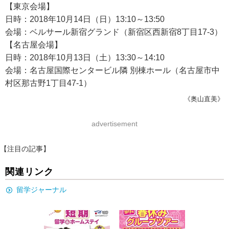
【東京会場】
日時：2018年10月14日（日）13:10～13:50
会場：ベルサール新宿グランド（新宿区西新宿8丁目17-3）
【名古屋会場】
日時：2018年10月13日（土）13:30～14:10
会場：名古屋国際センタービル隣 別棟ホール（名古屋市中
村区那古野1丁目47-1）
《奥山直美》
advertisement
【注目の記事】
関連リンク
留学ジャーナル