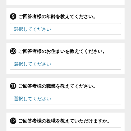
ご回答者様の年齢を教えてください。
ご回答者様のお住まいを教えてください。
ご回答者様の職業を教えてください。
ご回答者様の役職を教えていただけますか。