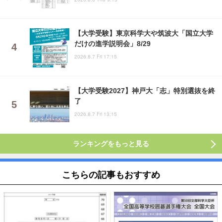
【大学受験】東京科学大や筑波大「国立大学
だけの進学説明会」8/29
2026.8.7 Fri 17:15
【大学受験2027】神戸大「志」特別選抜を終
了
2026.8.7 Fri 13:15
ランキングをもっと見る
こちらの記事もおすすめ