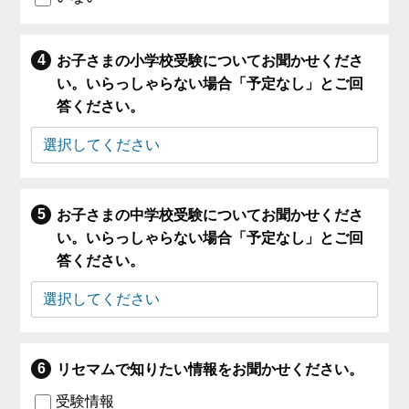
お子さまの小学校受験についてお聞かせくださ
い。いらっしゃらない場合「予定なし」とご回
答ください。
お子さまの中学校受験についてお聞かせくださ
い。いらっしゃらない場合「予定なし」とご回
答ください。
リセマムで知りたい情報をお聞かせください。
受験情報