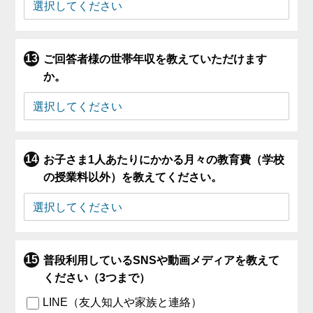
ご回答者様の世帯年収を教えていただけます
か。
お子さま1人あたりにかかる月々の教育費（学校
の授業料以外）を教えてください。
普段利用しているSNSや動画メディアを教えて
ください（3つまで）
LINE（友人知人や家族と連絡）