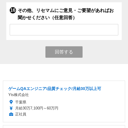
その他、リセマムにご意見・ご要望があればお
聞かせください（任意回答）
回答する
ゲームQAエンジニア/品質チェック/月給30万以上可
Yts株式会社
千葉県
月給30万7,100円～60万円
正社員