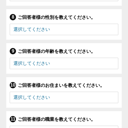
ご回答者様の性別を教えてください。
ご回答者様の年齢を教えてください。
ご回答者様のお住まいを教えてください。
ご回答者様の職業を教えてください。