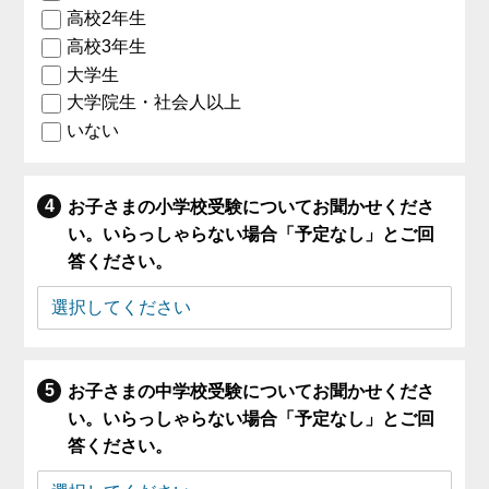
高校2年生
高校3年生
大学生
大学院生・社会人以上
いない
お子さまの小学校受験についてお聞かせくださ
い。いらっしゃらない場合「予定なし」とご回
答ください。
お子さまの中学校受験についてお聞かせくださ
い。いらっしゃらない場合「予定なし」とご回
答ください。