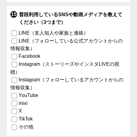
普段利用しているSNSや動画メディアを教えて
ください（3つまで）
LINE（友人知人や家族と連絡）
LINE（フォローしている公式アカウントからの
情報収集）
Facebook
Instagram（ストーリーズやインスタLIVEの視
聴）
Instagram（フォローしているアカウントからの
情報収集）
YouTube
mixi
X
TikTok
その他