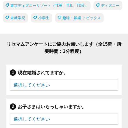
東京ディズニーリゾート（TDR、TDL、TDS）
ディズニー
未就学児
小学生
趣味・娯楽 トピックス
リセマムアンケートにご協力お願いします（全15問・所
要時間：3分程度）
現在結婚されてますか。
お子さまはいらっしゃいますか。