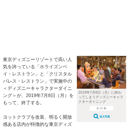
東京ディズニーリゾートで高い人
気を誇っている「ホライズンベ
イ・レストラン」と「クリスタル
パレス・レストラン」で実施中の
＜ディズニーキャラクターダイニ
2019年7月8日（月）に終わ
ング＞が、2019年7月8日（月）を
ってしまうディズニーキャラ
クターダイニング
もって、終了する。
全 11 枚
ヨットクラブを改装、明るく開放
拡大写真
感ある店内が特徴的な東京ディズ