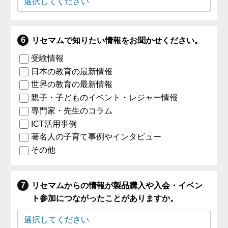
リセマムで知りたい情報をお聞かせください。
受験情報
日本の教育の最新情報
世界の教育の最新情報
親子・子どものイベント・レジャー情報
専門家・先生のコラム
ICT活用事例
著名人の子育て事例やインタビュー
その他
リセマムからの情報が製品購入や入会・イベン
ト参加につながったことがありますか。