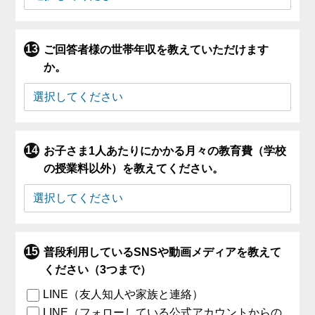
ご回答者様の世帯年収を教えていただけます
か。
お子さま1人あたりにかかる月々の教育費（学校
の授業料以外）を教えてください。
普段利用しているSNSや動画メディアを教えて
ください（3つまで）
LINE（友人知人や家族と連絡）
LINE（フォローしている公式アカウントからの