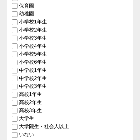
保育園
幼稚園
小学校1年生
小学校2年生
小学校3年生
小学校4年生
小学校5年生
小学校6年生
中学校1年生
中学校2年生
中学校3年生
高校1年生
高校2年生
高校3年生
大学生
大学院生・社会人以上
いない