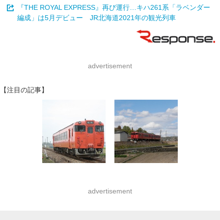
『THE ROYAL EXPRESS』再び運行…キハ261系「ラベンダー
編成」は5月デビュー JR北海道2021年の観光列車
advertisement
【注目の記事】
advertisement