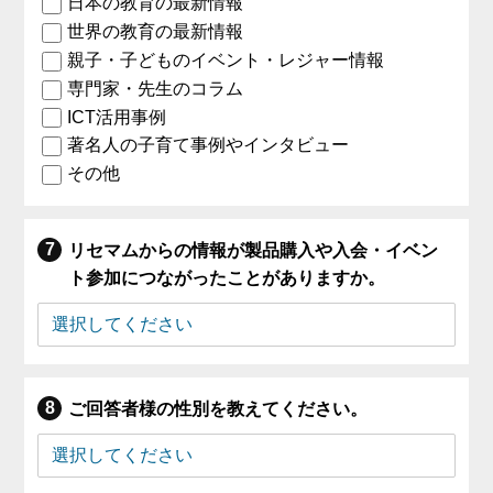
日本の教育の最新情報
世界の教育の最新情報
親子・子どものイベント・レジャー情報
専門家・先生のコラム
ICT活用事例
著名人の子育て事例やインタビュー
その他
リセマムからの情報が製品購入や入会・イベン
ト参加につながったことがありますか。
ご回答者様の性別を教えてください。