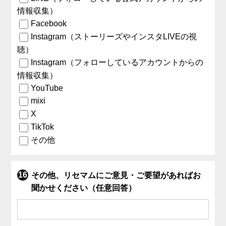
情報収集）
Facebook
Instagram（ストーリーズやインスタLIVEの視
聴）
Instagram（フォローしているアカウントからの
情報収集）
YouTube
mixi
X
TikTok
その他
その他、リセマムにご意見・ご要望があればお
聞かせください（任意回答）