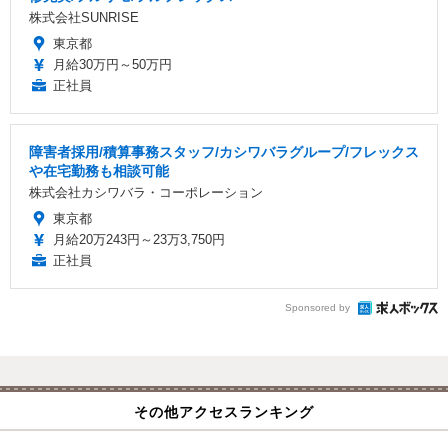
株式会社SUNRISE
東京都
月給30万円～50万円
正社員
障害者採用/積算事務スタッフ/カシワバラグループ/フレックス
や在宅勤務も相談可能
株式会社カシワバラ・コーポレーション
東京都
月給20万243円～23万3,750円
正社員
Sponsored by
その他アクセスランキング