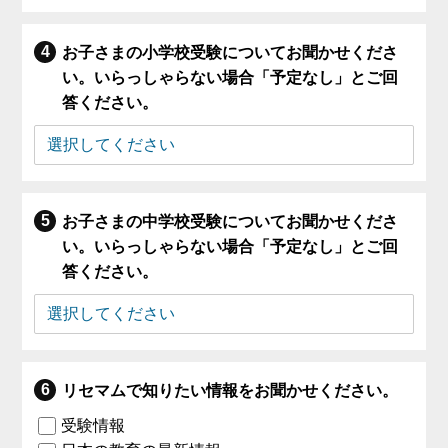
お子さまの小学校受験についてお聞かせくださ
い。いらっしゃらない場合「予定なし」とご回
答ください。
お子さまの中学校受験についてお聞かせくださ
い。いらっしゃらない場合「予定なし」とご回
答ください。
リセマムで知りたい情報をお聞かせください。
受験情報