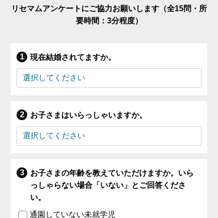
リセマムアンケートにご協力お願いします（全15問・所
要時間：3分程度）
現在結婚されてますか。
お子さまはいらっしゃいますか。
お子さまの年齢を教えていただけますか。いら
っしゃらない場合「いない」とご回答くださ
い。
通園していない未就学児