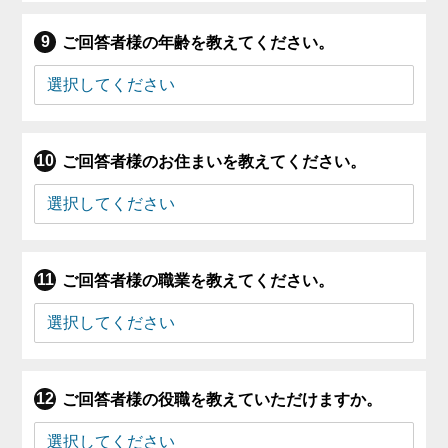
ご回答者様の年齢を教えてください。
ご回答者様のお住まいを教えてください。
ご回答者様の職業を教えてください。
ご回答者様の役職を教えていただけますか。