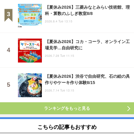
【夏休み2026】三菱みなとみらい技術館、理
科・算数のふしぎ教室8/8
2026.8.4 Tue 13:15
【夏休み2026】コカ・コーラ、オンライン工
場見学…自由研究に
2026.7.28 Tue 11:15
【夏休み2026】渋谷で自由研究、石の絵の具
作りやケーキ作り体験8/15
2026.7.14 Tue 13:15
ランキングをもっと見る
こちらの記事もおすすめ