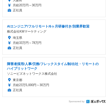
大阪府
月給20万円～30万円
正社員
AIエンジニア/フルリモート/6ヶ月研修付き/別業界歓迎
株式会社KMマーケティング
埼玉県
月給33万円～78万円
正社員
障害者採用/人事/労務/フレックスタイム制/出社・リモートの
ハイブリットワーク
ソニービズネットワークス株式会社
東京都
月給23万5,000円～30万円
正社員
Sponsored by