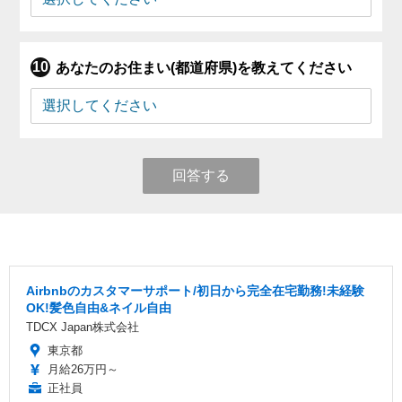
あなたのお住まい(都道府県)を教えてください
回答する
Airbnbのカスタマーサポート/初日から完全在宅勤務!未経験
OK!髪色自由&ネイル自由
TDCX Japan株式会社
東京都
月給26万円～
正社員