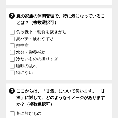
夏の家族の体調管理で、特に気になっているこ
とは？（複数選択可）
食欲低下・朝食を抜きがち
夏バテ・疲れやすさ
熱中症
水分・栄養補給
冷たいものの摂りすぎ
睡眠の乱れ
特にない
ここからは、「甘酒」について伺います。「甘
酒」に対して、どのようなイメージがあります
か？（複数選択可）
冬に飲むもの