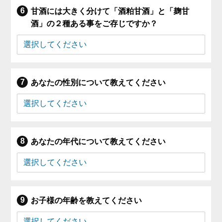
甘酒には大きく分けて「酒粕甘酒」と「麹甘
酒」の２種ある事をご存じですか？
あなたの性別について教えてください
あなたの年代について教えてください
お子様の年齢を教えてください