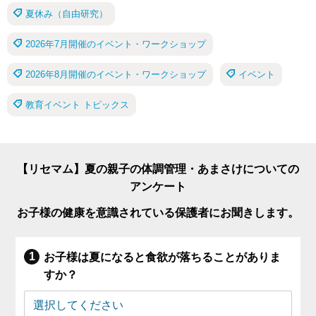
夏休み（自由研究）
2026年7月開催のイベント・ワークショップ
2026年8月開催のイベント・ワークショップ
イベント
教育イベント トピックス
【リセマム】夏の親子の体調管理・あまさけについての
アンケート
お子様の健康を意識されている保護者にお聞きします。
お子様は夏になると食欲が落ちることがありま
すか？