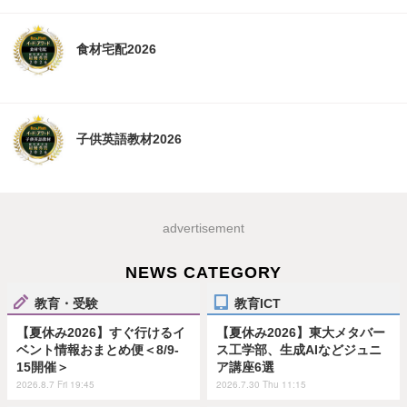
食材宅配2026
子供英語教材2026
advertisement
NEWS CATEGORY
教育・受験
教育ICT
【夏休み2026】すぐ行けるイ
【夏休み2026】東大メタバー
ベント情報おまとめ便＜8/9-
ス工学部、生成AIなどジュニ
15開催＞
ア講座6選
2026.8.7 Fri 19:45
2026.7.30 Thu 11:15