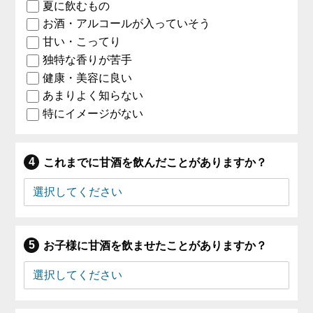
夏に飲むもの
お酒・アルコールが入っていそう
甘い・こってり
独特な香りが苦手
健康・美容に良い
あまりよく知らない
特にイメージがない
これまでに甘酒を飲んだことがありますか？
お子様に甘酒を飲ませたことがありますか？