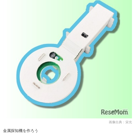
画像出典：栄光
金属探知機を作ろう