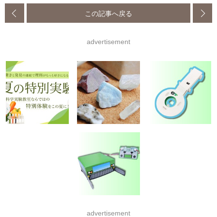
この記事へ戻る
advertisement
advertisement