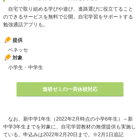
自宅で取り組める学びや遊び、進路選びに役立てること
のできるサービスを無料で公開。自宅学習をサポートする
勉強通話アプリも。
提供
ベネッセ
対象
小学生・中学生
進研ゼミの一斉休校対応
なお、新中学1年生（2022年2月時点の小学6年生）～新
中学3年生までを対象に、自宅学習教材の無償提供も実施し
ている。申込みは2022年2月20日まで。※2月1日追記