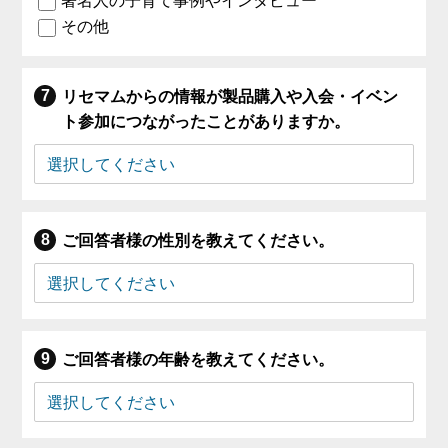
著名人の子育て事例やインタビュー
その他
リセマムからの情報が製品購入や入会・イベン
ト参加につながったことがありますか。
ご回答者様の性別を教えてください。
ご回答者様の年齢を教えてください。