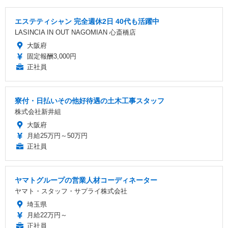
エステティシャン 完全週休2日 40代も活躍中
LASINCIA IN OUT NAGOMIAN 心斎橋店
大阪府
固定報酬3,000円
正社員
寮付・日払いその他好待遇の土木工事スタッフ
株式会社新井組
大阪府
月給25万円～50万円
正社員
ヤマトグループの営業人材コーディネーター
ヤマト・スタッフ・サプライ株式会社
埼玉県
月給22万円～
正社員