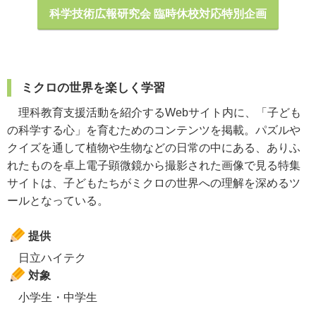
科学技術広報研究会 臨時休校対応特別企画
ミクロの世界を楽しく学習
理科教育支援活動を紹介するWebサイト内に、「子ども
の科学する心」を育むためのコンテンツを掲載。パズルや
クイズを通して植物や生物などの日常の中にある、ありふ
れたものを卓上電子顕微鏡から撮影された画像で見る特集
サイトは、子どもたちがミクロの世界への理解を深めるツ
ールとなっている。
提供
日立ハイテク
対象
小学生・中学生