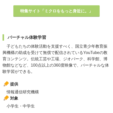
特集サイト「ミクロをもっと身近に。」
バーチャル体験学習
子どもたちの体験活動を支援すべく、国立青少年教育振
興機構の助成を受けて無償で配信されているYouTubeの教
育コンテンツ。伝統工芸や工場、ジオパーク、科学館、博
物館などなど、100点以上の360度映像で、バーチャルな体
験学習ができる。
提供
情報通信研究機構
対象
小学生・中学生