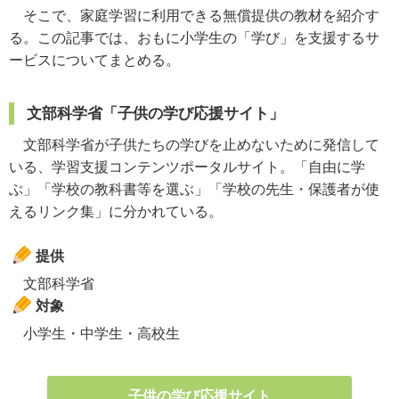
そこで、家庭学習に利用できる無償提供の教材を紹介す
る。この記事では、おもに小学生の「学び」を支援するサ
ービスについてまとめる。
文部科学省「子供の学び応援サイト」
文部科学省が子供たちの学びを止めないために発信して
いる、学習支援コンテンツポータルサイト。「自由に学
ぶ」「学校の教科書等を選ぶ」「学校の先生・保護者が使
えるリンク集」に分かれている。
提供
文部科学省
対象
小学生・中学生・高校生
子供の学び応援サイト