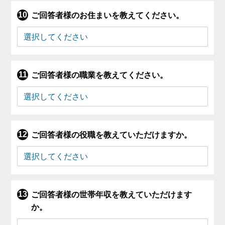
ご回答者様のお住まいを教えてください。
ご回答者様の職業を教えてください。
ご回答者様の役職を教えていただけますか。
ご回答者様の世帯年収を教えていただけます
か。