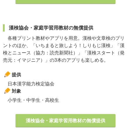
漢検協会・家庭学習用教材の無償提供
各種プリント教材やアプリを用意。漢検や文章検のプリ
ントのほか、「いちまると旅しよう！しりもじ漢検」「漢
検とニュース（協力：読売新聞社）」「漢検スタート（発
売元：イマジニア）」の3本のアプリも楽しめる。
提供
日本漢字能力検定協会
対象
小学生・中学生・高校生
漢検協会・家庭学習用教材の無償提供