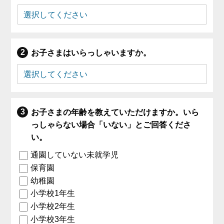
お子さまはいらっしゃいますか。
お子さまの年齢を教えていただけますか。いら
っしゃらない場合「いない」とご回答くださ
い。
通園していない未就学児
保育園
幼稚園
小学校1年生
小学校2年生
小学校3年生