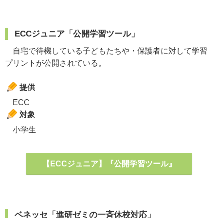
ECCジュニア「公開学習ツール」
自宅で待機している子どもたちや・保護者に対して学習
プリントが公開されている。
提供
ECC
対象
小学生
【ECCジュニア】『公開学習ツール』
ベネッセ「進研ゼミの一斉休校対応」