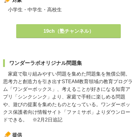
対象
小学生・中学生・高校生
19ch（塾チャンネル）
ワンダーラボオリジナル問題集
家庭で取り組みやすい問題を集めた問題集を無償公開。
思考力と創造力を引き出すSTEAM教育領域の教育プログラ
ム「ワンダーボックス」、考えることが好きになる知育ア
プリ「シンクシンク」より、家庭で手軽に楽しめる問題
や、遊びの提案を集めたものとなっている。ワンダーボッ
クス保護者向け情報サイト「ファミサポ」よりダウンロー
ドできる。 ※2月2日追記
提供