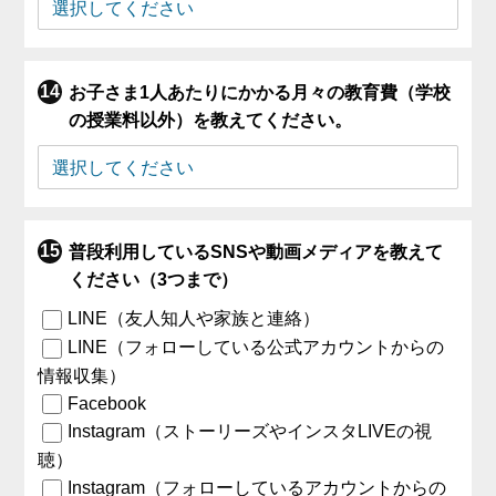
お子さま1人あたりにかかる月々の教育費（学校
の授業料以外）を教えてください。
普段利用しているSNSや動画メディアを教えて
ください（3つまで）
LINE（友人知人や家族と連絡）
LINE（フォローしている公式アカウントからの
情報収集）
Facebook
Instagram（ストーリーズやインスタLIVEの視
聴）
Instagram（フォローしているアカウントからの