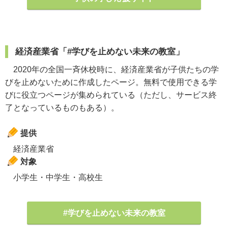
経済産業省「#学びを止めない未来の教室」
2020年の全国一斉休校時に、経済産業省が子供たちの学
びを止めないために作成したページ。無料で使用できる学
びに役立つページが集められている（ただし、サービス終
了となっているものもある）。
提供
経済産業省
対象
小学生・中学生・高校生
#学びを止めない未来の教室