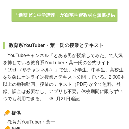
「進研ゼミ中学講座」が自宅学習教材を無償提供
教育系YouTuber・葉一氏の授業とテキスト
YouTubeチャンネル「とある男が授業してみた」で人気
を博している教育系YouTuber・葉一氏の公式サイト
「19ch（塾チャンネル）」では、小学生、中学生、高校生
を対象にオンライン授業とテキスト公開している。2,000本
以上の勉強動画、授業のテキスト（PDF) が全て無料。登
録、課金は必要なし、アプリも不要。休校期間に限らずい
つでも利用できる。 ※1月21日追記
提供
教育系YouTuber・葉一