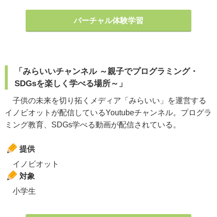
バーチャル体験学習
「みらいいチャンネル ～親子でプログラミング・
SDGsを楽しく学べる場所～」
子供の未来を切り拓くメディア「みらいい」を運営する
イノビオットが配信しているYoutubeチャンネル。プログラ
ミング教育、SDGs学べる動画が配信されている。
提供
イノビオット
対象
小学生