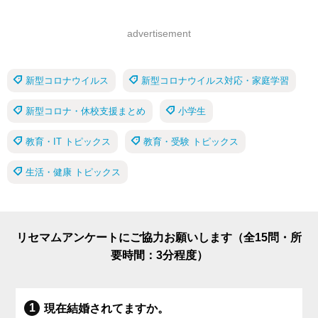
advertisement
新型コロナウイルス
新型コロナウイルス対応・家庭学習
新型コロナ・休校支援まとめ
小学生
教育・IT トピックス
教育・受験 トピックス
生活・健康 トピックス
リセマムアンケートにご協力お願いします（全15問・所
要時間：3分程度）
現在結婚されてますか。