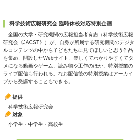
科学技術広報研究会 臨時休校対応特別企画
全国の大学・研究機関の広報担当者有志（科学技術広報
研究会《JACST》）が、自身が所属する研究機関のデジタ
ルコンテンツの中から子どもたちに見てほしいと思う作品
を集め、開設したWebサイト。楽しくてわかりやすくてタ
メになる動画やゲーム、読み物や工作のほか、特別授業の
ライブ配信も行われる。なお配信後の特別授業はアーカイ
ブから受講することもできる。
提供
科学技術広報研究会
対象
小学生・中学生・高校生