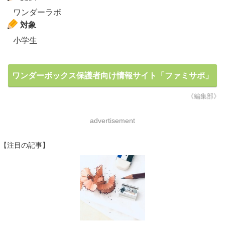
ワンダーラボ
対象
小学生
ワンダーボックス保護者向け情報サイト「ファミサポ」
《編集部》
advertisement
【注目の記事】