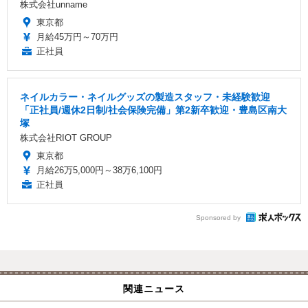
株式会社unname
東京都
月給45万円～70万円
正社員
ネイルカラー・ネイルグッズの製造スタッフ・未経験歓迎
「正社員/週休2日制/社会保険完備」第2新卒歓迎・豊島区南大
塚
株式会社RIOT GROUP
東京都
月給26万5,000円～38万6,100円
正社員
Sponsored by
関連ニュース