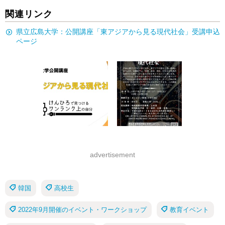
関連リンク
県立広島大学：公開講座「東アジアから見る現代社会」受講申込
ページ
advertisement
韓国
高校生
2022年9月開催のイベント・ワークショップ
教育イベント