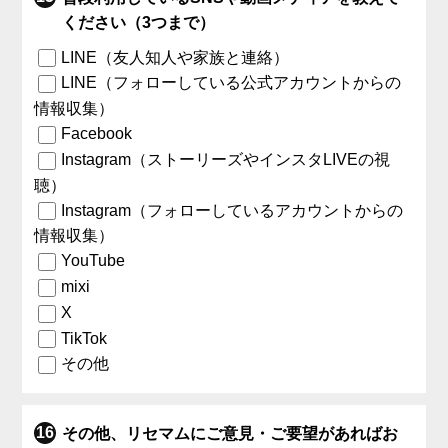
ください（3つまで）
LINE（友人知人や家族と連絡）
LINE（フォローしている公式アカウントからの
情報収集）
Facebook
Instagram（ストーリーズやインスタLIVEの視
聴）
Instagram（フォローしているアカウントからの
情報収集）
YouTube
mixi
X
TikTok
その他
その他、リセマムにご意見・ご要望があればお