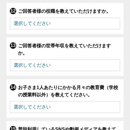
ご回答者様の役職を教えていただけますか。
ご回答者様の世帯年収を教えていただけます
か。
お子さま1人あたりにかかる月々の教育費（学校
の授業料以外）を教えてください。
普段利用しているSNSや動画メディアを教えて