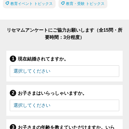
教育イベント トピックス
教育・受験 トピックス
リセマムアンケートにご協力お願いします（全15問・所
要時間：3分程度）
現在結婚されてますか。
お子さまはいらっしゃいますか。
お子さまの年齢を教えていただけますか。いら