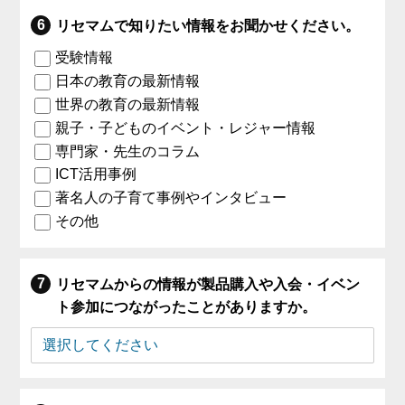
リセマムで知りたい情報をお聞かせください。
受験情報
日本の教育の最新情報
世界の教育の最新情報
親子・子どものイベント・レジャー情報
専門家・先生のコラム
ICT活用事例
著名人の子育て事例やインタビュー
その他
リセマムからの情報が製品購入や入会・イベン
ト参加につながったことがありますか。