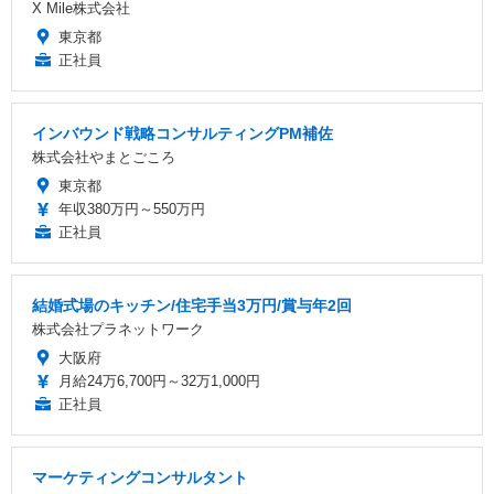
X Mile株式会社
東京都
正社員
インバウンド戦略コンサルティングPM補佐
株式会社やまとごころ
東京都
年収380万円～550万円
正社員
結婚式場のキッチン/住宅手当3万円/賞与年2回
株式会社プラネットワーク
大阪府
月給24万6,700円～32万1,000円
正社員
マーケティングコンサルタント