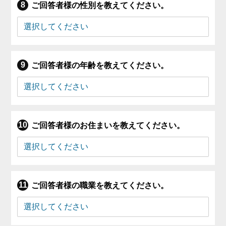
ご回答者様の性別を教えてください。
ご回答者様の年齢を教えてください。
ご回答者様のお住まいを教えてください。
ご回答者様の職業を教えてください。