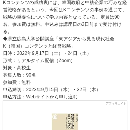
Kコンテンツの成功裏には、韓国政府と中核企業の巧みな経
営戦略があるという。今回はKコンテンツの事例を通じて、
戦略の重要性について学ぶ内容となっている。定員は90
名、参加費は無料。申込みは講座日の2日前まで受け付け
る。
◆県立広島大学公開講座「東アジアから見る現代社会
K（韓国）コンテンツと経営戦略」
日時：2022年9月17日（土）・24日（土）
形式：リアルタイム配信（Zoom）
対象：高校生
募集人数：90名
参加費：無料
申込締切：2022年9月15日（木）・22日（木）
申込方法：Webサイトから申し込む