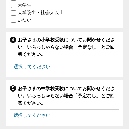
大学生
大学院生・社会人以上
いない
お子さまの小学校受験についてお聞かせくださ
い。いらっしゃらない場合「予定なし」とご回
答ください。
お子さまの中学校受験についてお聞かせくださ
い。いらっしゃらない場合「予定なし」とご回
答ください。