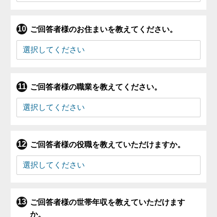
ご回答者様のお住まいを教えてください。
ご回答者様の職業を教えてください。
ご回答者様の役職を教えていただけますか。
ご回答者様の世帯年収を教えていただけます
か。