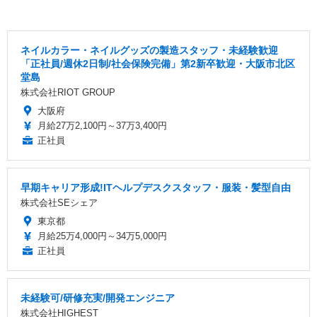
ネイルカラー・ネイルグッズの製造スタッフ・未経験歓迎
「正社員/週休2日制/社会保険完備」第2新卒歓迎・大阪市北区
堂島
株式会社RIOT GROUP
大阪府
月給27万2,100円～37万3,400円
正社員
早期キャリア形成!ITヘルプデスクスタッフ・服装・髪型自由
株式会社SEシェア
東京都
月給25万4,000円～34万5,000円
正社員
未経験可/研修充実/開発エンジニア
株式会社HIGHEST