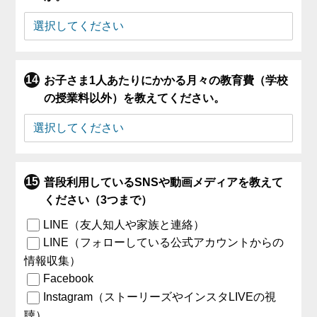
お子さま1人あたりにかかる月々の教育費（学校
の授業料以外）を教えてください。
普段利用しているSNSや動画メディアを教えて
ください（3つまで）
LINE（友人知人や家族と連絡）
LINE（フォローしている公式アカウントからの
情報収集）
Facebook
Instagram（ストーリーズやインスタLIVEの視
聴）