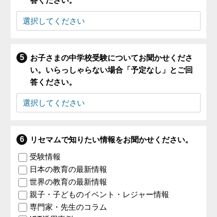
答ください。
お子さまの中学校受験についてお聞かせくださ
い。いらっしゃらない場合「予定なし」とご回
答ください。
リセマムで知りたい情報をお聞かせください。
受験情報
日本の教育の最新情報
世界の教育の最新情報
親子・子どものイベント・レジャー情報
専門家・先生のコラム