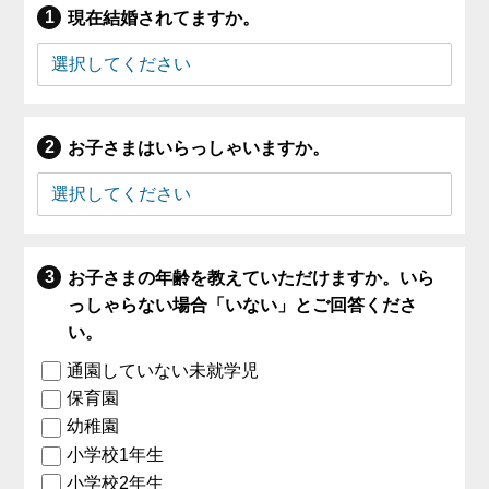
現在結婚されてますか。
お子さまはいらっしゃいますか。
お子さまの年齢を教えていただけますか。いら
っしゃらない場合「いない」とご回答くださ
い。
通園していない未就学児
保育園
幼稚園
小学校1年生
小学校2年生