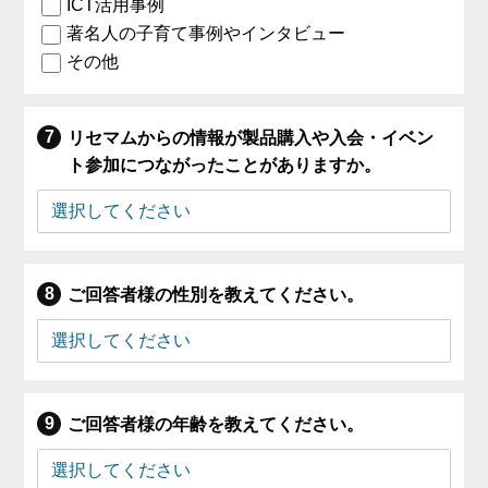
ICT活用事例
著名人の子育て事例やインタビュー
その他
リセマムからの情報が製品購入や入会・イベン
ト参加につながったことがありますか。
ご回答者様の性別を教えてください。
ご回答者様の年齢を教えてください。