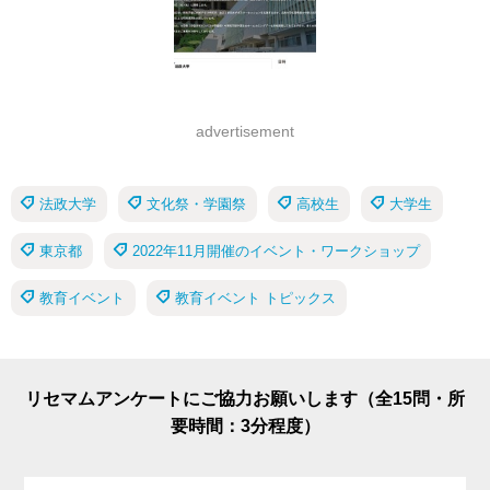
advertisement
法政大学
文化祭・学園祭
高校生
大学生
東京都
2022年11月開催のイベント・ワークショップ
教育イベント
教育イベント トピックス
リセマムアンケートにご協力お願いします（全15問・所
要時間：3分程度）