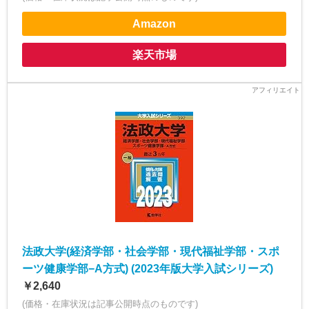
Amazon
楽天市場
法政大学(経済学部・社会学部・現代福祉学部・スポ
ーツ健康学部−A方式) (2023年版大学入試シリーズ)
￥2,640
(価格・在庫状況は記事公開時点のものです)