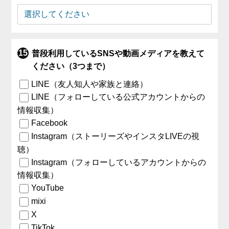
普段利用しているSNSや動画メディアを教えて
ください（3つまで）
LINE（友人知人や家族と連絡）
LINE（フォローしている公式アカウントからの
情報収集）
Facebook
Instagram（ストーリーズやインスタLIVEの視
聴）
Instagram（フォローしているアカウントからの
情報収集）
YouTube
mixi
X
TikTok