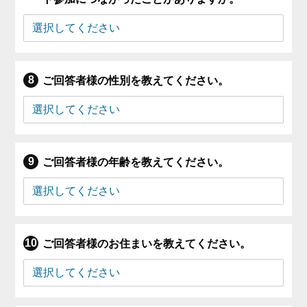
ご回答者様の性別を教えてください。
ご回答者様の年齢を教えてください。
ご回答者様のお住まいを教えてください。