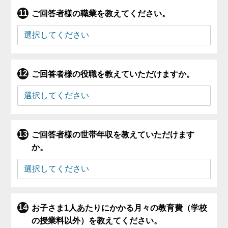
ご回答者様の職業を教えてください。
ご回答者様の役職を教えていただけますか。
ご回答者様の世帯年収を教えていただけます
か。
お子さま1人あたりにかかる月々の教育費（学校
の授業料以外）を教えてください。