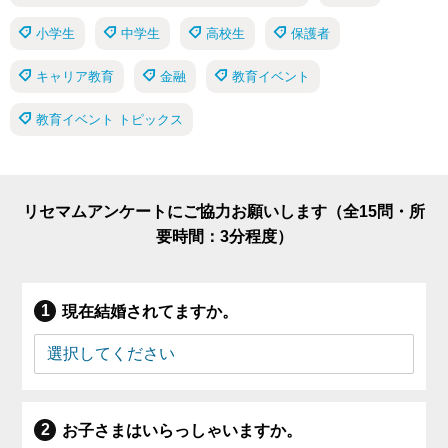
小学生
中学生
高校生
保護者
キャリア教育
金融
教育イベント
教育イベント トピックス
リセマムアンケートにご協力お願いします（全15問・所
要時間：3分程度）
現在結婚されてますか。
お子さまはいらっしゃいますか。