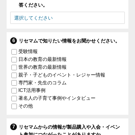
答ください。
リセマムで知りたい情報をお聞かせください。
受験情報
日本の教育の最新情報
世界の教育の最新情報
親子・子どものイベント・レジャー情報
専門家・先生のコラム
ICT活用事例
著名人の子育て事例やインタビュー
その他
リセマムからの情報が製品購入や入会・イベン
ト参加につながったことがありますか。