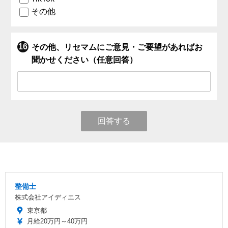
その他
その他、リセマムにご意見・ご要望があればお
聞かせください（任意回答）
回答する
整備士
株式会社アイディエス
東京都
月給20万円～40万円