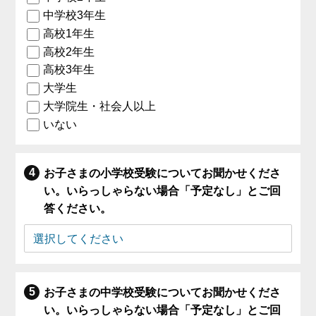
中学校3年生
高校1年生
高校2年生
高校3年生
大学生
大学院生・社会人以上
いない
お子さまの小学校受験についてお聞かせくださ
い。いらっしゃらない場合「予定なし」とご回
答ください。
お子さまの中学校受験についてお聞かせくださ
い。いらっしゃらない場合「予定なし」とご回