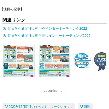
【注目の記事】
関連リンク
朝日学生新聞社：朝小ウインターミーティング2022
朝日学生新聞社：朝中高ウインターミーティング2022
advertisement
2022年12月開催のイベント・ワークショップ
新聞