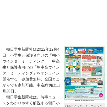
朝日学生新聞社は2022年12月4
日、小学生と保護者向けの「朝小
ウインターミーティング」、中高
生と保護者向けの「朝中高ウイン
ターミーティング」をオンライン
開催する。参加費無料、全国どこ
からでも参加可能。申込締切は11
月20日。
朝日学生新聞社は、時事ニュー
スをわかりやすく解説する朝日小
朝小ウインターミーティング