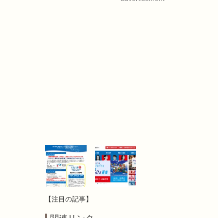
【注目の記事】