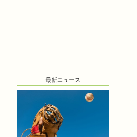
最新ニュース