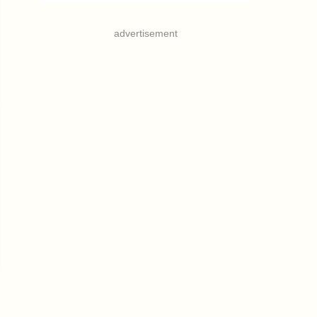
advertisement