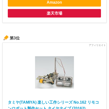
Amazon
楽天市場
第3位
タミヤ(TAMIYA) 楽しい工作シリーズ No.162 リモコ
ンロボット製作セット タイヤタイプ (70162)