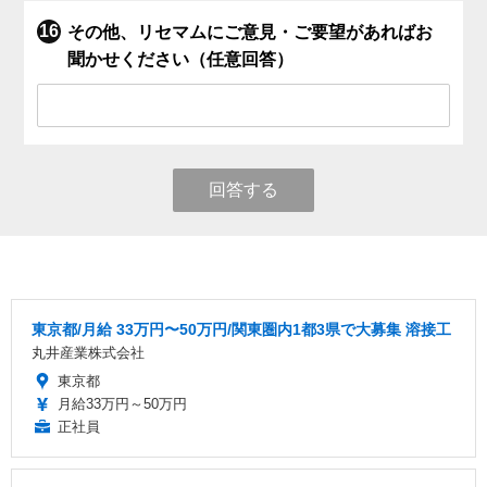
その他、リセマムにご意見・ご要望があればお
聞かせください（任意回答）
回答する
東京都/月給 33万円〜50万円/関東圏内1都3県で大募集 溶接工
丸井産業株式会社
東京都
月給33万円～50万円
正社員