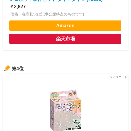
￥2,827
(価格・在庫状況は記事公開時点のものです)
Amazon
楽天市場
第4位