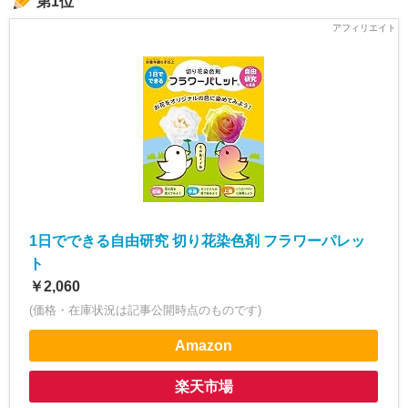
第1位
1日でできる自由研究 切り花染色剤 フラワーパレッ
ト
￥2,060
(価格・在庫状況は記事公開時点のものです)
Amazon
楽天市場