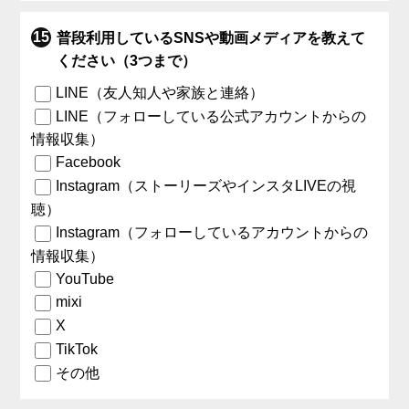
普段利用しているSNSや動画メディアを教えて
ください（3つまで）
LINE（友人知人や家族と連絡）
LINE（フォローしている公式アカウントからの
情報収集）
Facebook
Instagram（ストーリーズやインスタLIVEの視
聴）
Instagram（フォローしているアカウントからの
情報収集）
YouTube
mixi
X
TikTok
その他