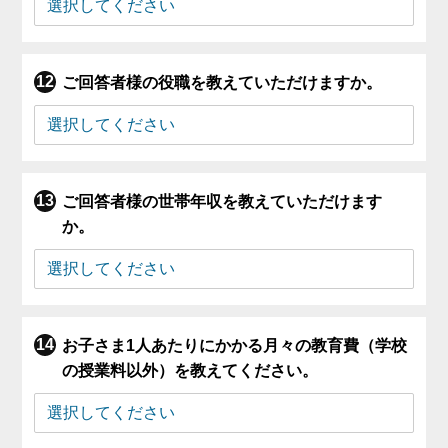
ご回答者様の役職を教えていただけますか。
ご回答者様の世帯年収を教えていただけます
か。
お子さま1人あたりにかかる月々の教育費（学校
の授業料以外）を教えてください。