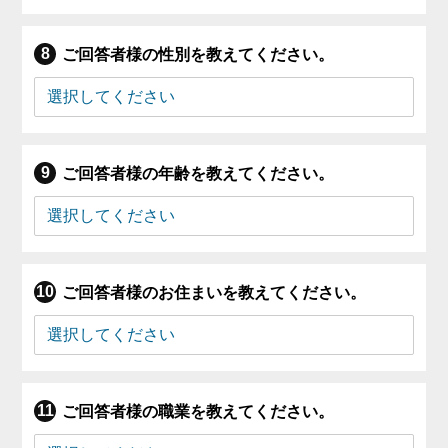
ご回答者様の性別を教えてください。
ご回答者様の年齢を教えてください。
ご回答者様のお住まいを教えてください。
ご回答者様の職業を教えてください。