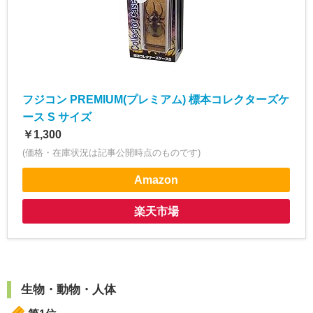
フジコン PREMIUM(プレミアム) 標本コレクターズケ
ース S サイズ
￥1,300
(価格・在庫状況は記事公開時点のものです)
Amazon
楽天市場
生物・動物・人体