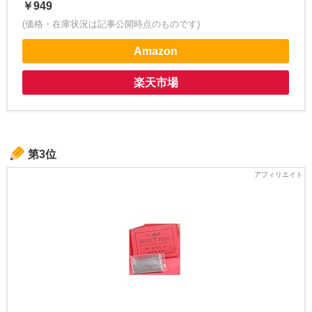
￥949
(価格・在庫状況は記事公開時点のものです)
Amazon
楽天市場
第3位