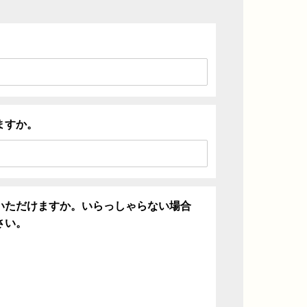
ますか。
いただけますか。いらっしゃらない場合
さい。