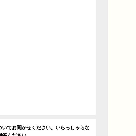
ついてお聞かせください。いらっしゃらな
回答ください。