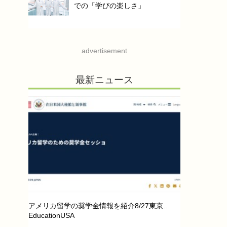
での「学びの楽しさ」
advertisement
最新ニュース
アメリカ留学の奨学金情報を紹介8/27東京…
EducationUSA