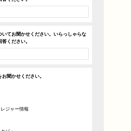
ついてお聞かせください。いらっしゃらな
回答ください。
をお聞かせください。
・レジャー情報