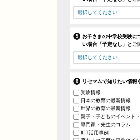
お子さまの中学校受験に
い場合「予定なし」とご
リセマムで知りたい情報
受験情報
日本の教育の最新情報
世界の教育の最新情報
親子・子どものイベント
専門家・先生のコラム
ICT活用事例