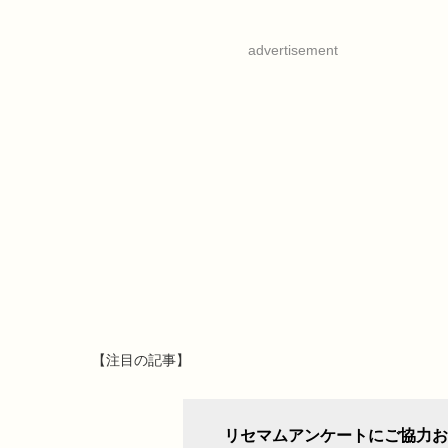
advertisement
【注目の記事】
リセマムアンケートにご協力お